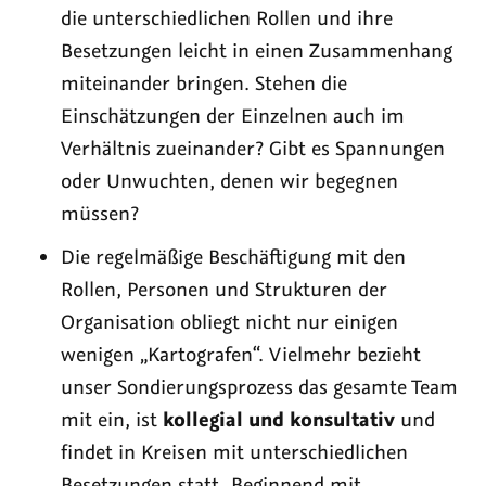
die unterschiedlichen Rollen und ihre
Besetzungen leicht in einen Zusammenhang
miteinander bringen. Stehen die
Einschätzungen der Einzelnen auch im
Verhältnis zueinander? Gibt es Spannungen
oder Unwuchten, denen wir begegnen
müssen?
Die regelmäßige Beschäftigung mit den
Rollen, Personen und Strukturen der
Organisation obliegt nicht nur einigen
wenigen „Kartografen“. Vielmehr bezieht
unser Sondierungsprozess das gesamte Team
mit ein, ist
kollegial und konsultativ
und
findet in Kreisen mit unterschiedlichen
Besetzungen statt. Beginnend mit