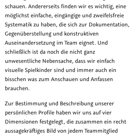
schauen. Andererseits finden wir es wichtig, eine
möglichst einfache, eingängige und zweifelsfreie
Systematik zu haben, die sich zur Dokumentation,
Gegenüberstellung und konstruktiven
Auseinandersetzung im Team eignet. Und
schließlich ist da noch die nicht ganz
unwesentliche Nebensache, dass wir einfach
visuelle Spielkinder sind und immer auch ein
bisschen was zum Anschauen und Anfassen
brauchen.
Zur Bestimmung und Beschreibung unserer
persönlichen Profile haben wir uns auf vier
Dimensionen festgelegt, die zusammen ein recht
aussagekräftiges Bild von jedem Teammitglied