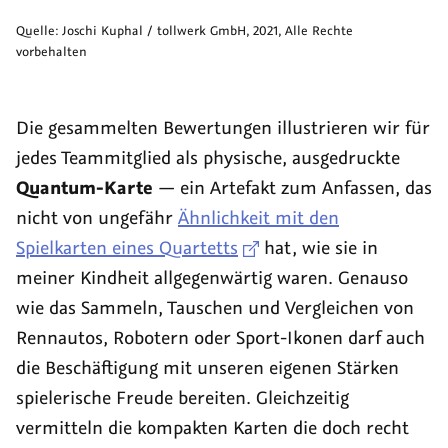
Quelle:
Joschi Kuphal / tollwerk GmbH
,
2021
, Alle Rechte
vorbehalten
Die gesammelten Bewertungen illustrieren wir für
jedes Teammitglied als physische, ausgedruckte
Quantum-Karte
— ein Artefakt zum Anfassen, das
nicht von ungefähr
Ähnlichkeit mit den
Spielkarten eines Quartetts
hat, wie sie in
meiner Kindheit allgegenwärtig waren. Genauso
wie das Sammeln, Tauschen und Vergleichen von
Rennautos, Robotern oder Sport-Ikonen darf auch
die Beschäftigung mit unseren eigenen Stärken
spielerische Freude bereiten. Gleichzeitig
vermitteln die kompakten Karten die doch recht