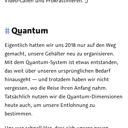
Video-Callen
und Prokrastinieren. ;)
#
Quantum
Eigentlich hatten wir uns 2018 nur auf den Weg
gemacht, unsere Gehälter neu zu organisieren.
Mit dem Quantum-System ist etwas entstanden,
das weit über unseren ursprünglichen Bedarf
hinausgeht — und trotzdem haben wir nicht
vergessen, wo die Reise ihren Anfang nahm.
Tatsächlich nutzen wir die Quantum-Dimensionen
heute auch, um unsere Entlohnung zu
bestimmen.
Uns war schnell klar, dass sich unsere neuen