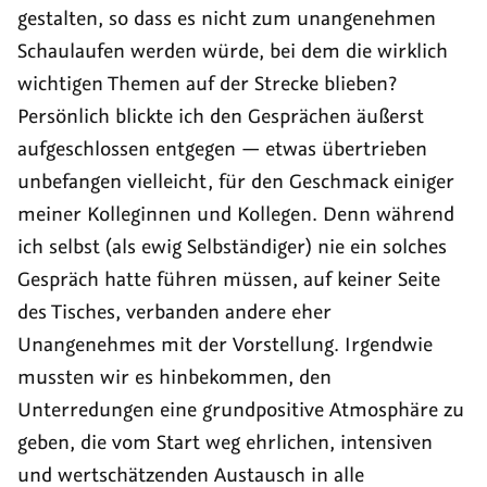
gestalten, so dass es nicht zum unangenehmen
Schaulaufen werden würde, bei dem die wirklich
wichtigen Themen auf der Strecke blieben?
Persönlich blickte ich den Gesprächen äußerst
aufgeschlossen entgegen — etwas übertrieben
unbefangen vielleicht, für den Geschmack einiger
meiner Kolleginnen und Kollegen. Denn während
ich selbst (als ewig Selbständiger) nie ein solches
Gespräch hatte führen müssen, auf keiner Seite
des Tisches, verbanden andere eher
Unangenehmes mit der Vorstellung. Irgendwie
mussten wir es hinbekommen, den
Unterredungen eine grundpositive Atmosphäre zu
geben, die vom Start weg ehrlichen, intensiven
und wertschätzenden Austausch in alle