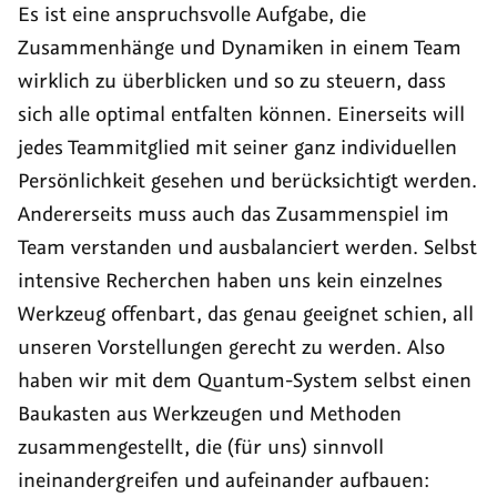
Es ist eine anspruchsvolle Aufgabe, die
Zusammenhänge und Dynamiken in einem Team
wirklich zu überblicken und so zu steuern, dass
sich alle optimal entfalten können. Einerseits will
jedes Teammitglied mit seiner ganz individuellen
Persönlichkeit gesehen und berücksichtigt werden.
Andererseits muss auch das Zusammenspiel im
Team verstanden und ausbalanciert werden. Selbst
intensive Recherchen haben uns kein einzelnes
Werkzeug offenbart, das genau geeignet schien, all
unseren Vorstellungen gerecht zu werden. Also
haben wir mit dem Quantum-System selbst einen
Baukasten aus Werkzeugen und Methoden
zusammengestellt, die (für uns) sinnvoll
ineinandergreifen und aufeinander aufbauen: