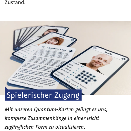
Zustand.
Spielerischer Zugang
Mit unseren Quantum-Karten gelingt es uns,
komplexe Zusammenhänge in einer leicht
zugänglichen Form zu visualisieren.