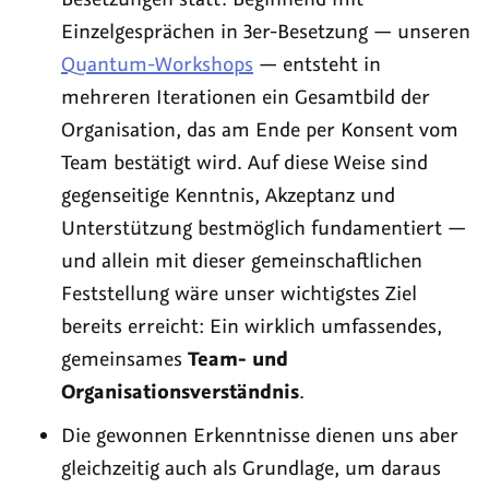
Einzelgesprächen in 3er-Besetzung — unseren
Quantum-Workshops
— entsteht in
mehreren Iterationen ein Gesamtbild der
Organisation, das am Ende per Konsent vom
Team bestätigt wird. Auf diese Weise sind
gegenseitige Kenntnis, Akzeptanz und
Unterstützung bestmöglich fundamentiert —
und allein mit dieser gemeinschaftlichen
Feststellung wäre unser wichtigstes Ziel
bereits erreicht: Ein wirklich umfassendes,
gemeinsames
Team- und
Organisationsverständnis
.
Die gewonnen Erkenntnisse dienen uns aber
gleichzeitig auch als Grundlage, um daraus