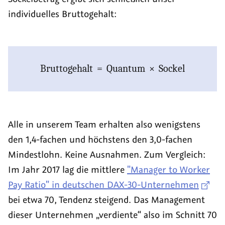
individuelles Bruttogehalt:
Bruttogehalt
=
Quantum
×
Sockel
Alle in unserem Team erhalten also wenigstens
den 1,4-fachen und höchstens den 3,0-fachen
Mindestlohn. Keine Ausnahmen. Zum Vergleich:
Im Jahr 2017 lag die mittlere
"Manager to Worker
Pay Ratio"
in deutschen DAX-30-Unternehmen
bei etwa 70, Tendenz steigend. Das Management
dieser Unternehmen „verdiente“ also im Schnitt 70