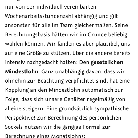
nur von der individuell vereinbarten
Wochenarbeitsstundenzahl abhängig und gilt
ansonsten für alle im Team gleichermaßen. Seine
Berechnungsbasis hätten wir im Grunde beliebig
wählen können. Wir fanden es aber plausibel, uns
auf eine Größe zu stützen, über die andere bereits
intensiv nachgedacht hatten: Den
gesetzlichen
Mindestlohn
. Ganz unabhängig davon, dass wir
ohnehin zur Beachtung verpflichtet sind, hat eine
Kopplung an den Mindestlohn automatisch zur
Folge, dass sich unsere Gehälter regelmäßig von
alleine steigern. Eine grundsätzlich sympathische
Perspektive! Zur Berechnung des persönlichen
Sockels nutzen wir die gängige Formel zur
Berechnung eines Monatslohns: