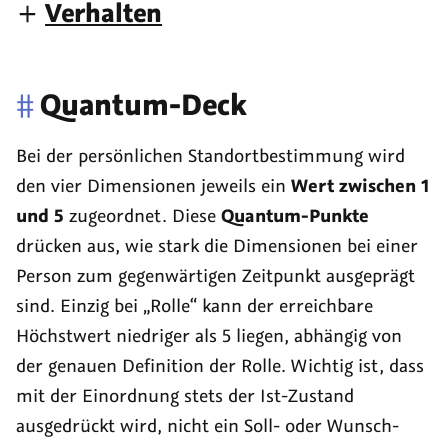
Verhalten
#
Quantum-Deck
Bei der persönlichen Standortbestimmung wird
den vier Dimensionen jeweils ein
Wert zwischen 1
und 5
zugeordnet. Diese
Quantum-Punkte
drücken aus, wie stark die Dimensionen bei einer
Person zum gegenwärtigen Zeitpunkt ausgeprägt
sind. Einzig bei „Rolle“ kann der erreichbare
Höchstwert niedriger als 5 liegen, abhängig von
der genauen Definition der Rolle. Wichtig ist, dass
mit der Einordnung stets der Ist-Zustand
ausgedrückt wird, nicht ein Soll- oder Wunsch-