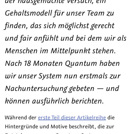
der hausgemachte Versuch, ein
Gehaltsmodell für unser Team zu
finden, das sich möglichst gerecht
und fair anfühlt und bei dem wir als
Menschen im Mittelpunkt stehen.
Nach 18 Monaten Quantum haben
wir unser System nun erstmals zur
Nachuntersuchung gebeten — und
können ausführlich berichten.
Während der
erste Teil dieser Artikelreihe
die
Hintergründe und Motive beschreibt, die zur