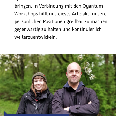
bringen. In Verbindung mit den Quantum-
Workshops hilft uns dieses Artefakt, unsere
persönlichen Positionen greifbar zu machen,
gegenwärtig zu halten und kontinuierlich
weiterzuentwickeln.