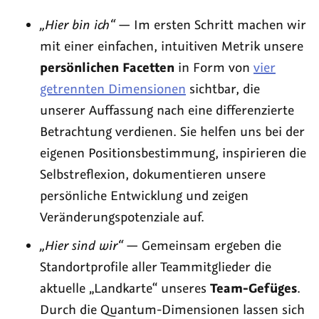
„Hier bin ich“
— Im ersten Schritt machen wir
mit einer einfachen, intuitiven Metrik unsere
persönlichen Facetten
in Form von
vier
getrennten Dimensionen
sichtbar, die
unserer Auffassung nach eine differenzierte
Betrachtung verdienen. Sie helfen uns bei der
eigenen Positionsbestimmung, inspirieren die
Selbstreflexion, dokumentieren unsere
persönliche Entwicklung und zeigen
Veränderungspotenziale auf.
„Hier sind wir“
— Gemeinsam ergeben die
Standortprofile aller Teammitglieder die
aktuelle „Landkarte“ unseres
Team-Gefüges
.
Durch die Quantum-Dimensionen lassen sich