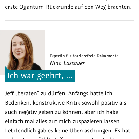
erste Quantum-Rückrunde auf den Weg brachten.
Expertin für barrierefreie Dokumente
Nina
Lassauer
Ich war geehrt, …
Jeff „beraten“ zu dürfen. Anfangs hatte ich
Bedenken, konstruktive Kritik sowohl positiv als
auch negativ geben zu können, aber ich habe
einfach mal alles auf mich zuspazieren lassen.
Letztendlich gab es keine Überraschungen. Es hat