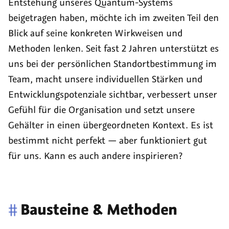
Entstehung unseres Quantum-Systems
beigetragen haben, möchte ich im zweiten Teil den
Blick auf seine konkreten Wirkweisen und
Methoden lenken. Seit fast 2 Jahren unterstützt es
uns bei der persönlichen Standortbestimmung im
Team, macht unsere individuellen Stärken und
Entwicklungspotenziale sichtbar, verbessert unser
Gefühl für die Organisation und setzt unsere
Gehälter in einen übergeordneten Kontext. Es ist
bestimmt nicht perfekt — aber funktioniert gut
für uns. Kann es auch andere inspirieren?
#
Bausteine & Methoden