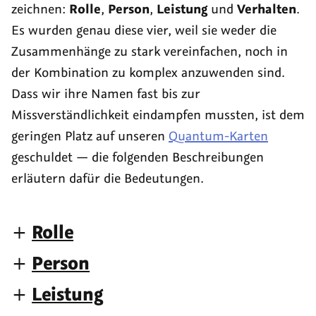
zeichnen:
Rolle
,
Person
,
Leistung
und
Verhalten
.
Es wurden genau diese vier, weil sie weder die
Zusammenhänge zu stark vereinfachen, noch in
der Kombination zu komplex anzuwenden sind.
Dass wir ihre Namen fast bis zur
Missverständlichkeit eindampfen mussten, ist dem
geringen Platz auf unseren
Quantum-Karten
geschuldet — die folgenden Beschreibungen
erläutern dafür die Bedeutungen.
Rolle
Person
Leistung