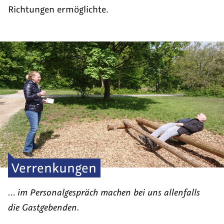
Richtungen ermöglichte.
Verrenkungen
… im Personalgespräch machen bei uns allenfalls
die Gastgebenden.