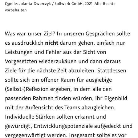
Quelle:
Jolanta Dworczyk / tollwerk GmbH
,
2021
, Alle Rechte
vorbehalten
Was war unser Ziel? In unseren Gesprächen sollte
es ausdrücklich
nicht
darum gehen, einfach nur
Leistungen und Fehler aus der Sicht von
Vorgesetzten wiederzukäuen und dann daraus
Ziele für die nächste Zeit abzuleiten. Stattdessen
sollte sich ein offener Raum für ausgiebige
(Selbst-)Reflexion ergeben, in dem alle den
passenden Rahmen finden würden, ihr Eigenbild
mit der Außensicht des Teams abzugleichen.
Individuelle Stärken sollten erkannt und
gewürdigt, Entwicklungspotenziale aufgedeckt und
vergegenwärtigt werden. Insgesamt sollte es vor