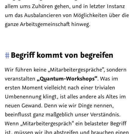
allem ums Zuhören gehen, und in letzter Instanz
um das Ausbalancieren von Möglichkeiten über die
ganze Arbeitsgemeinschaft hinweg.
#
Begriff kommt von begreifen
Wir führen keine „Mitarbeitergespräche“, sondern
veranstalten
„Quantum-Workshops“
. Was im
ersten Moment vielleicht nach einer trivialen
Umbenennung klingt, ist alles andere als Altes im
neuen Gewand. Denn wie wir Dinge nennen,
beeinflusst ganz maßgeblich unser Verständnis.
Wenn „Mitarbeitergespräch“ ein belasteter Begriff
ist, müssen wir ihn abstreifen und brauchen einen