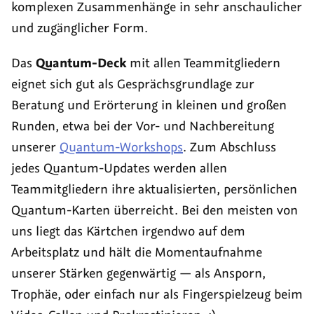
komplexen Zusammenhänge in sehr anschaulicher
und zugänglicher Form.
Das
Quantum-Deck
mit allen Teammitgliedern
eignet sich gut als Gesprächsgrundlage zur
Beratung und Erörterung in kleinen und großen
Runden, etwa bei der Vor- und Nachbereitung
unserer
Quantum-Workshops
. Zum Abschluss
jedes Quantum-
Updates
werden allen
Teammitgliedern ihre aktualisierten, persönlichen
Quantum-Karten überreicht. Bei den meisten von
uns liegt das Kärtchen irgendwo auf dem
Arbeitsplatz und hält die Momentaufnahme
unserer Stärken gegenwärtig — als Ansporn,
Trophäe, oder einfach nur als Fingerspielzeug beim