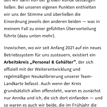
ließen. Bei unseren eigenen Punkten enthielten
wir uns der Stimme und überließen die
Einordnung jeweils den anderen beiden — was in
meinem Fall zu einer gefühlten Übervorteilung
führte (dazu unten mehr).
Inzwischen, wo wir seit Anfang 2021 auf ein neues
Betriebssystem für uns zusteuern, existiert ein
Arbeitskreis „Personal & Gehälter“
, der sich
offiziell mit der Weiterentwicklung und
regelmäßigen Neukalibrierung unserer Team-
Landkarte befasst. Auch wenn der Kreis
grundsätzlich allen offensteht, waren es zunächst
nur Annika und ich, die sich dort einfanden — und
so waren es auch wir beide, die im Frühjahr die