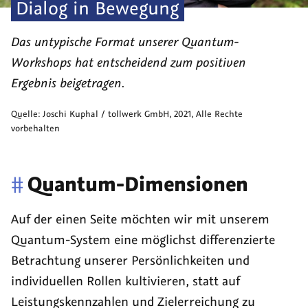
Dialog in Bewegung
Das untypische Format unserer Quantum-
Workshops hat entscheidend zum positiven
Ergebnis beigetragen.
Quelle:
Joschi Kuphal / tollwerk GmbH
,
2021
, Alle Rechte
vorbehalten
#
Quantum-Dimensionen
Auf der einen Seite möchten wir mit unserem
Quantum-System eine möglichst differenzierte
Betrachtung unserer Persönlichkeiten und
individuellen Rollen kultivieren, statt auf
Leistungskennzahlen und Zielerreichung zu