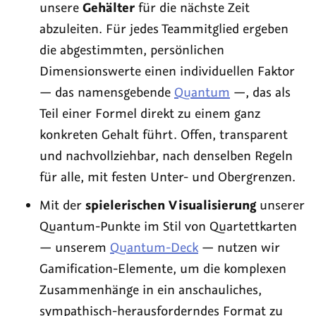
unsere
Gehälter
für die nächste Zeit
abzuleiten. Für jedes Teammitglied ergeben
die abgestimmten, persönlichen
Dimensionswerte einen individuellen Faktor
— das namensgebende
Quantum
—, das als
Teil einer Formel direkt zu einem ganz
konkreten Gehalt führt. Offen, transparent
und nachvollziehbar, nach denselben Regeln
für alle, mit festen Unter- und Obergrenzen.
Mit der
spielerischen Visualisierung
unserer
Quantum-Punkte im Stil von Quartettkarten
— unserem
Quantum-Deck
— nutzen wir
Gamification
-Elemente, um die komplexen
Zusammenhänge in ein anschauliches,
sympathisch-herausforderndes Format zu