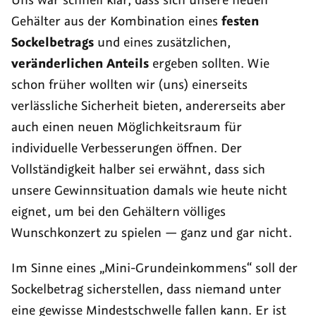
Gehälter aus der Kombination eines
festen
Sockelbetrags
und eines zusätzlichen,
veränderlichen Anteils
ergeben sollten. Wie
schon früher wollten wir (uns) einerseits
verlässliche Sicherheit bieten, andererseits aber
auch einen neuen Möglichkeitsraum für
individuelle Verbesserungen öffnen. Der
Vollständigkeit halber sei erwähnt, dass sich
unsere Gewinnsituation damals wie heute nicht
eignet, um bei den Gehältern völliges
Wunschkonzert zu spielen — ganz und gar nicht.
Im Sinne eines „Mini-Grundeinkommens“ soll der
Sockelbetrag sicherstellen, dass niemand unter
eine gewisse Mindestschwelle fallen kann. Er ist