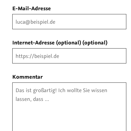
E-Mail-Adresse
Internet-Adresse (optional)
(optional)
Kommentar