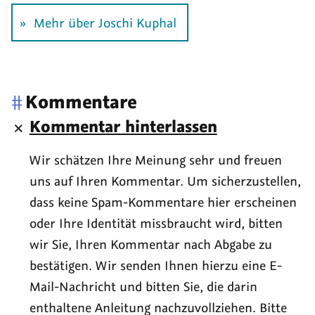
Mehr über Joschi Kuphal
#
Kommentare
Kommentar hinterlassen
Wir schätzen Ihre Meinung sehr und freuen
uns auf Ihren Kommentar. Um sicherzustellen,
dass keine Spam-Kommentare hier erscheinen
oder Ihre Identität missbraucht wird, bitten
wir Sie, Ihren Kommentar nach Abgabe zu
bestätigen. Wir senden Ihnen hierzu eine E-
Mail-Nachricht und bitten Sie, die darin
enthaltene Anleitung nachzuvollziehen. Bitte