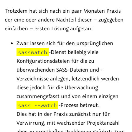
Trotzdem hat sich nach ein paar Monaten Praxis
der eine oder andere Nachteil dieser – zugegeben
einfachen – ersten Lösung aufgetan:
Zwar lassen sich für den ursprünglichen
sasswatch
-Dienst beliebig viele
Konfigurationsdateien für die zu
überwachenden SASS-Dateien und -
Verzeichnisse anlegen, letztendlich werden
diese jedoch für die Überwachung
zusammengefasst und von einem einzigen
sass --watch
-Prozess betreut.
Dies hat in der Praxis zunächst nur für
Verwirrung, mit wachsender Projektanzahl
aber zu ernsthaften Problemen geführt: Zum