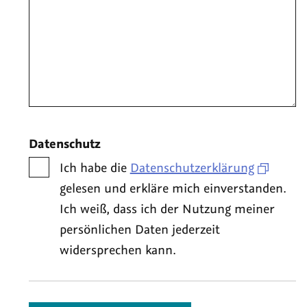
Datenschutz
Ich habe die
Datenschutzerklärung
gelesen und erkläre mich einverstanden.
Ich weiß, dass ich der Nutzung meiner
persönlichen Daten jederzeit
widersprechen kann.