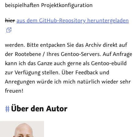
beispielhaften Projektkonfiguration
hier
aus dem GitHub-Repository heruntergeladen
werden. Bitte entpacken Sie das Archiv direkt auf
der Rootebene / Ihres Gentoo-Servers. Auf Anfrage
kann ich das Ganze auch gerne als Gentoo-ebuild
zur Verfügung stellen. Über Feedback und
Anregungen würde ich mich natürlich wieder sehr
freuen!
#
Über den Autor