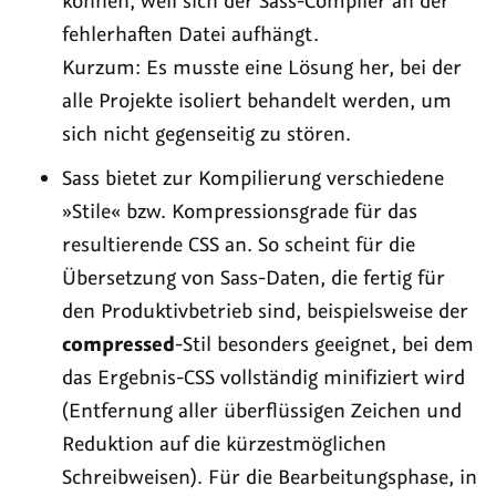
können, weil sich der Sass-Compiler an der
fehlerhaften Datei aufhängt.
Kurzum: Es musste eine Lösung her, bei der
alle Projekte isoliert behandelt werden, um
sich nicht gegenseitig zu stören.
Sass bietet zur Kompilierung verschiedene
»Stile« bzw. Kompressionsgrade für das
resultierende CSS an. So scheint für die
Übersetzung von Sass-Daten, die fertig für
den Produktivbetrieb sind, beispielsweise der
compressed
-Stil besonders geeignet, bei dem
das Ergebnis-CSS vollständig minifiziert wird
(Entfernung aller überflüssigen Zeichen und
Reduktion auf die kürzestmöglichen
Schreibweisen). Für die Bearbeitungsphase, in