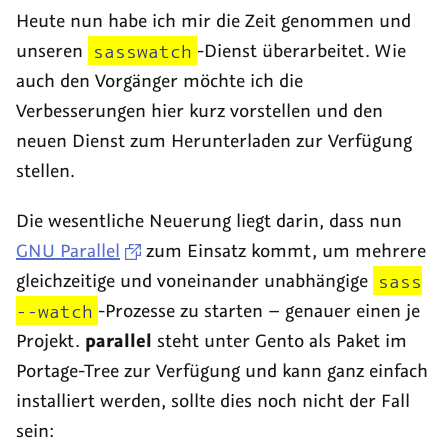
Heute nun habe ich mir die Zeit genommen und
unseren
sasswatch
-Dienst überarbeitet. Wie
auch den Vorgänger möchte ich die
Verbesserungen hier kurz vorstellen und den
neuen Dienst zum Herunterladen zur Verfügung
stellen.
Die wesentliche Neuerung liegt darin, dass nun
GNU Parallel
zum Einsatz kommt, um mehrere
gleichzeitige und voneinander unabhängige
sass
--watch
-Prozesse zu starten – genauer einen je
Projekt.
parallel
steht unter Gento als Paket im
Portage-Tree zur Verfügung und kann ganz einfach
installiert werden, sollte dies noch nicht der Fall
sein: