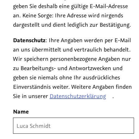
geben Sie deshalb eine gültige E-Mail-Adresse
an. Keine Sorge: Ihre Adresse wird nirgends
dargestellt und dient lediglich zur Bestätigung.
Datenschutz
: Ihre Angaben werden per E-Mail
an uns übermittelt und vertraulich behandelt.
Wir speichern personenbezogene Angaben nur
zu Bearbeitungs- und Antwortzwecken und
geben sie niemals ohne Ihr ausdrückliches
Einverständnis weiter. Weitere Angaben finden
Sie in unserer
Datenschutzerklärung
.
Name