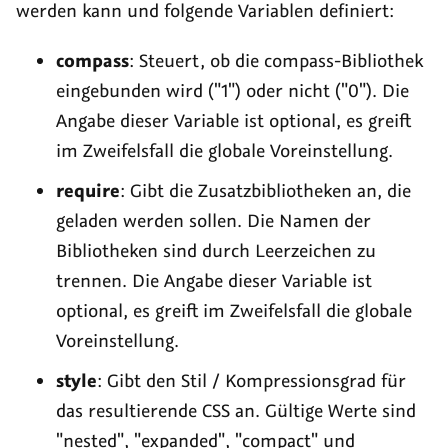
werden kann und folgende Variablen definiert:
compass
: Steuert, ob die compass-Bibliothek
eingebunden wird ("1") oder nicht ("0"). Die
Angabe dieser Variable ist optional, es greift
im Zweifelsfall die globale Voreinstellung.
require
: Gibt die Zusatzbibliotheken an, die
geladen werden sollen. Die Namen der
Bibliotheken sind durch Leerzeichen zu
trennen. Die Angabe dieser Variable ist
optional, es greift im Zweifelsfall die globale
Voreinstellung.
style
: Gibt den Stil / Kompressionsgrad für
das resultierende CSS an. Gültige Werte sind
"nested", "expanded", "compact" und