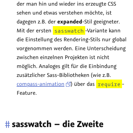
der man hin und wieder ins erzeugte CSS
sehen und etwas verstehen möchte, ist
dagegen z.B. der
expanded
-Stil geeigneter.
Mit der ersten
sasswatch
-Variante kann
die Einstellung des Rendering-Stils nur global
vorgenommen werden. Eine Unterscheidung
zwischen einzelnen Projekten ist nicht
möglich. Analoges gilt für die Einbindung
zusätzlicher Sass-Bibliotheken (wie z.B.
compass-animation
) über das
require
-
Feature.
#
sasswatch – die Zweite