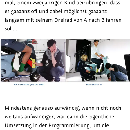
mal, einem zweijährigen Kind beizubringen, dass
es gaaaanz oft und dabei möglichst gaaaanz
langsam mit seinem Dreirad von A nach B fahren
soll…
Mindestens genauso aufwändig, wenn nicht noch
weitaus aufwändiger, war dann die eigentliche
Umsetzung in der Programmierung, um die