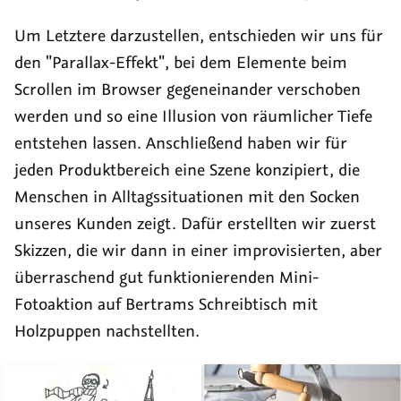
Um Letztere darzustellen, entschieden wir uns für
den "Parallax-Effekt", bei dem Elemente beim
Scrollen im Browser gegeneinander verschoben
werden und so eine Illusion von räumlicher Tiefe
entstehen lassen. Anschließend haben wir für
jeden Produktbereich eine Szene konzipiert, die
Menschen in Alltagssituationen mit den Socken
unseres Kunden zeigt. Dafür erstellten wir zuerst
Skizzen, die wir dann in einer improvisierten, aber
überraschend gut funktionierenden Mini-
Fotoaktion auf Bertrams Schreibtisch mit
Holzpuppen nachstellten.