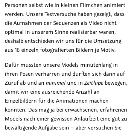
Personen selbst wie in kleinen Filmchen animiert
werden. Unsere Testversuche haben gezeigt, dass
die Aufnahmen der Sequenzen als Video nicht
optimal in unserem Sinne realisierbar waren,
deshalb entschieden wir uns für die Umsetzung
aus 16 einzeln fotografierten Bildern je Motiv.
Dafür mussten unsere Models minutenlang in
ihren Posen verharren und durften sich dann auf
Zuruf ab und an
minimal
und in
Zeitlupe
bewegen,
damit wir eine ausreichende Anzahl an
Einzelbildern für die Animationen machen
konnten. Das mag ja bei erwachsenen, erfahrenen
Models nach einer gewissen Anlaufzeit eine gut zu
bewältigende Aufgabe sein – aber versuchen Sie