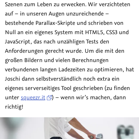
Szenen zum Leben zu erwecken. Wir verzichteten
auf – in unseren Augen unzureichende –
bestehende Parallax-Skripte und schrieben von
Null an ein eigenes System mit HTML5, CSS3 und
JavaScript, das nach unzähligen Tests den
Anforderungen gerecht wurde. Um die mit den
großen Bildern und vielen Berechnungen
verbundenen langen Ladezeiten zu optimieren, hat
Joschi dann selbstverständlich noch extra ein
eigenes serverseitiges Tool geschrieben (zu finden
unter
squeezr.it
) – wenn wir’s machen, dann
richtig!