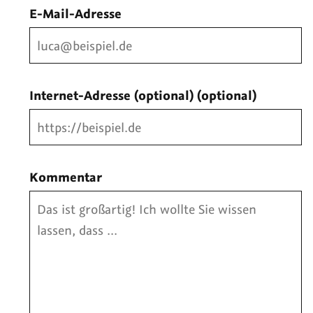
E-Mail-Adresse
Internet-Adresse (optional)
(optional)
Kommentar