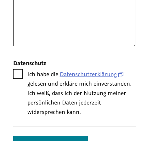
Datenschutz
Ich habe die
Datenschutzerklärung
gelesen und erkläre mich einverstanden.
Ich weiß, dass ich der Nutzung meiner
persönlichen Daten jederzeit
widersprechen kann.