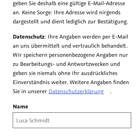
geben Sie deshalb eine gültige E-Mail-Adresse
an. Keine Sorge: Ihre Adresse wird nirgends
dargestellt und dient lediglich zur Bestätigung.
Datenschutz
: Ihre Angaben werden per E-Mail
an uns übermittelt und vertraulich behandelt.
Wir speichern personenbezogene Angaben nur
zu Bearbeitungs- und Antwortzwecken und
geben sie niemals ohne Ihr ausdrückliches
Einverständnis weiter. Weitere Angaben finden
Sie in unserer
Datenschutzerklärung
.
Name