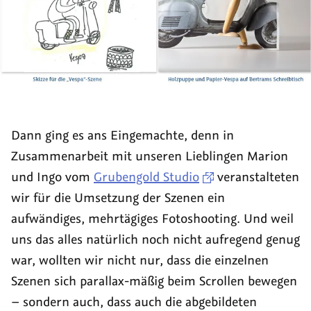
Dann ging es ans Eingemachte, denn in
Zusammenarbeit mit unseren Lieblingen Marion
und Ingo vom
Grubengold Studio
veranstalteten
wir für die Umsetzung der Szenen ein
aufwändiges, mehrtägiges Fotoshooting. Und weil
uns das alles natürlich noch nicht aufregend genug
war, wollten wir nicht nur, dass die einzelnen
Szenen sich parallax-mäßig beim Scrollen bewegen
– sondern auch, dass auch die abgebildeten