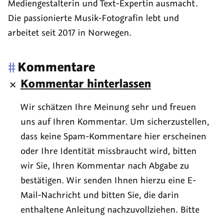
Mediengestalterin und Text-Expertin ausmacht.
Die passionierte Musik-Fotografin lebt und
arbeitet seit 2017 in Norwegen.
#
Kommentare
Kommentar hinterlassen
Wir schätzen Ihre Meinung sehr und freuen
uns auf Ihren Kommentar. Um sicherzustellen,
dass keine Spam-Kommentare hier erscheinen
oder Ihre Identität missbraucht wird, bitten
wir Sie, Ihren Kommentar nach Abgabe zu
bestätigen. Wir senden Ihnen hierzu eine E-
Mail-Nachricht und bitten Sie, die darin
enthaltene Anleitung nachzuvollziehen. Bitte