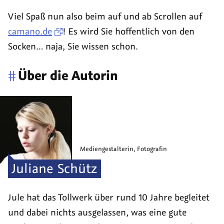
Viel Spaß nun also beim auf und ab Scrollen auf
camano.de
! Es wird Sie hoffentlich von den
Socken… naja, Sie wissen schon.
#
Über die Autorin
Mediengestalterin, Fotografin
Juliane
Schütz
Jule hat das Tollwerk über rund 10 Jahre begleitet
und dabei nichts ausgelassen, was eine gute