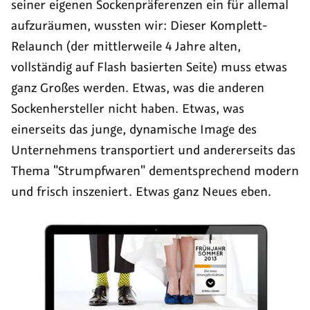
seiner eigenen Sockenpräferenzen ein für allemal
aufzuräumen, wussten wir: Dieser Komplett-
Relaunch (der mittlerweile 4 Jahre alten,
vollständig auf Flash basierten Seite) muss etwas
ganz Großes werden. Etwas, was die anderen
Sockenhersteller nicht haben. Etwas, was
einerseits das junge, dynamische Image des
Unternehmens transportiert und andererseits das
Thema "Strumpfwaren" dementsprechend modern
und frisch inszeniert. Etwas ganz Neues eben.