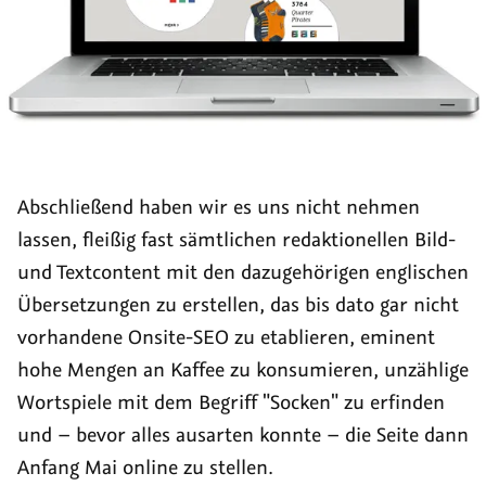
Abschließend haben wir es uns nicht nehmen
lassen, fleißig fast sämtlichen redaktionellen Bild-
und Textcontent mit den dazugehörigen englischen
Übersetzungen zu erstellen, das bis dato gar nicht
vorhandene Onsite-SEO zu etablieren, eminent
hohe Mengen an Kaffee zu konsumieren, unzählige
Wortspiele mit dem Begriff "Socken" zu erfinden
und – bevor alles ausarten konnte – die Seite dann
Anfang Mai online zu stellen.