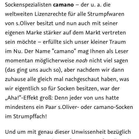
Sockenspezialisten
camano
– der u. a. die
weltweiten Lizenzrechte für alle Strumpfwaren
von s.Oliver besitzt und nun auch mit seiner
eigenen Marke stärker auf dem Markt vertreten
sein möchte – erfüllte sich unser kleiner Traum
im Nu. Der Name "camano" mag Ihnen als Leser
momentan möglicherweise
noch
nicht viel sagen
(das ging uns auch so), aber nachdem wir dann
zuhause alle gleich mal nachgeschaut haben, was
wir eigentlich so für Socken besitzen, war der
„Aha!“-Effekt groß: Denn jeder von uns hatte
mindestens ein Paar s.Oliver- oder camano-Socken
im Strumpffach!
Und um mit genau dieser Unwissenheit bezüglich