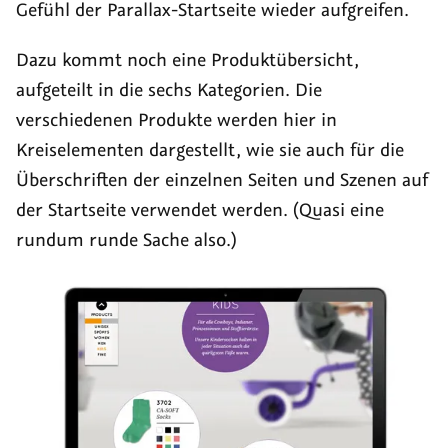
Gefühl der Parallax-Startseite wieder aufgreifen.
Dazu kommt noch eine Produktübersicht,
aufgeteilt in die sechs Kategorien. Die
verschiedenen Produkte werden hier in
Kreiselementen dargestellt, wie sie auch für die
Überschriften der einzelnen Seiten und Szenen auf
der Startseite verwendet werden. (Quasi eine
rundum runde Sache also.)