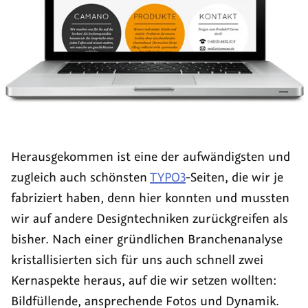
Herausgekommen ist eine der aufwändigsten und
zugleich auch schönsten
TYPO3
-Seiten, die wir je
fabriziert haben, denn hier konnten und mussten
wir auf andere Designtechniken zurückgreifen als
bisher. Nach einer gründlichen Branchenanalyse
kristallisierten sich für uns auch schnell zwei
Kernaspekte heraus, auf die wir setzen wollten:
Bildfüllende, ansprechende Fotos und Dynamik.