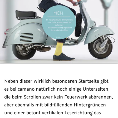
Neben dieser wirklich besonderen Startseite gibt
es bei camano natürlich noch einige Unterseiten,
die beim Scrollen zwar kein Feuerwerk abbrennen,
aber ebenfalls mit bildfüllenden Hintergründen
und einer betont vertikalen Leserichtung das