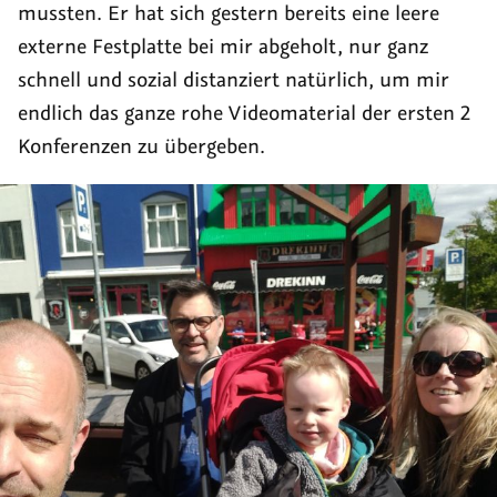
mussten. Er hat sich gestern bereits eine leere
externe Festplatte bei mir abgeholt, nur ganz
schnell und sozial distanziert natürlich, um mir
endlich das ganze rohe Videomaterial der ersten 2
Konferenzen zu übergeben.