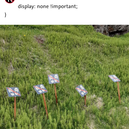
display: none !important;
}