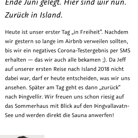
Ende Juni gelegt. Hier sind wir nun.
Zurück in Island.
Heute ist unser erster Tag
in Freiheit
. Nachdem
wir gestern so lange im Airbnb verweilen sollten,
bis wir ein negatives Corona-Testergebnis per SMS
erhalten — das wir auch alle bekamen ;). Da Jeff
auf unserer ersten Reise nach Island 2018 nicht
dabei war, darf er heute entscheiden, was wir uns
ansehen. Später am Tag geht es dann
zurück
nach Þingvellir. Wir freuen uns schon riesig auf
das Sommerhaus mit Blick auf den Þingvallavatn-
See und werden direkt die Sauna anwerfen!