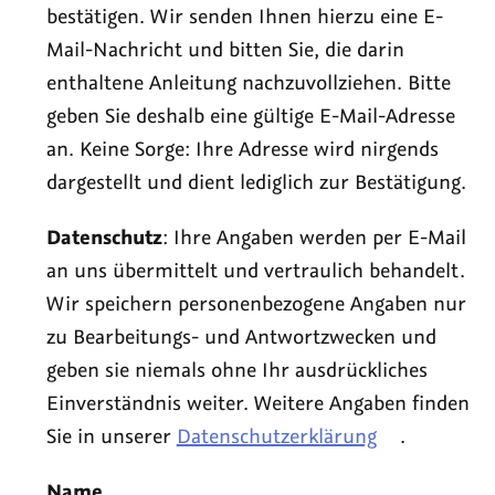
bestätigen. Wir senden Ihnen hierzu eine E-
Mail-Nachricht und bitten Sie, die darin
enthaltene Anleitung nachzuvollziehen. Bitte
geben Sie deshalb eine gültige E-Mail-Adresse
an. Keine Sorge: Ihre Adresse wird nirgends
dargestellt und dient lediglich zur Bestätigung.
Datenschutz
: Ihre Angaben werden per E-Mail
an uns übermittelt und vertraulich behandelt.
Wir speichern personenbezogene Angaben nur
zu Bearbeitungs- und Antwortzwecken und
geben sie niemals ohne Ihr ausdrückliches
Einverständnis weiter. Weitere Angaben finden
Sie in unserer
Datenschutzerklärung
.
Name