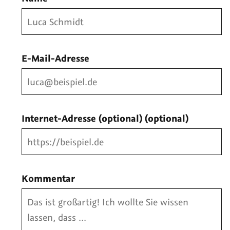
E-Mail-Adresse
Internet-Adresse (optional)
(optional)
Kommentar