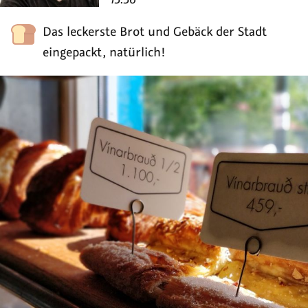
Das leckerste Brot und Gebäck der Stadt
eingepackt, natürlich!