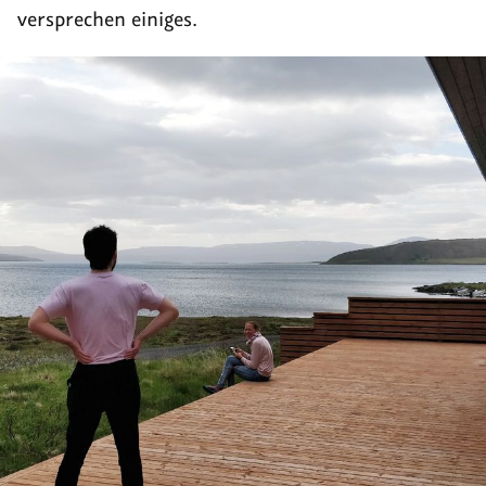
versprechen einiges.