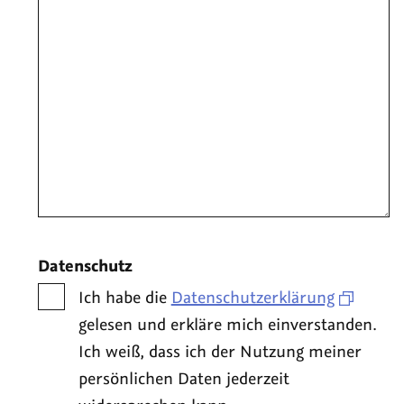
Datenschutz
Ich habe die
Datenschutzerklärung
gelesen und erkläre mich einverstanden.
Ich weiß, dass ich der Nutzung meiner
persönlichen Daten jederzeit