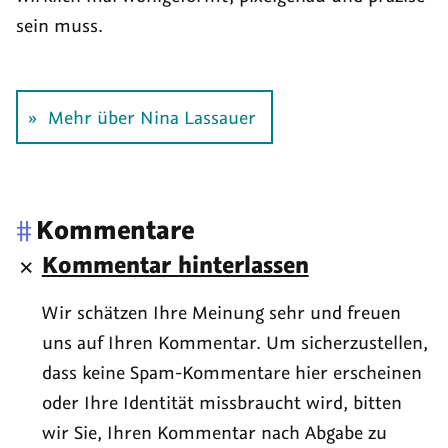
sein muss.
Mehr über Nina Lassauer
#
Kommentare
Kommentar hinterlassen
Wir schätzen Ihre Meinung sehr und freuen
uns auf Ihren Kommentar. Um sicherzustellen,
dass keine Spam-Kommentare hier erscheinen
oder Ihre Identität missbraucht wird, bitten
wir Sie, Ihren Kommentar nach Abgabe zu