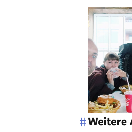
#
Weitere 