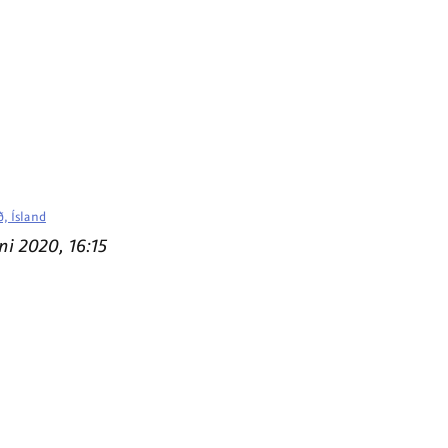
, Ísland
ni 2020, 16:15