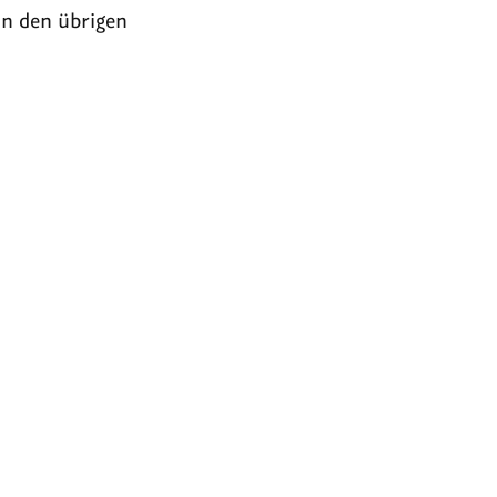
 an den übrigen