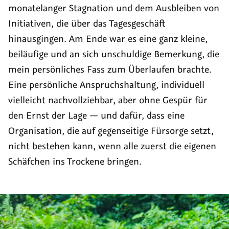
monatelanger Stagnation und dem Ausbleiben von
Initiativen, die über das Tagesgeschäft
hinausgingen. Am Ende war es eine ganz kleine,
beiläufige und an sich unschuldige Bemerkung, die
mein persönliches Fass zum Überlaufen brachte.
Eine persönliche Anspruchshaltung, individuell
vielleicht nachvollziehbar, aber ohne Gespür für
den Ernst der Lage — und dafür, dass eine
Organisation, die auf gegenseitige Fürsorge setzt,
nicht bestehen kann, wenn alle zuerst die eigenen
Schäfchen ins Trockene bringen.