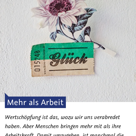
Mehr als Arbeit
Wertschöpfung ist das, wozu wir uns verabredet
haben. Aber Menschen bringen mehr mit als ihre
Arbeitskraft. Damit umzugehen, ist manchmal die