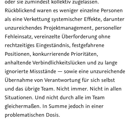
oder sie zumindest kollektiv zugelassen.
Rückblickend waren es weniger einzelne Personen
als eine Verkettung systemischer Effekte, darunter
unzureichendes Projektmanagement, personeller
Fehleinsatz, vereinzelte Überforderung ohne
rechtzeitiges Eingeständnis, festgefahrene
Positionen, konkurrierende Prioritäten,
anhaltende Verbindlichkeitslücken und zu lange
ignorierte Missstände — sowie eine unzureichende
Übernahme von Verantwortung für sich selbst
und das übrige Team. Nicht immer. Nicht in allen
Situationen. Und nicht durch alle im Team
gleichermaßen. In Summe jedoch in einer
problematischen Dosis.