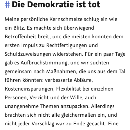
#
Die Demokratie ist tot
Meine persönliche Kernschmelze schlug ein wie
ein Blitz. Es machte sich überwiegend
Betroffenheit breit, und die meisten konnten dem
ersten Impuls zu Rechtfertigungen und
Schuldzuweisungen widerstehen. Für ein paar Tage
gab es Aufbruchstimmung, und wir suchten
gemeinsam nach Maßnahmen, die uns aus dem Tal
führen könnten: verbesserte Abläufe,
Kosteneinsparungen, Flexibilität bei einzelnen
Personen, Verzicht und der Wille, auch
unangenehme Themen anzupacken. Allerdings
brachten sich nicht alle gleichermaßen ein, und
nicht jeder Vorschlag war zu Ende gedacht. Eine