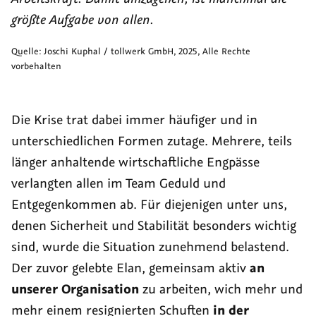
größte Aufgabe von allen.
Quelle:
Joschi Kuphal / tollwerk GmbH
,
2025
, Alle Rechte
vorbehalten
Die Krise trat dabei immer häufiger und in
unterschiedlichen Formen zutage. Mehrere, teils
länger anhaltende wirtschaftliche Engpässe
verlangten allen im Team Geduld und
Entgegenkommen ab. Für diejenigen unter uns,
denen Sicherheit und Stabilität besonders wichtig
sind, wurde die Situation zunehmend belastend.
Der zuvor gelebte Elan, gemeinsam aktiv
an
unserer Organisation
zu arbeiten, wich mehr und
mehr einem resignierten Schuften
in der