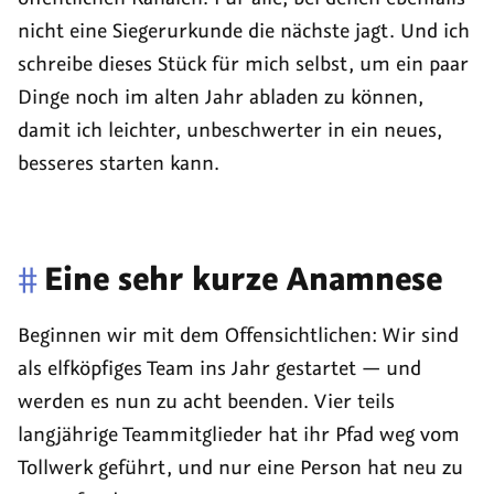
nicht eine Siegerurkunde die nächste jagt. Und ich
schreibe dieses Stück für mich selbst, um ein paar
Dinge noch im alten Jahr abladen zu können,
damit ich leichter, unbeschwerter in ein neues,
besseres starten kann.
#
Eine sehr kurze Anamnese
Beginnen wir mit dem Offensichtlichen: Wir sind
als elfköpfiges Team ins Jahr gestartet — und
werden es nun zu acht beenden. Vier teils
langjährige Teammitglieder hat ihr Pfad weg vom
Tollwerk geführt, und nur eine Person hat neu zu