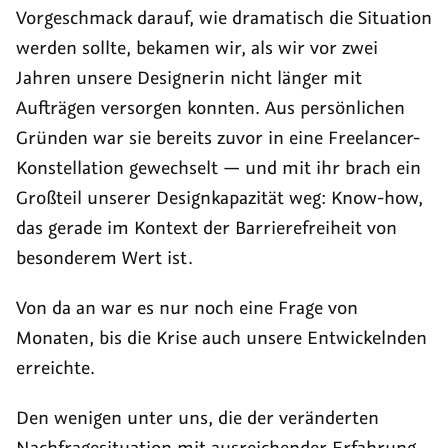
Vorgeschmack darauf, wie dramatisch die Situation
werden sollte, bekamen wir, als wir vor zwei
Jahren unsere Designerin nicht länger mit
Aufträgen versorgen konnten. Aus persönlichen
Gründen war sie bereits zuvor in eine Freelancer-
Konstellation gewechselt — und mit ihr brach ein
Großteil unserer Designkapazität weg: Know-how,
das gerade im Kontext der Barrierefreiheit von
besonderem Wert ist.
Von da an war es nur noch eine Frage von
Monaten, bis die Krise auch unsere Entwickelnden
erreichte.
Den wenigen unter uns, die der veränderten
Nachfragesituation mit ausreichender Erfahrung,