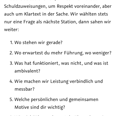
Schuldzuweisungen, um Respekt voreinander, aber
auch um Klartext in der Sache. Wir wählten stets
nur eine Frage als nächste Station, dann sahen wir
weiter:
Wo stehen wir gerade?
Wo erwartest du mehr Führung, wo weniger?
Was hat funktioniert, was nicht, und was ist
ambivalent?
Wie machen wir Leistung verbindlich und
messbar?
Welche persönlichen und gemeinsamen
Motive sind dir wichtig?