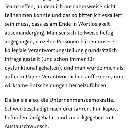
Teamtreffen, an dem ich ausnahmsweise nicht
teilnehmen konnte und das so bitterlich eskaliert
sein muss, dass es am Ende in Wortlosigkeit
auseinanderging. Man sei sich teilweise heftig
angegangen, einzelne Personen hätten unsere
kollegiale Verantwortungsteilung grundsätzlich
infrage gestellt (und schon immer für
dysfunktional gehalten), und man würde mich als
auf dem Papier Verantwortlichen auffordern, nun
wirksame Entscheidungen herbeizuführen.
Da lag sie also, die Unternehmensdemokratie.
Schwer beschädigt nach drei Jahren. Für kaputt
befunden, aufgebahrt und zurückgegeben mit
Austauschwunsch.