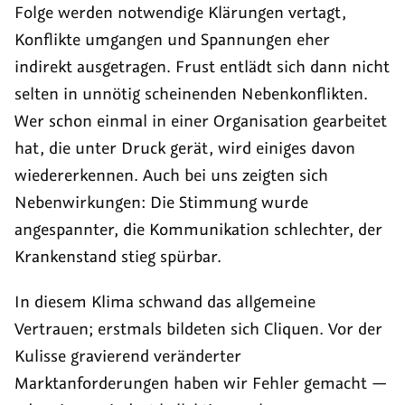
Folge werden notwendige Klärungen vertagt,
Konflikte umgangen und Spannungen eher
indirekt ausgetragen. Frust entlädt sich dann nicht
selten in unnötig scheinenden Nebenkonflikten.
Wer schon einmal in einer Organisation gearbeitet
hat, die unter Druck gerät, wird einiges davon
wiedererkennen. Auch bei uns zeigten sich
Nebenwirkungen: Die Stimmung wurde
angespannter, die Kommunikation schlechter, der
Krankenstand stieg spürbar.
In diesem Klima schwand das allgemeine
Vertrauen; erstmals bildeten sich Cliquen. Vor der
Kulisse gravierend veränderter
Marktanforderungen haben wir Fehler gemacht —