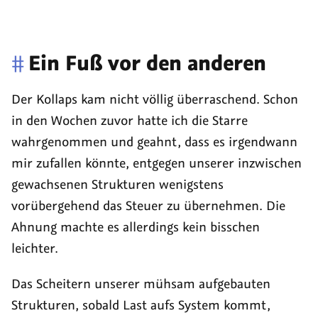
#
Ein Fuß vor den anderen
Der Kollaps kam nicht völlig überraschend. Schon
in den Wochen zuvor hatte ich die Starre
wahrgenommen und geahnt, dass es irgendwann
mir zufallen könnte, entgegen unserer inzwischen
gewachsenen Strukturen wenigstens
vorübergehend das Steuer zu übernehmen. Die
Ahnung machte es allerdings kein bisschen
leichter.
Das Scheitern unserer mühsam aufgebauten
Strukturen, sobald Last aufs System kommt,