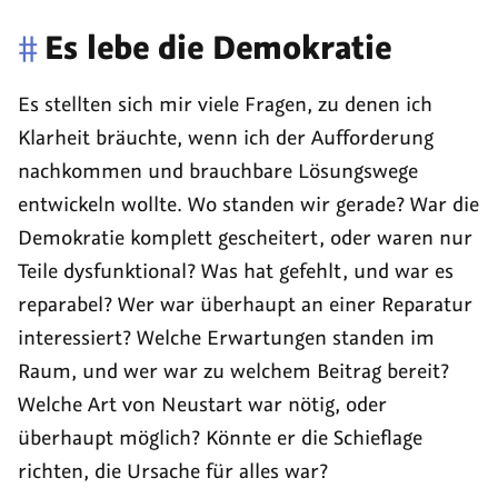
#
Es lebe die Demokratie
Es stellten sich mir viele Fragen, zu denen ich
Klarheit bräuchte, wenn ich der Aufforderung
nachkommen und brauchbare Lösungswege
entwickeln wollte. Wo standen wir gerade? War die
Demokratie komplett gescheitert, oder waren nur
Teile dysfunktional? Was hat gefehlt, und war es
reparabel? Wer war überhaupt an einer Reparatur
interessiert? Welche Erwartungen standen im
Raum, und wer war zu welchem Beitrag bereit?
Welche Art von Neustart war nötig, oder
überhaupt möglich? Könnte er die Schieflage
richten, die Ursache für alles war?