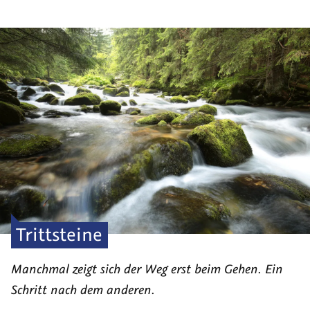
Trittsteine
Manchmal zeigt sich der Weg erst beim Gehen. Ein
Schritt nach dem anderen.