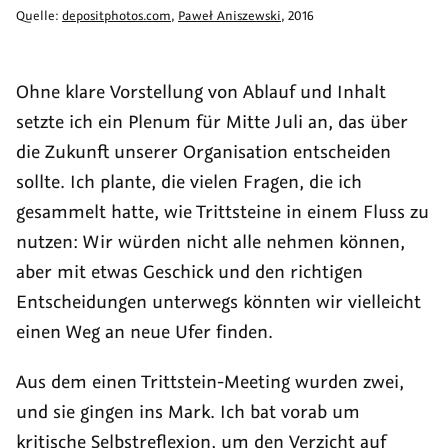
Quelle:
depositphotos.com
,
Paweł Aniszewski
,
2016
Ohne klare Vorstellung von Ablauf und Inhalt
setzte ich ein Plenum für Mitte Juli an, das über
die Zukunft unserer Organisation entscheiden
sollte. Ich plante, die vielen Fragen, die ich
gesammelt hatte, wie Trittsteine in einem Fluss zu
nutzen: Wir würden nicht alle nehmen können,
aber mit etwas Geschick und den richtigen
Entscheidungen unterwegs könnten wir vielleicht
einen Weg an neue Ufer finden.
Aus dem einen Trittstein-Meeting wurden zwei,
und sie gingen ins Mark. Ich bat vorab um
kritische Selbstreflexion, um den Verzicht auf