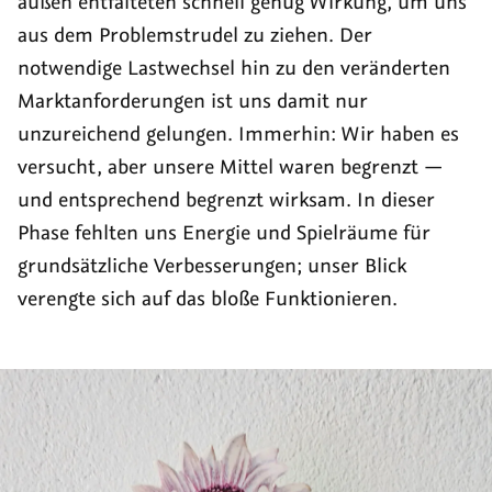
außen entfalteten schnell genug Wirkung, um uns
aus dem Problemstrudel zu ziehen. Der
notwendige Lastwechsel hin zu den veränderten
Marktanforderungen ist uns damit nur
unzureichend gelungen. Immerhin: Wir haben es
versucht, aber unsere Mittel waren begrenzt —
und entsprechend begrenzt wirksam. In dieser
Phase fehlten uns Energie und Spielräume für
grundsätzliche Verbesserungen; unser Blick
verengte sich auf das bloße Funktionieren.