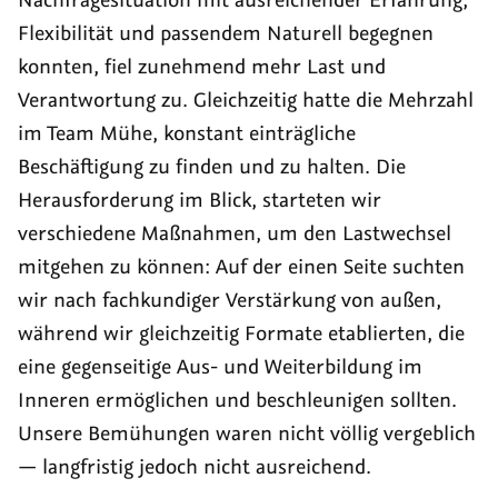
Flexibilität und passendem Naturell begegnen
konnten, fiel zunehmend mehr Last und
Verantwortung zu. Gleichzeitig hatte die Mehrzahl
im Team Mühe, konstant einträgliche
Beschäftigung zu finden und zu halten. Die
Herausforderung im Blick, starteten wir
verschiedene Maßnahmen, um den Lastwechsel
mitgehen zu können: Auf der einen Seite suchten
wir nach fachkundiger Verstärkung von außen,
während wir gleichzeitig Formate etablierten, die
eine gegenseitige Aus- und Weiterbildung im
Inneren ermöglichen und beschleunigen sollten.
Unsere Bemühungen waren nicht völlig vergeblich
— langfristig jedoch nicht ausreichend.