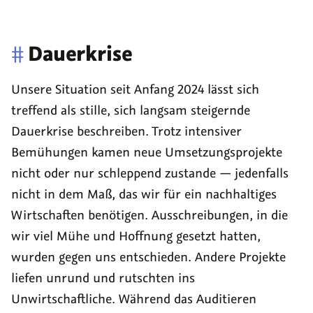
#
Dauerkrise
Unsere Situation seit Anfang 2024 lässt sich
treffend als stille, sich langsam steigernde
Dauerkrise beschreiben. Trotz intensiver
Bemühungen kamen neue Umsetzungsprojekte
nicht oder nur schleppend zustande — jedenfalls
nicht in dem Maß, das wir für ein nachhaltiges
Wirtschaften benötigen. Ausschreibungen, in die
wir viel Mühe und Hoffnung gesetzt hatten,
wurden gegen uns entschieden. Andere Projekte
liefen unrund und rutschten ins
Unwirtschaftliche. Während das Auditieren