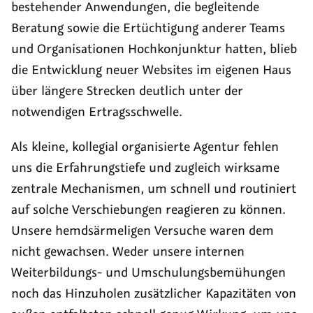
bestehender Anwendungen, die begleitende
Beratung sowie die Ertüchtigung anderer Teams
und Organisationen Hochkonjunktur hatten, blieb
die Entwicklung neuer Websites im eigenen Haus
über längere Strecken deutlich unter der
notwendigen Ertragsschwelle.
Als kleine, kollegial organisierte Agentur fehlen
uns die Erfahrungstiefe und zugleich wirksame
zentrale Mechanismen, um schnell und routiniert
auf solche Verschiebungen reagieren zu können.
Unsere hemdsärmeligen Versuche waren dem
nicht gewachsen. Weder unsere internen
Weiterbildungs- und Umschulungsbemühungen
noch das Hinzuholen zusätzlicher Kapazitäten von