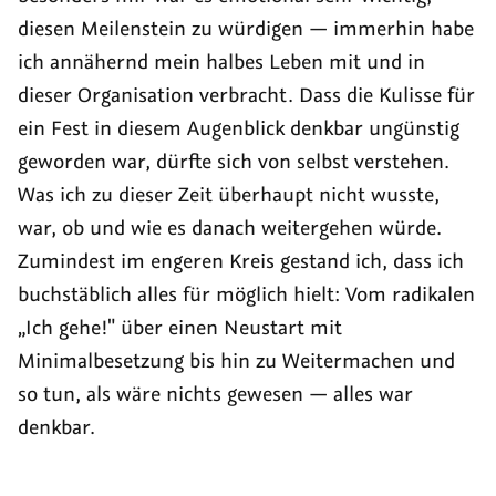
diesen Meilenstein zu würdigen — immerhin habe
ich annähernd mein halbes Leben mit und in
dieser Organisation verbracht. Dass die Kulisse für
ein Fest in diesem Augenblick denkbar ungünstig
geworden war, dürfte sich von selbst verstehen.
Was ich zu dieser Zeit überhaupt nicht wusste,
war, ob und wie es danach weitergehen würde.
Zumindest im engeren Kreis gestand ich, dass ich
buchstäblich alles für möglich hielt: Vom radikalen
„Ich gehe!" über einen Neustart mit
Minimalbesetzung bis hin zu Weitermachen und
so tun, als wäre nichts gewesen — alles war
denkbar.