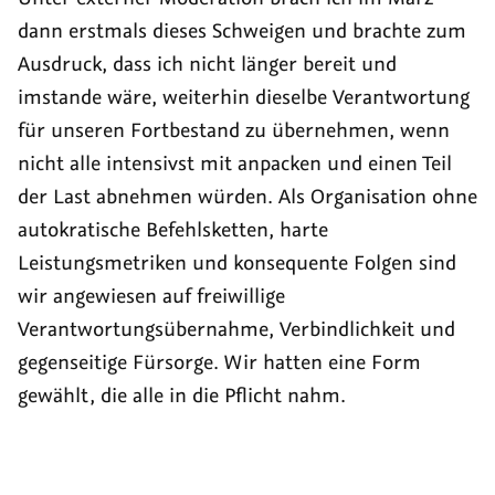
dann erstmals dieses Schweigen und brachte zum
Ausdruck, dass ich nicht länger bereit und
imstande wäre, weiterhin dieselbe Verantwortung
für unseren Fortbestand zu übernehmen, wenn
nicht alle intensivst mit anpacken und einen Teil
der Last abnehmen würden. Als Organisation ohne
autokratische Befehlsketten, harte
Leistungsmetriken und konsequente Folgen sind
wir angewiesen auf freiwillige
Verantwortungsübernahme, Verbindlichkeit und
gegenseitige Fürsorge. Wir hatten eine Form
gewählt, die alle in die Pflicht nahm.