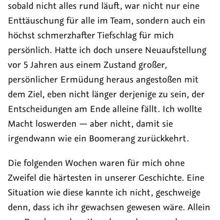
sobald nicht alles rund läuft, war nicht nur eine
Enttäuschung für alle im Team, sondern auch ein
höchst schmerzhafter Tiefschlag für mich
persönlich. Hatte ich doch unsere Neuaufstellung
vor 5 Jahren aus einem Zustand großer,
persönlicher Ermüdung heraus angestoßen mit
dem Ziel, eben nicht länger derjenige zu sein, der
Entscheidungen am Ende alleine fällt. Ich wollte
Macht loswerden — aber nicht, damit sie
irgendwann wie ein
Boomerang
zurückkehrt.
Die folgenden Wochen waren für mich ohne
Zweifel die härtesten in unserer Geschichte. Eine
Situation wie diese kannte ich nicht, geschweige
denn, dass ich ihr gewachsen gewesen wäre. Allein