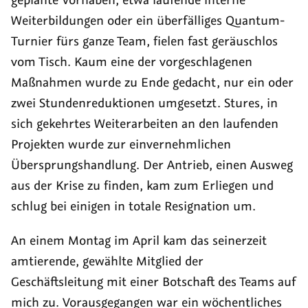
Weiterbildungen oder ein überfälliges Quantum-
Turnier fürs ganze Team, fielen fast geräuschlos
vom Tisch. Kaum eine der vorgeschlagenen
Maßnahmen wurde zu Ende gedacht, nur ein oder
zwei Stundenreduktionen umgesetzt. Stures, in
sich gekehrtes Weiterarbeiten an den laufenden
Projekten wurde zur einvernehmlichen
Übersprungshandlung. Der Antrieb, einen Ausweg
aus der Krise zu finden, kam zum Erliegen und
schlug bei einigen in totale Resignation um.
An einem Montag im April kam das seinerzeit
amtierende, gewählte Mitglied der
Geschäftsleitung mit einer Botschaft des Teams auf
mich zu. Vorausgegangen war ein wöchentliches