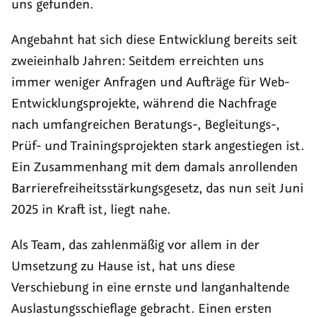
uns gefunden.
Angebahnt hat sich diese Entwicklung bereits seit
zweieinhalb Jahren: Seitdem erreichten uns
immer weniger Anfragen und Aufträge für Web-
Entwicklungsprojekte, während die Nachfrage
nach umfangreichen Beratungs-, Begleitungs-,
Prüf- und Trainingsprojekten stark angestiegen ist.
Ein Zusammenhang mit dem damals anrollenden
Barrierefreiheitsstärkungsgesetz, das nun seit Juni
2025 in Kraft ist, liegt nahe.
Als Team, das zahlenmäßig vor allem in der
Umsetzung zu Hause ist, hat uns diese
Verschiebung in eine ernste und langanhaltende
Auslastungsschieflage gebracht. Einen ersten