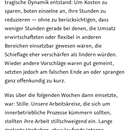
tragische Dynamik entstand: Um Kosten zu
sparen, boten einzelne an, ihre Stunden zu
reduzieren — ohne zu berücksichtigen, dass
weniger Stunden gerade bei denen, die Umsatz
erwirtschafteten oder flexibel in anderen
Bereichen einsetzbar gewesen wären, die
Schieflage eher verschärfen als lindern würden.
Wieder andere Vorschläge waren gut gemeint,
setzten jedoch am falschen Ende an oder sprangen
ganz offenkundig zu kurz.
Was über die folgenden Wochen dann einsetzte,
war: Stille. Unsere Arbeitskreise, die sich um
innerbetriebliche Prozesse kümmern sollten,
stellten ihre Arbeit stillschweigend ein. Lange
geplante Vorhaben, etwa laufende interne