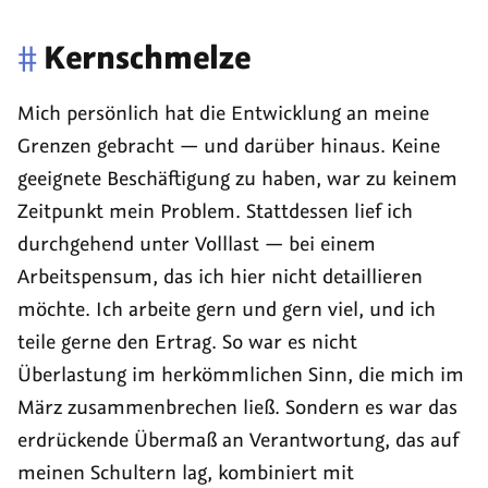
#
Kernschmelze
Mich persönlich hat die Entwicklung an meine
Grenzen gebracht — und darüber hinaus. Keine
geeignete Beschäftigung zu haben, war zu keinem
Zeitpunkt mein Problem. Stattdessen lief ich
durchgehend unter Volllast — bei einem
Arbeitspensum, das ich hier nicht detaillieren
möchte. Ich arbeite gern und gern viel, und ich
teile gerne den Ertrag. So war es nicht
Überlastung im herkömmlichen Sinn, die mich im
März zusammenbrechen ließ. Sondern es war das
erdrückende Übermaß an Verantwortung, das auf
meinen Schultern lag, kombiniert mit