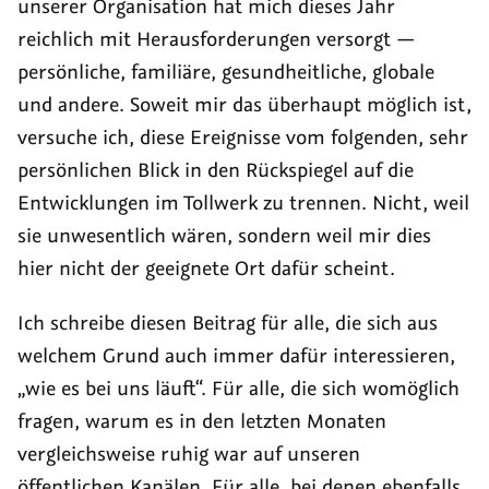
unserer Organisation hat mich dieses Jahr
reichlich mit Herausforderungen versorgt —
persönliche, familiäre, gesundheitliche, globale
und andere. Soweit mir das überhaupt möglich ist,
versuche ich, diese Ereignisse vom folgenden, sehr
persönlichen Blick in den Rückspiegel auf die
Entwicklungen im Tollwerk zu trennen. Nicht, weil
sie unwesentlich wären, sondern weil mir dies
hier nicht der geeignete Ort dafür scheint.
Ich schreibe diesen Beitrag für alle, die sich aus
welchem Grund auch immer dafür interessieren,
„wie es bei uns läuft“. Für alle, die sich womöglich
fragen, warum es in den letzten Monaten
vergleichsweise ruhig war auf unseren
öffentlichen Kanälen. Für alle, bei denen ebenfalls