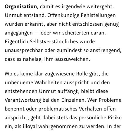
Organisation
, damit es irgendwie weitergeht.
Unmut entstand. Offenkundige Fehlstellungen
wurden erkannt, aber nicht entschlossen genug
angegangen — oder wir scheiterten daran.
Eigentlich Selbstverständliches wurde
unaussprechbar oder zumindest so anstrengend,
dass es nahelag, ihm auszuweichen.
Wo es keine klar zugewiesene Rolle gibt, die
unbequeme Wahrheiten ausspricht und den
entstehenden Unmut auffängt, bleibt diese
Verantwortung bei den Einzelnen. Wer Probleme
benennt oder problematisches Verhalten offen
anspricht, geht dabei stets das persönliche Risiko
ein, als illoyal wahrgenommen zu werden. In der