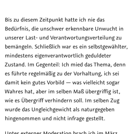
Bis zu diesem Zeitpunkt hatte ich nie das
Bedürfnis, die unschwer erkennbare Unwucht in
unserer Last- und Verantwortungsverteilung zu
bemängeln. Schließlich war es ein selbstgewählter,
mindestens eigenverantwortlich geduldeter
Zustand. Im Gegenteil: Ich mied das Thema, denn
es führte regelmäßig zu der Vorhaltung, ich sei
damit kein gutes Vorbild — was vielleicht sogar
Wahres hat, aber im selben Maß übergriffig ist,
wie es Übergriff verhindern soll. Im selben Zug
wurde das Ungleichgewicht als naturgegeben
hingenommen und nicht infrage gestellt.
Unter externer Moderation brach ich im März