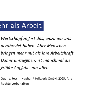
hr als Arbeit
Wertschöpfung ist das, wozu wir uns
verabredet haben. Aber Menschen
bringen mehr mit als ihre Arbeitskraft.
Damit umzugehen, ist manchmal die
größte Aufgabe von allen.
Quelle:
Joschi Kuphal / tollwerk GmbH
,
2025
, Alle
Rechte vorbehalten