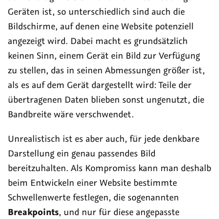
Geräten ist, so unterschiedlich sind auch die
Bildschirme, auf denen eine Website potenziell
angezeigt wird. Dabei macht es grundsätzlich
keinen Sinn, einem Gerät ein Bild zur Verfügung
zu stellen, das in seinen Abmessungen größer ist,
als es auf dem Gerät dargestellt wird: Teile der
übertragenen Daten blieben sonst ungenutzt, die
Bandbreite wäre verschwendet.
Unrealistisch ist es aber auch, für jede denkbare
Darstellung ein genau passendes Bild
bereitzuhalten. Als Kompromiss kann man deshalb
beim Entwickeln einer Website bestimmte
Schwellenwerte festlegen, die sogenannten
Breakpoints
, und nur für diese angepasste