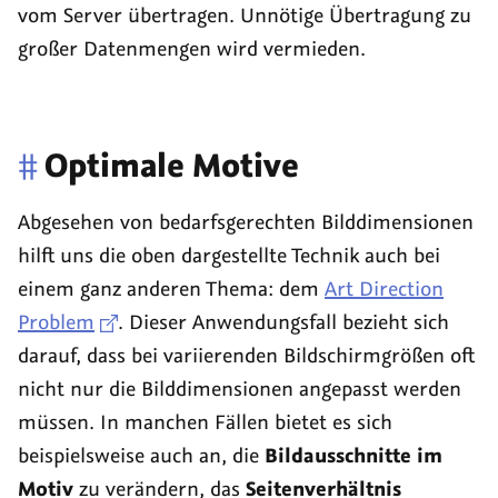
vom Server übertragen. Unnötige Übertragung zu
großer Datenmengen wird vermieden.
#
Optimale Motive
Abgesehen von bedarfsgerechten Bilddimensionen
hilft uns die oben dargestellte Technik auch bei
einem ganz anderen Thema: dem
Art Direction
Problem
. Dieser Anwendungsfall bezieht sich
darauf, dass bei variierenden Bildschirmgrößen oft
nicht nur die Bilddimensionen angepasst werden
müssen. In manchen Fällen bietet es sich
beispielsweise auch an, die
Bildausschnitte im
Motiv
zu verändern, das
Seitenverhältnis