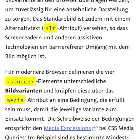
um zuverlässig für eine ansehnliche Darstellung
zu sorgen. Das Standardbild ist zudem mit einem
Alternativtext (
alt
-Attribut) versehen, so dass
Screenreadern und anderen assistiven
Technologien ein barrierefreier Umgang mit dem
Bild möglich ist.
Für modernere Browser definieren die vier
<source>
-Elemente unterschiedliche
Bildvarianten
und knüpfen diese über das
media
-Attribut an eine Bedingung, die erfüllt
sein muss, damit die jeweilige Variante zum
Einsatz kommt. Die Schreibweise der Bedingungen
entspricht den
Media Expressions
bei CSS Media
Queries: Im Beispiel sind es bestimmte Mindest-