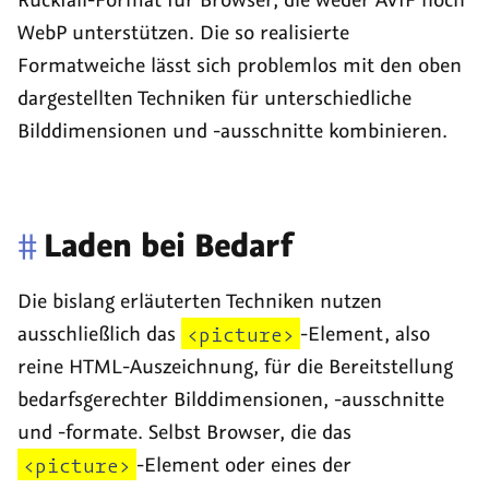
WebP unterstützen. Die so realisierte
Formatweiche lässt sich problemlos mit den oben
dargestellten Techniken für unterschiedliche
Bilddimensionen und -ausschnitte kombinieren.
#
Laden bei Bedarf
Die bislang erläuterten Techniken nutzen
ausschließlich das
<picture>
-Element, also
reine HTML-Auszeichnung, für die Bereitstellung
bedarfsgerechter Bilddimensionen, -ausschnitte
und -formate. Selbst Browser, die das
<picture>
-Element oder eines der