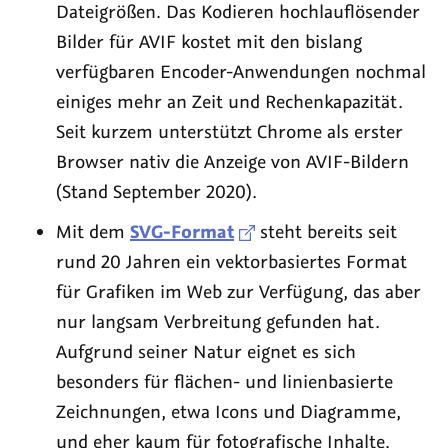
Dateigrößen. Das Kodieren hochlauflösender
Bilder für AVIF kostet mit den bislang
verfügbaren Encoder-Anwendungen nochmal
einiges mehr an Zeit und Rechenkapazität.
Seit kurzem unterstützt Chrome als erster
Browser nativ die Anzeige von AVIF-Bildern
(Stand September 2020).
Mit dem
SVG-Format
steht bereits seit
rund 20 Jahren ein vektorbasiertes Format
für Grafiken im Web zur Verfügung, das aber
nur langsam Verbreitung gefunden hat.
Aufgrund seiner Natur eignet es sich
besonders für flächen- und linienbasierte
Zeichnungen, etwa Icons und Diagramme,
und eher kaum für fotografische Inhalte.