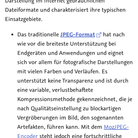
Darstellung im Internet gebräuchlichen
Dateiformate und charakterisiert ihre typischen
Einsatzgebiete.
Das traditionelle
JPEG-Format
hat nach
wie vor die breiteste Unterstützung bei
Endgeräten und Anwendungen und eignet
sich vor allem für fotografische Darstellungen
mit vielen Farben und Verläufen. Es
unterstützt keine Transparenz und ist durch
eine variable, verlustbehaftete
Kompressionsmethode gekennzeichnet, die je
nach Qualitätseinstellung zu blockartigen
Vergröberungen im Bild, den sogenannten
Artefakten, führen kann. Mit dem
MozJPEG-
Encoder
steht jedoch eine fortschrittliche