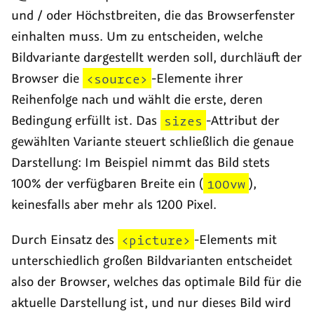
und / oder Höchstbreiten, die das Browserfenster
einhalten muss. Um zu entscheiden, welche
Bildvariante dargestellt werden soll, durchläuft der
Browser die
<source>
-Elemente ihrer
Reihenfolge nach und wählt die erste, deren
Bedingung erfüllt ist. Das
sizes
-Attribut der
gewählten Variante steuert schließlich die genaue
Darstellung: Im Beispiel nimmt das Bild stets
100% der verfügbaren Breite ein (
100vw
),
keinesfalls aber mehr als 1200 Pixel.
Durch Einsatz des
<picture>
-Elements mit
unterschiedlich großen Bildvarianten entscheidet
also der Browser, welches das optimale Bild für die
aktuelle Darstellung ist, und nur dieses Bild wird