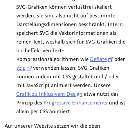
SVG-Grafiken können verlustfrei skaliert
werden, sie sind also nicht auf bestimmte
Darstellungsdimensionen beschränkt. Intern
speichert SVG die Vektorinformationen als
reinen Text, weshalb sich für SVG-Grafiken die
hocheffektiven Text-
Kompressionsalgorithmen wie
Deflate
oder
gzip
verwenden lassen. SVG-Grafiken
können zudem mit CSS gestaltet und / oder
mit JavaScript animiert werden. Unsere
Grafik zu Inklusivem Design
etwa nutzt das
Prinzip des
Progressive Enhancements
und ist
allein per CSS animiert.
Auf unserer Website setzen wir die oben