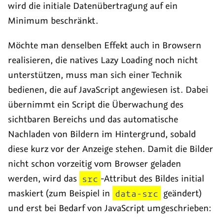
wird die initiale Datenübertragung auf ein
Minimum beschränkt.
Möchte man denselben Effekt auch in Browsern
realisieren, die natives Lazy Loading noch nicht
unterstützen, muss man sich einer Technik
bedienen, die auf JavaScript angewiesen ist. Dabei
übernimmt ein Script die Überwachung des
sichtbaren Bereichs und das automatische
Nachladen von Bildern im Hintergrund, sobald
diese kurz vor der Anzeige stehen. Damit die Bilder
nicht schon vorzeitig vom Browser geladen
werden, wird das
src
-Attribut des Bildes initial
maskiert (zum Beispiel in
data-src
geändert)
und erst bei Bedarf von JavaScript umgeschrieben: