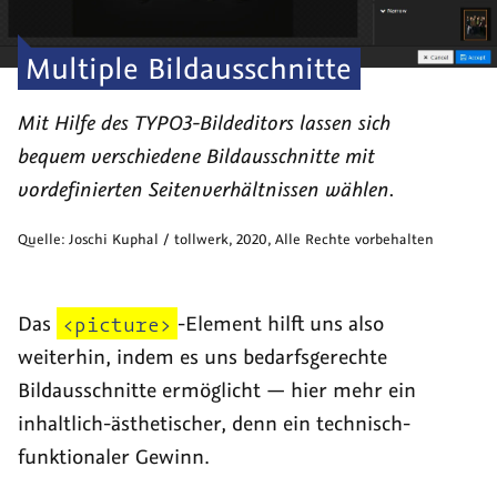
Multiple Bildausschnitte
Mit Hilfe des TYPO3-Bildeditors lassen sich
bequem verschiedene Bildausschnitte mit
vordefinierten Seitenverhältnissen wählen.
Quelle:
Joschi Kuphal / tollwerk
,
2020
, Alle Rechte vorbehalten
Das
<picture>
-Element hilft uns also
weiterhin, indem es uns bedarfsgerechte
Bildausschnitte ermöglicht — hier mehr ein
inhaltlich-ästhetischer, denn ein technisch-
funktionaler Gewinn.