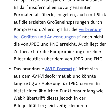
Es darf insofern allen zuvor genannten
Formaten als überlegen gelten, auch mit Blick
auf die erzielten Größeneinsparungen durch
Kompression. Allerdings hat die
Verbreitung
bei Geräten und Anwendungen
noch nicht
die von JPEG und PNG erreicht. Auch liegt der
Zeitbedarf für die Komprimierung einzelner
Bilder deutlich über dem von JPEG und PNG.
Das brandneue
AVIF-Format
leitet sich
aus dem AV1-Videoformat ab und könnte
langfristig als Ablösung für JPEG dienen. Es
bietet einen ähnlichen Funktionsumfang wie
WebP, übertrifft dieses jedoch in der
Bildqualität bei gleichzeitig kleineren