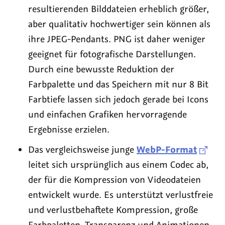
resultierenden Bilddateien erheblich größer,
aber qualitativ hochwertiger sein können als
ihre JPEG-Pendants. PNG ist daher weniger
geeignet für fotografische Darstellungen.
Durch eine bewusste Reduktion der
Farbpalette und das Speichern mit nur 8 Bit
Farbtiefe lassen sich jedoch gerade bei Icons
und einfachen Grafiken hervorragende
Ergebnisse erzielen.
Das vergleichsweise junge
WebP-Format
leitet sich ursprünglich aus einem Codec ab,
der für die Kompression von Videodateien
entwickelt wurde. Es unterstützt verlustfreie
und verlustbehaftete Kompression, große
Farbpaletten, Transparenz und Animationen.