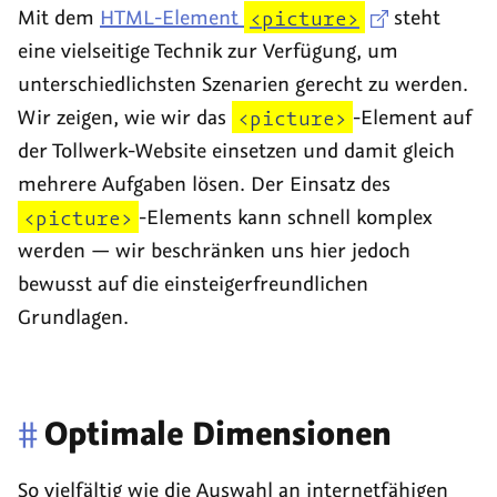
Mit dem
HTML-Element
<picture>
steht
eine vielseitige Technik zur Verfügung, um
unterschiedlichsten Szenarien gerecht zu werden.
Wir zeigen, wie wir das
<picture>
-Element auf
der Tollwerk-Website einsetzen und damit gleich
mehrere Aufgaben lösen. Der Einsatz des
<picture>
-Elements kann schnell komplex
werden — wir beschränken uns hier jedoch
bewusst auf die einsteigerfreundlichen
Grundlagen.
#
Optimale Dimensionen
So vielfältig wie die Auswahl an internetfähigen