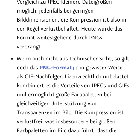
Vergleich zu JPEG kleinere Dateigrößen
möglich, jedenfalls bei geringen
Bilddimensionen, die Kompression ist also in
der Regel verlustbehaftet. Heute wurde das
Format weitestgehend durch PNGs
verdrängt.
Wenn auch nicht aus technischer Sicht, so gilt
doch das
PNG-Format
in gewisser Weise
als GIF-Nachfolger. Lizenzrechtlich unbelastet
kombiniert es die Vorteile von JPEGs und GIFs
und ermöglicht große Farbpaletten bei
gleichzeitiger Unterstützung von
Transparenzen im Bild. Die Kompression ist
verlustfrei, was insbesondere bei großen
Farbpaletten im Bild dazu führt, dass die