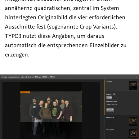
annähernd quadratischen, zentral im System
hinterlegten Originalbild die vier erforderlichen
Ausschnitte fest (sogenannte Crop Variants).
TYPO3 nutzt diese Angaben, um daraus
automatisch die entsprechenden Einzelbilder zu
erzeugen.