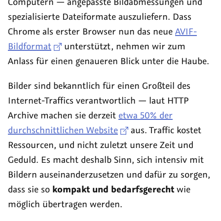
Computern — angepasste Bildabmessungen und
spezialisierte Dateiformate auszuliefern. Dass
Chrome als erster Browser nun das neue
AVIF-
Bildformat
unterstützt, nehmen wir zum
Anlass für einen genaueren Blick unter die Haube.
Bilder sind bekanntlich für einen Großteil des
Internet-Traffics verantwortlich — laut HTTP
Archive machen sie derzeit
etwa 50% der
durchschnittlichen Website
aus. Traffic kostet
Ressourcen, und nicht zuletzt unsere Zeit und
Geduld. Es macht deshalb Sinn, sich intensiv mit
Bildern auseinanderzusetzen und dafür zu sorgen,
dass sie so
kompakt und bedarfsgerecht
wie
möglich übertragen werden.