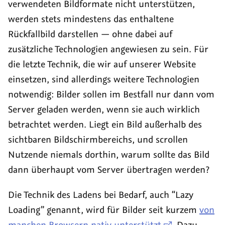
verwendeten Bildformate nicht unterstützen,
werden stets mindestens das enthaltene
Rückfallbild darstellen — ohne dabei auf
zusätzliche Technologien angewiesen zu sein. Für
die letzte Technik, die wir auf unserer Website
einsetzen, sind allerdings weitere Technologien
notwendig: Bilder sollen im Bestfall nur dann vom
Server geladen werden, wenn sie auch wirklich
betrachtet werden. Liegt ein Bild außerhalb des
sichtbaren Bildschirmbereichs, und scrollen
Nutzende niemals dorthin, warum sollte das Bild
dann überhaupt vom Server übertragen werden?
Die Technik des Ladens bei Bedarf, auch
Lazy
Loading
genannt, wird für Bilder seit kurzem
von
manchen Browsern nativ unterstützt
. Dazu