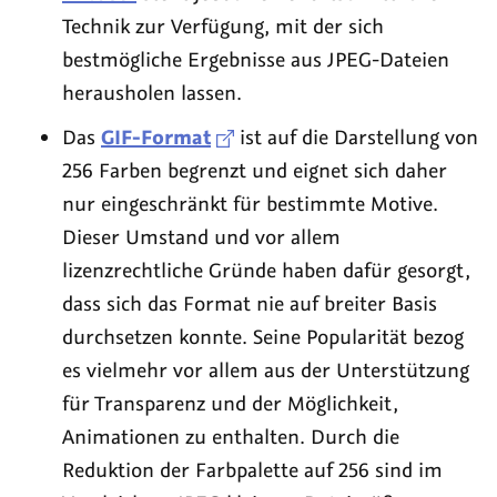
Technik zur Verfügung, mit der sich
bestmögliche Ergebnisse aus JPEG-Dateien
herausholen lassen.
Das
GIF-Format
ist auf die Darstellung von
256 Farben begrenzt und eignet sich daher
nur eingeschränkt für bestimmte Motive.
Dieser Umstand und vor allem
lizenzrechtliche Gründe haben dafür gesorgt,
dass sich das Format nie auf breiter Basis
durchsetzen konnte. Seine Popularität bezog
es vielmehr vor allem aus der Unterstützung
für Transparenz und der Möglichkeit,
Animationen zu enthalten. Durch die
Reduktion der Farbpalette auf 256 sind im