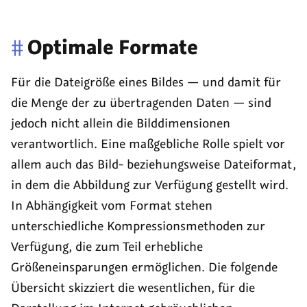
#
Optimale Formate
Für die Dateigröße eines Bildes — und damit für
die Menge der zu übertragenden Daten — sind
jedoch nicht allein die Bilddimensionen
verantwortlich. Eine maßgebliche Rolle spielt vor
allem auch das Bild- beziehungsweise Dateiformat,
in dem die Abbildung zur Verfügung gestellt wird.
In Abhängigkeit vom Format stehen
unterschiedliche Kompressionsmethoden zur
Verfügung, die zum Teil erhebliche
Größeneinsparungen ermöglichen. Die folgende
Übersicht skizziert die wesentlichen, für die