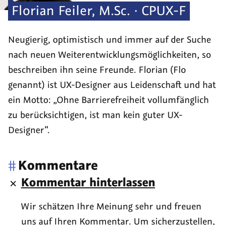
Florian
Feiler
,
M.Sc. · CPUX-F
Neugierig, optimistisch und immer auf der Suche
nach neuen Weiterentwicklungsmöglichkeiten, so
beschreiben ihn seine Freunde. Florian (Flo
genannt) ist UX-Designer aus Leidenschaft und hat
ein Motto: „Ohne Barrierefreiheit vollumfänglich
zu berücksichtigen, ist man kein guter UX-
Designer“.
#
Kommentare
Kommentar hinterlassen
Wir schätzen Ihre Meinung sehr und freuen
uns auf Ihren Kommentar. Um sicherzustellen,