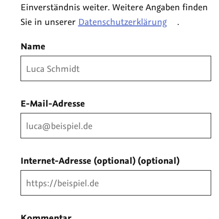
Einverständnis weiter. Weitere Angaben finden
Sie in unserer
Datenschutzerklärung
.
Name
E-Mail-Adresse
Internet-Adresse (optional)
(optional)
Kommentar