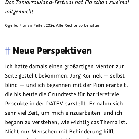
Das Tomorrowland-Festival hat Flo schon zweimal
mitgemacht.
Quelle:
Florian Feiler
,
2024
, Alle Rechte vorbehalten
#
Neue Perspektiven
Ich hatte damals einen großartigen Mentor zur
Seite gestellt bekommen: Jörg Korinek — selbst
blind — und ich begannen mit der Pionierarbeit,
die bis heute die Grundfeste für barrierefreie
Produkte in der DATEV darstellt. Er nahm sich
sehr viel Zeit, um mich einzuarbeiten, und ich
begann zu verstehen, wie wichtig das Thema ist.
Nicht nur Menschen mit Behinderung hilft