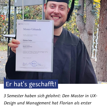
Er hat's geschafft!
3 Semester haben sich gelohnt: Den Master in UX-
Design und Management hat Florian als erster