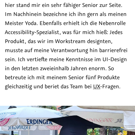
hier stand mir ein sehr fähiger Senior zur Seite.
Im Nachhinein bezeichne ich ihn gern als meinen
Meister Yoda. Ebenfalls erhielt ich die Nebenrolle
Accessibility
-Spezialist, was für mich hieß: Jedes
Produkt, das wir im
Workstream
designten,
musste auf meine Verantwortung hin barrierefrei
sein. Ich vertiefte meine Kenntnisse im UI-Design
in den letzten zweieinhalb Jahren enorm. So
betreute ich mit meinem Senior fünf Produkte
gleichzeitig und beriet das Team bei
UX
-Fragen.