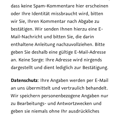
dass keine Spam-Kommentare hier erscheinen
oder Ihre Identität missbraucht wird, bitten
wir Sie, Ihren Kommentar nach Abgabe zu
bestätigen. Wir senden Ihnen hierzu eine E-
Mail-Nachricht und bitten Sie, die darin
enthaltene Anleitung nachzuvollziehen. Bitte
geben Sie deshalb eine gültige E-Mail-Adresse
an. Keine Sorge: Ihre Adresse wird nirgends
dargestellt und dient lediglich zur Bestätigung.
Datenschutz
: Ihre Angaben werden per E-Mail
an uns übermittelt und vertraulich behandelt.
Wir speichern personenbezogene Angaben nur
zu Bearbeitungs- und Antwortzwecken und
geben sie niemals ohne Ihr ausdrückliches