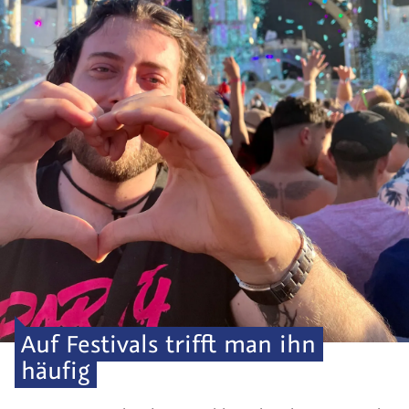
Auf Festivals trifft man ihn
häufig