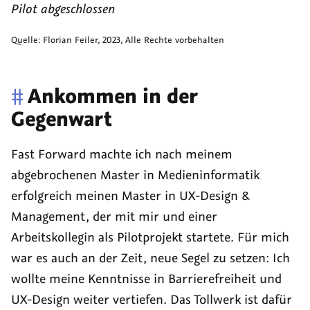
Pilot abgeschlossen
Quelle:
Florian Feiler
,
2023
, Alle Rechte vorbehalten
#
Ankommen in der
Gegenwart
Fast Forward
machte ich nach meinem
abgebrochenen Master in Medieninformatik
erfolgreich meinen Master in UX-Design &
Management, der mit mir und einer
Arbeitskollegin als Pilotprojekt startete. Für mich
war es auch an der Zeit, neue Segel zu setzen: Ich
wollte meine Kenntnisse in Barrierefreiheit und
UX-Design weiter vertiefen. Das Tollwerk ist dafür