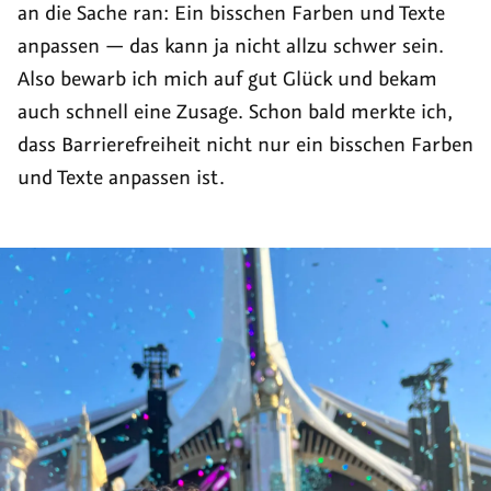
an die Sache ran: Ein bisschen Farben und Texte
anpassen — das kann ja nicht allzu schwer sein.
Also bewarb ich mich auf gut Glück und bekam
auch schnell eine Zusage. Schon bald merkte ich,
dass Barrierefreiheit nicht nur ein bisschen Farben
und Texte anpassen ist.