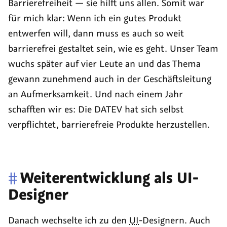
Barrierefreiheit — sie hilft uns allen. Somit war
für mich klar: Wenn ich ein gutes Produkt
entwerfen will, dann muss es auch so weit
barrierefrei gestaltet sein, wie es geht. Unser Team
wuchs später auf vier Leute an und das Thema
gewann zunehmend auch in der Geschäftsleitung
an Aufmerksamkeit. Und nach einem Jahr
schafften wir es: Die DATEV hat sich selbst
verpflichtet, barrierefreie Produkte herzustellen.
#
Weiterentwicklung als UI-
Designer
Danach wechselte ich zu den
UI
-Designern. Auch