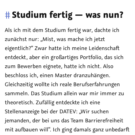
#
Studium fertig — was nun?
Als ich mit dem Studium fertig war, dachte ich
zunächst nur: „Mist, was mache ich jetzt
eigentlich?“ Zwar hatte ich meine Leidenschaft
entdeckt, aber ein großartiges Portfolio, das sich
zum Bewerben eignete, hatte ich nicht. Also
beschloss ich, einen Master dranzuhängen.
Gleichzeitig wollte ich reale Berufserfahrungen
sammeln. Das Studium allein war mir immer zu
theoretisch. Zufällig entdeckte ich eine
Stellenanzeige bei der DATEV: „Wir suchen
jemanden, der bei uns das Team Barrierefreiheit
mit aufbauen will“. Ich ging damals ganz unbedarft