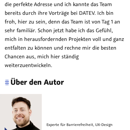
die perfekte Adresse und ich kannte das Team
bereits durch ihre Vorträge bei DATEV. Ich bin
froh, hier zu sein, denn das Team ist von Tag 1 an
sehr familiär. Schon jetzt habe ich das Gefühl,
mich in herausfordernden Projekten voll und ganz
entfalten zu können und rechne mir die besten
Chancen aus, mich hier ständig
weiterzuentwickeln.
#
Über den Autor
Experte für Barrierefreiheit, UX-Design