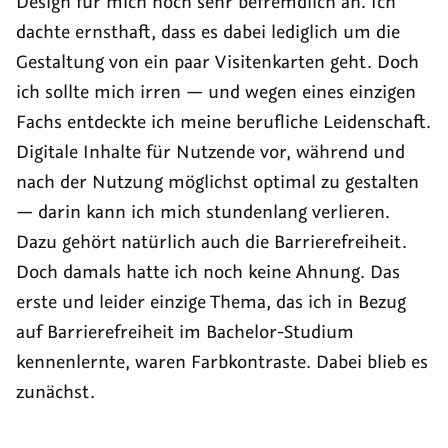
Design
für mich noch sehr befremdlich an. Ich
dachte ernsthaft, dass es dabei lediglich um die
Gestaltung von ein paar Visitenkarten geht. Doch
ich sollte mich irren — und wegen eines einzigen
Fachs entdeckte ich meine berufliche Leidenschaft.
Digitale Inhalte für Nutzende vor, während und
nach der Nutzung möglichst optimal zu gestalten
— darin kann ich mich stundenlang verlieren.
Dazu gehört natürlich auch die Barrierefreiheit.
Doch damals hatte ich noch keine Ahnung. Das
erste und leider einzige Thema, das ich in Bezug
auf Barrierefreiheit im
Bachelor
-Studium
kennenlernte, waren Farbkontraste. Dabei blieb es
zunächst.