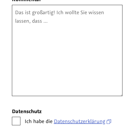
Datenschutz
Ich habe die
Datenschutzerklärung