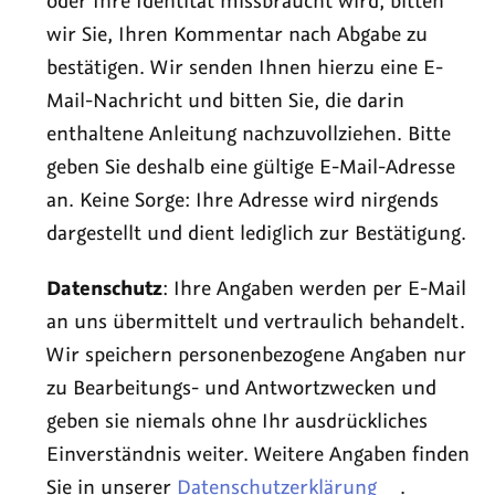
oder Ihre Identität missbraucht wird, bitten
wir Sie, Ihren Kommentar nach Abgabe zu
bestätigen. Wir senden Ihnen hierzu eine E-
Mail-Nachricht und bitten Sie, die darin
enthaltene Anleitung nachzuvollziehen. Bitte
geben Sie deshalb eine gültige E-Mail-Adresse
an. Keine Sorge: Ihre Adresse wird nirgends
dargestellt und dient lediglich zur Bestätigung.
Datenschutz
: Ihre Angaben werden per E-Mail
an uns übermittelt und vertraulich behandelt.
Wir speichern personenbezogene Angaben nur
zu Bearbeitungs- und Antwortzwecken und
geben sie niemals ohne Ihr ausdrückliches
Einverständnis weiter. Weitere Angaben finden
Sie in unserer
Datenschutzerklärung
.