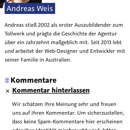
Andreas
Weis
Andreas stieß 2002 als erster Auszubildender zum
Tollwerk und prägte die Geschichte der Agentur
über ein Jahrzehnt maßgeblich mit. Seit 2013 lebt
und arbeitet der Web-Designer und Entwickler mit
seiner Familie in Australien.
#
Kommentare
Kommentar hinterlassen
Wir schätzen Ihre Meinung sehr und freuen
uns auf Ihren Kommentar. Um sicherzustellen,
dass keine Spam-Kommentare hier erscheinen