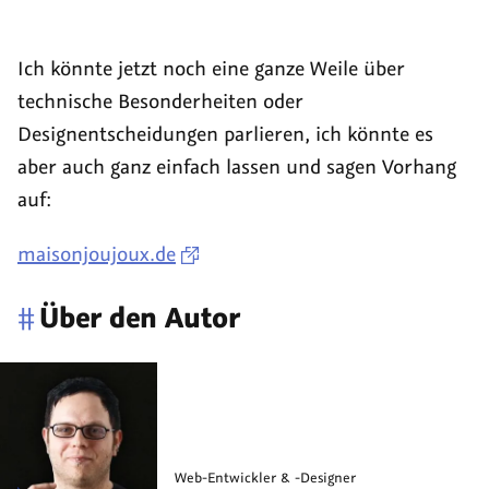
Ich könnte jetzt noch eine ganze Weile über
technische Besonderheiten oder
Designentscheidungen parlieren, ich könnte es
aber auch ganz einfach lassen und sagen Vorhang
auf:
maisonjoujoux.de
#
Über den Autor
Web-Entwickler & -Designer