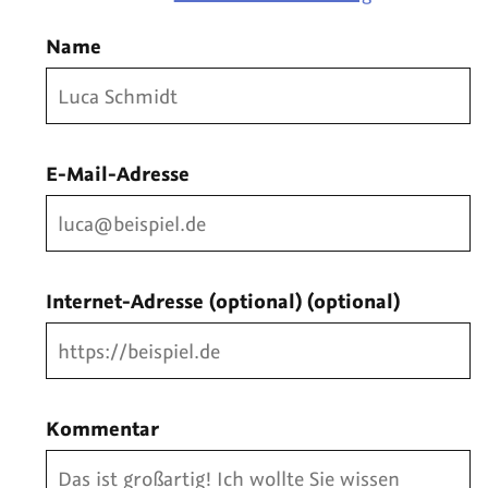
Name
E-Mail-Adresse
Internet-Adresse (optional)
(optional)
Kommentar