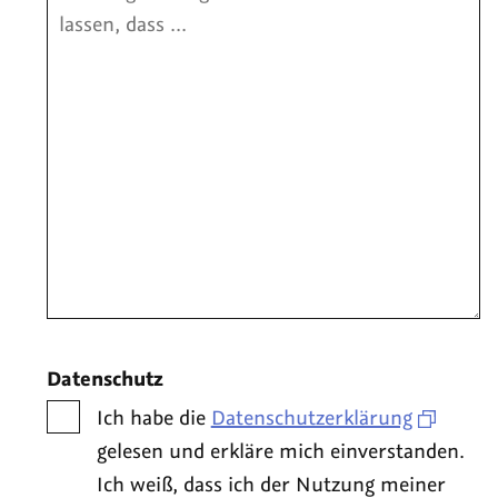
Datenschutz
Ich habe die
Datenschutzerklärung
gelesen und erkläre mich einverstanden.
Ich weiß, dass ich der Nutzung meiner