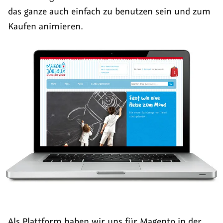
das ganze auch einfach zu benutzen sein und zum
Kaufen animieren.
Als Plattform haben wir uns für Magento in der