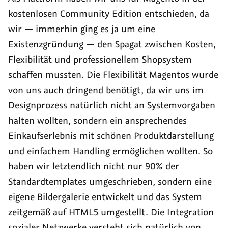
kostenlosen Community Edition entschieden, da
wir — immerhin ging es ja um eine
Existenzgründung — den Spagat zwischen Kosten,
Flexibilität und professionellem Shopsystem
schaffen mussten. Die Flexibilität Magentos wurde
von uns auch dringend benötigt, da wir uns im
Designprozess natürlich nicht an Systemvorgaben
halten wollten, sondern ein ansprechendes
Einkaufserlebnis mit schönen Produktdarstellung
und einfachem Handling ermöglichen wollten. So
haben wir letztendlich nicht nur 90% der
Standardtemplates umgeschrieben, sondern eine
eigene Bildergalerie entwickelt und das System
zeitgemäß auf HTML5 umgestellt. Die Integration
sozialer Netzwerke versteht sich natürlich von