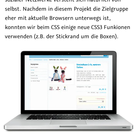
selbst. Nachdem in diesem Projekt die Zielgruppe
eher mit aktuelle Browsern unterwegs ist,
konnten wir beim CSS einige neue CSS3 Funkionen
verwenden (z.B. der Stickrand um die Boxen).