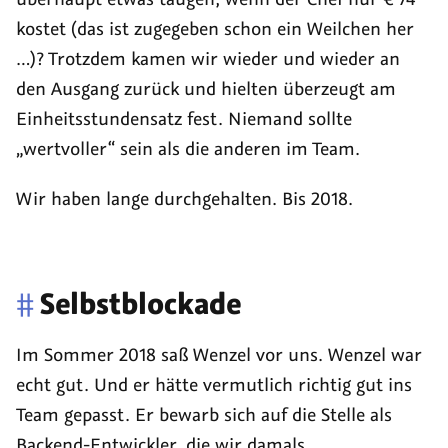
kostet (das ist zugegeben schon ein Weilchen her
…)? Trotzdem kamen wir wieder und wieder an
den Ausgang zurück und hielten überzeugt am
Einheitsstundensatz fest. Niemand sollte
„wertvoller“ sein als die anderen im Team.
Wir haben lange durchgehalten. Bis 2018.
#
Selbstblockade
Im Sommer 2018 saß Wenzel vor uns. Wenzel war
echt gut. Und er hätte vermutlich richtig gut ins
Team gepasst. Er bewarb sich auf die Stelle als
Backend-Entwickler, die wir damals