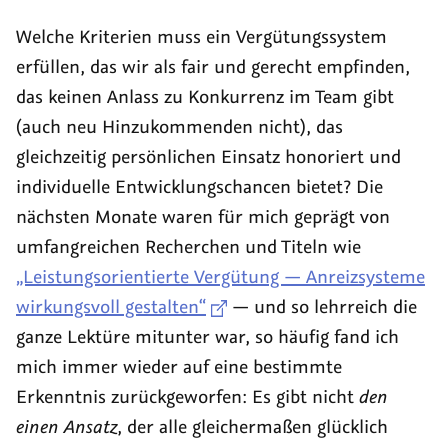
Welche Kriterien muss ein Vergütungssystem
erfüllen, das wir als fair und gerecht empfinden,
das keinen Anlass zu Konkurrenz im Team gibt
(auch neu Hinzukommenden nicht), das
gleichzeitig persönlichen Einsatz honoriert und
individuelle Entwicklungschancen bietet? Die
nächsten Monate waren für mich geprägt von
umfangreichen Recherchen und Titeln wie
„Leistungsorientierte Vergütung — Anreizsysteme
wirkungsvoll gestalten“
— und so lehrreich die
ganze Lektüre mitunter war, so häufig fand ich
mich immer wieder auf eine bestimmte
Erkenntnis zurückgeworfen: Es gibt nicht
den
einen Ansatz
, der alle gleichermaßen glücklich