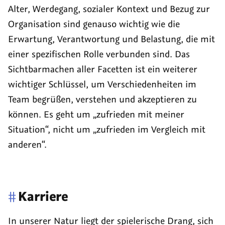
Alter, Werdegang, sozialer Kontext und Bezug zur
Organisation sind genauso wichtig wie die
Erwartung, Verantwortung und Belastung, die mit
einer spezifischen Rolle verbunden sind. Das
Sichtbarmachen aller Facetten ist ein weiterer
wichtiger Schlüssel, um Verschiedenheiten im
Team begrüßen, verstehen und akzeptieren zu
können. Es geht um „zufrieden mit meiner
Situation“, nicht um „zufrieden im Vergleich mit
anderen“.
#
Karriere
In unserer Natur liegt der spielerische Drang, sich