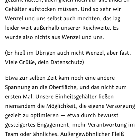
Gehälter aufstocken müssen. Und so sehr wir
Wenzel und uns selbst auch mochten, das lag
leider weit außerhalb unserer Reichweite. Es
wurde also nichts aus Wenzel und uns.
(Er hieß im Übrigen auch nicht Wenzel, aber fast.
Viele Grüße, dein Datenschutz)
Etwa zur selben Zeit kam noch eine andere
Spannung an die Oberfläche, und das nicht zum
ersten Mal: Unsere Einheitsgehälter ließen
niemandem die Möglichkeit, die eigene Versorgung
gezielt zu optimieren — etwa durch bewusst
gesteigertes Engagement, mehr Verantwortung im
Team oder ähnliches. Außergewöhnlicher Fleiß