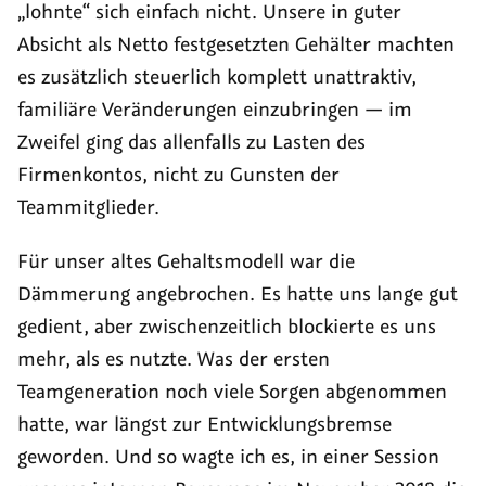
„lohnte“ sich einfach nicht. Unsere in guter
Absicht als Netto festgesetzten Gehälter machten
es zusätzlich steuerlich komplett unattraktiv,
familiäre Veränderungen einzubringen — im
Zweifel ging das allenfalls zu Lasten des
Firmenkontos, nicht zu Gunsten der
Teammitglieder.
Für unser altes Gehaltsmodell war die
Dämmerung angebrochen. Es hatte uns lange gut
gedient, aber zwischenzeitlich blockierte es uns
mehr, als es nutzte. Was der ersten
Teamgeneration noch viele Sorgen abgenommen
hatte, war längst zur Entwicklungsbremse
geworden. Und so wagte ich es, in einer Session