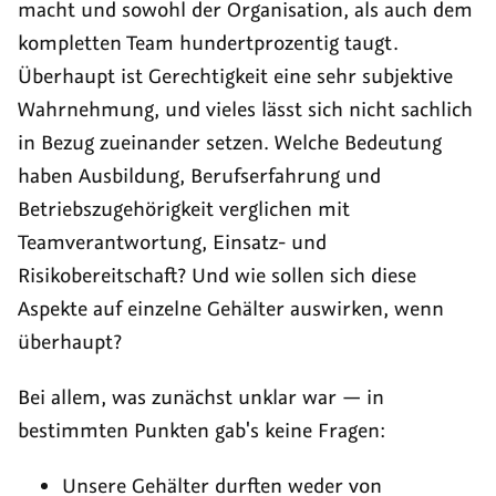
macht und sowohl der Organisation, als auch dem
kompletten Team hundertprozentig taugt.
Überhaupt ist Gerechtigkeit eine sehr subjektive
Wahrnehmung, und vieles lässt sich nicht sachlich
in Bezug zueinander setzen. Welche Bedeutung
haben Ausbildung, Berufserfahrung und
Betriebszugehörigkeit verglichen mit
Teamverantwortung, Einsatz- und
Risikobereitschaft? Und wie sollen sich diese
Aspekte auf einzelne Gehälter auswirken, wenn
überhaupt?
Bei allem, was zunächst unklar war — in
bestimmten Punkten gab's keine Fragen:
Unsere Gehälter durften weder von