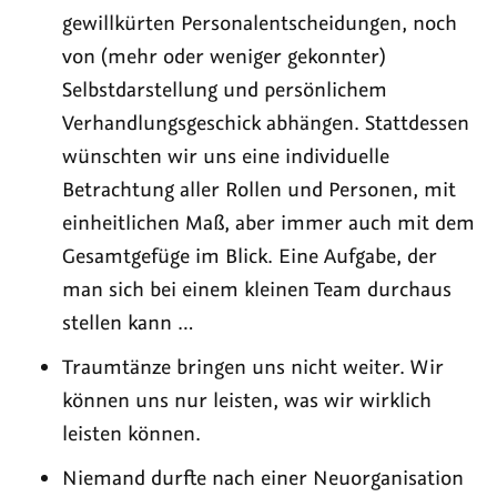
gewillkürten Personalentscheidungen, noch
von (mehr oder weniger gekonnter)
Selbstdarstellung und persönlichem
Verhandlungsgeschick abhängen. Stattdessen
wünschten wir uns eine individuelle
Betrachtung aller Rollen und Personen, mit
einheitlichen Maß, aber immer auch mit dem
Gesamtgefüge im Blick. Eine Aufgabe, der
man sich bei einem kleinen Team durchaus
stellen kann …
Traumtänze bringen uns nicht weiter. Wir
können uns nur leisten, was wir wirklich
leisten können.
Niemand durfte nach einer Neuorganisation