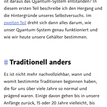
ist daraus das Quantum-System entstanden? In
diesem ersten Teil beschreibe ich den Hergang und
die Hintergründe unseres Selbstversuchs. Im
zweiten Teil
dreht sich dann alles darum, wie
unser Quantum-System genau funktioniert und
wie wir heute unsere Gehälter bestimmen.
#
Traditionell anders
Es ist nicht mehr nachvollziehbar, wann und
womit bestimmte Traditionen begonnen haben,
die für uns über viele Jahre so normal und
prägend waren. Einige davon gehen bis in unsere
Anfänge zurück, 15 oder 20 Jahre vielleicht, bis