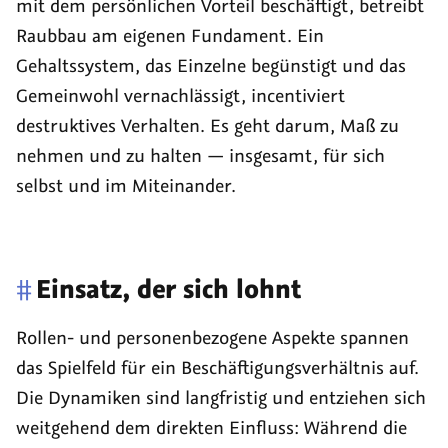
mit dem persönlichen Vorteil beschäftigt, betreibt
Raubbau am eigenen Fundament. Ein
Gehaltssystem, das Einzelne begünstigt und das
Gemeinwohl vernachlässigt, incentiviert
destruktives Verhalten. Es geht darum, Maß zu
nehmen und zu halten — insgesamt, für sich
selbst und im Miteinander.
#
Einsatz, der sich lohnt
Rollen- und personenbezogene Aspekte spannen
das Spielfeld für ein Beschäftigungsverhältnis auf.
Die Dynamiken sind langfristig und entziehen sich
weitgehend dem direkten Einfluss: Während die