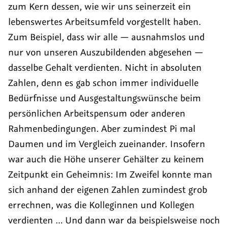
zum Kern dessen, wie wir uns seinerzeit ein
lebenswertes Arbeitsumfeld vorgestellt haben.
Zum Beispiel, dass wir alle — ausnahmslos und
nur von unseren Auszubildenden abgesehen —
dasselbe Gehalt verdienten. Nicht in absoluten
Zahlen, denn es gab schon immer individuelle
Bedürfnisse und Ausgestaltungswünsche beim
persönlichen Arbeitspensum oder anderen
Rahmenbedingungen. Aber zumindest Pi mal
Daumen und im Vergleich zueinander. Insofern
war auch die Höhe unserer Gehälter zu keinem
Zeitpunkt ein Geheimnis: Im Zweifel konnte man
sich anhand der eigenen Zahlen zumindest grob
errechnen, was die Kolleginnen und Kollegen
verdienten … Und dann war da beispielsweise noch