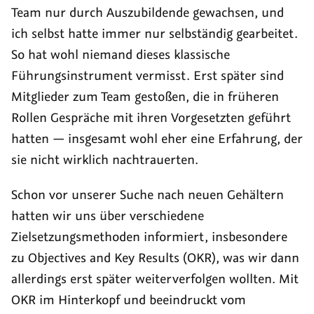
Team nur durch Auszubildende gewachsen, und
ich selbst hatte immer nur selbständig gearbeitet.
So hat wohl niemand dieses klassische
Führungsinstrument vermisst. Erst später sind
Mitglieder zum Team gestoßen, die in früheren
Rollen Gespräche mit ihren Vorgesetzten geführt
hatten — insgesamt wohl eher eine Erfahrung, der
sie nicht wirklich nachtrauerten.
Schon vor unserer Suche nach neuen Gehältern
hatten wir uns über verschiedene
Zielsetzungsmethoden informiert, insbesondere
zu
Objectives and Key Results
(OKR), was wir dann
allerdings erst später weiterverfolgen wollten. Mit
OKR im Hinterkopf und beeindruckt vom