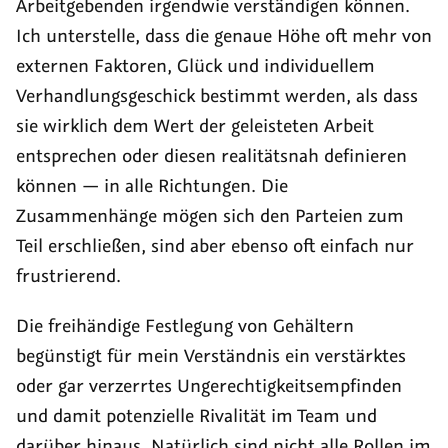
Arbeitgebenden irgendwie verständigen können.
Ich unterstelle, dass die genaue Höhe oft mehr von
externen Faktoren, Glück und individuellem
Verhandlungsgeschick bestimmt werden, als dass
sie wirklich dem Wert der geleisteten Arbeit
entsprechen oder diesen realitätsnah definieren
können — in alle Richtungen. Die
Zusammenhänge mögen sich den Parteien zum
Teil erschließen, sind aber ebenso oft einfach nur
frustrierend.
Die freihändige Festlegung von Gehältern
begünstigt für mein Verständnis ein verstärktes
oder gar verzerrtes Ungerechtigkeitsempfinden
und damit potenzielle Rivalität im Team und
darüber hinaus. Natürlich sind nicht alle Rollen im