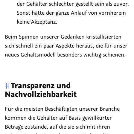
der Gehälter schlechter gestellt sein als zuvor.
Sonst hätte der ganze Anlauf von vornherein
keine Akzeptanz.
Beim Spinnen unserer Gedanken kristallisierten
sich schnell ein paar Aspekte heraus, die für unser
neues Gehaltsmodell besonders wichtig schienen.
#
Transparenz und
Nachvollziehbarkeit
Für die meisten Beschäftigten unserer Branche
kommen die Gehälter auf Basis gewillkürter
Beträge zustande, auf die sie sich mit ihren