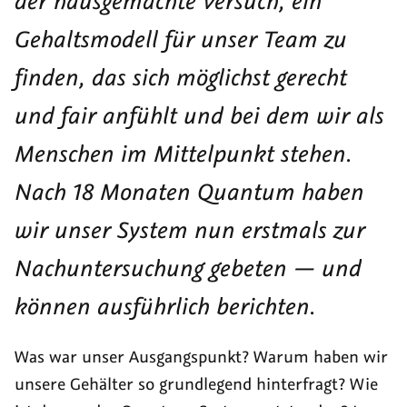
der hausgemachte Versuch, ein
Gehaltsmodell für unser Team zu
finden, das sich möglichst gerecht
und fair anfühlt und bei dem wir als
Menschen im Mittelpunkt stehen.
Nach 18 Monaten Quantum haben
wir unser System nun erstmals zur
Nachuntersuchung gebeten — und
können ausführlich berichten.
Was war unser Ausgangspunkt? Warum haben wir
unsere Gehälter so grundlegend hinterfragt? Wie