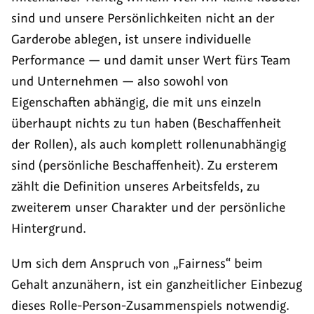
sind und unsere Persönlichkeiten nicht an der
Garderobe ablegen, ist unsere individuelle
Performance
— und damit unser Wert fürs Team
und Unternehmen — also sowohl von
Eigenschaften abhängig, die mit uns einzeln
überhaupt nichts zu tun haben (Beschaffenheit
der Rollen), als auch komplett rollenunabhängig
sind (persönliche Beschaffenheit). Zu ersterem
zählt die Definition unseres Arbeitsfelds, zu
zweiterem unser Charakter und der persönliche
Hintergrund.
Um sich dem Anspruch von „Fairness“ beim
Gehalt anzunähern, ist ein ganzheitlicher Einbezug
dieses Rolle-Person-Zusammenspiels notwendig.