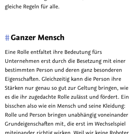
gleiche Regeln für alle.
#
Ganzer Mensch
Eine Rolle entfaltet ihre Bedeutung fürs
Unternehmen erst durch die Besetzung mit einer
bestimmten Person und deren ganz besonderen
Eigenschaften. Gleichzeitig kann die Person ihre
Stärken nur genau so gut zur Geltung bringen, wie
es die ihr zugedachte Rolle zulässt und fördert. Ein
bisschen also wie ein Mensch und seine Kleidung:
Rolle und Person bringen unabhängig voneinander
Grundeigenschaften mit, die erst im Wechselspiel
miteinander richtig wirken. Weil wir keine Roboter