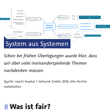
System aus Systemen
Schon bei frühen Überlegungen wurde klar, dass
wir über viele ineinanderspielende Themen
nachdenken müssen.
Quelle:
Joschi Kuphal / tollwerk GmbH
,
2018
, Alle Rechte
vorbehalten
#
Was ist fair?