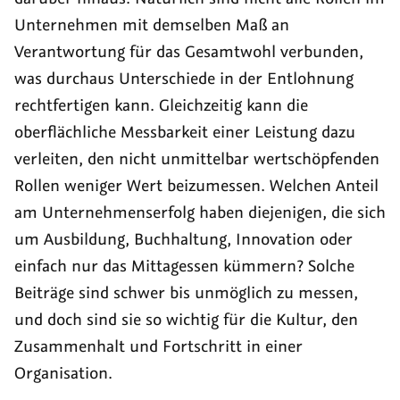
Unternehmen mit demselben Maß an
Verantwortung für das Gesamtwohl verbunden,
was durchaus Unterschiede in der Entlohnung
rechtfertigen kann. Gleichzeitig kann die
oberflächliche Messbarkeit einer Leistung dazu
verleiten, den nicht unmittelbar wertschöpfenden
Rollen weniger Wert beizumessen. Welchen Anteil
am Unternehmenserfolg haben diejenigen, die sich
um Ausbildung, Buchhaltung, Innovation oder
einfach nur das Mittagessen kümmern? Solche
Beiträge sind schwer bis unmöglich zu messen,
und doch sind sie so wichtig für die Kultur, den
Zusammenhalt und Fortschritt in einer
Organisation.