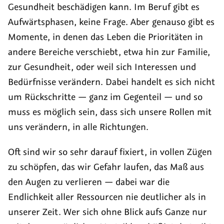
Gesundheit beschädigen kann. Im Beruf gibt es
Aufwärtsphasen, keine Frage. Aber genauso gibt es
Momente, in denen das Leben die Prioritäten in
andere Bereiche verschiebt, etwa hin zur Familie,
zur Gesundheit, oder weil sich Interessen und
Bedürfnisse verändern. Dabei handelt es sich nicht
um Rückschritte — ganz im Gegenteil — und so
muss es möglich sein, dass sich unsere Rollen mit
uns verändern, in alle Richtungen.
Oft sind wir so sehr darauf fixiert, in vollen Zügen
zu schöpfen, das wir Gefahr laufen, das Maß aus
den Augen zu verlieren — dabei war die
Endlichkeit aller Ressourcen nie deutlicher als in
unserer Zeit. Wer sich ohne Blick aufs Ganze nur