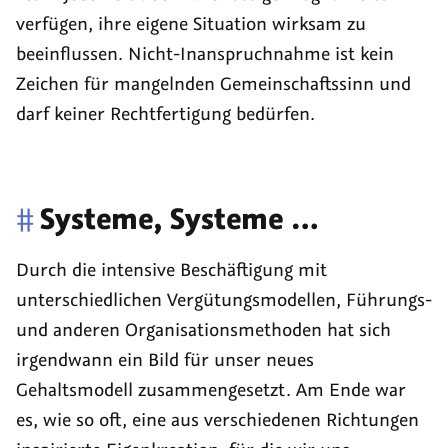
verfügen, ihre eigene Situation wirksam zu
beeinflussen. Nicht-Inanspruchnahme ist kein
Zeichen für mangelnden Gemeinschaftssinn und
darf keiner Rechtfertigung bedürfen.
#
Systeme, Systeme …
Durch die intensive Beschäftigung mit
unterschiedlichen Vergütungsmodellen, Führungs-
und anderen Organisationsmethoden hat sich
irgendwann ein Bild für unser neues
Gehaltsmodell zusammengesetzt. Am Ende war
es, wie so oft, eine aus verschiedenen Richtungen