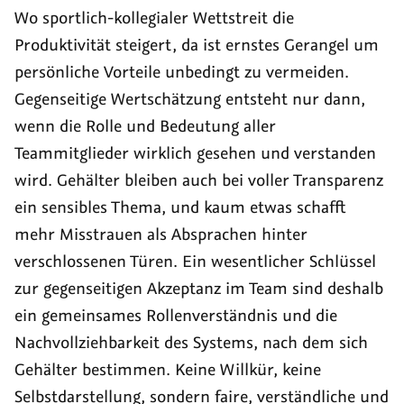
Wo sportlich-kollegialer Wettstreit die
Produktivität steigert, da ist ernstes Gerangel um
persönliche Vorteile unbedingt zu vermeiden.
Gegenseitige Wertschätzung entsteht nur dann,
wenn die Rolle und Bedeutung aller
Teammitglieder wirklich gesehen und verstanden
wird. Gehälter bleiben auch bei voller Transparenz
ein sensibles Thema, und kaum etwas schafft
mehr Misstrauen als Absprachen hinter
verschlossenen Türen. Ein wesentlicher Schlüssel
zur gegenseitigen Akzeptanz im Team sind deshalb
ein gemeinsames Rollenverständnis und die
Nachvollziehbarkeit des Systems, nach dem sich
Gehälter bestimmen. Keine Willkür, keine
Selbstdarstellung, sondern faire, verständliche und