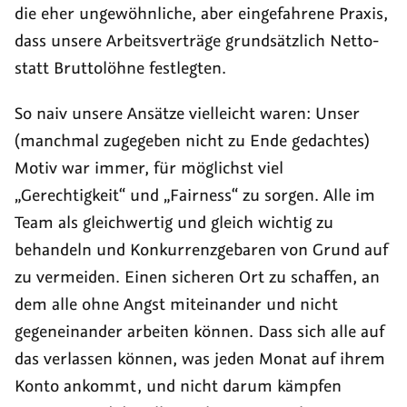
die eher ungewöhnliche, aber eingefahrene Praxis,
dass unsere Arbeitsverträge grundsätzlich Netto-
statt Bruttolöhne festlegten.
So naiv unsere Ansätze vielleicht waren: Unser
(manchmal zugegeben nicht zu Ende gedachtes)
Motiv war immer, für möglichst viel
„Gerechtigkeit“ und „Fairness“ zu sorgen. Alle im
Team als gleichwertig und gleich wichtig zu
behandeln und Konkurrenzgebaren von Grund auf
zu vermeiden. Einen sicheren Ort zu schaffen, an
dem alle ohne Angst miteinander und nicht
gegeneinander arbeiten können. Dass sich alle auf
das verlassen können, was jeden Monat auf ihrem
Konto ankommt, und nicht darum kämpfen