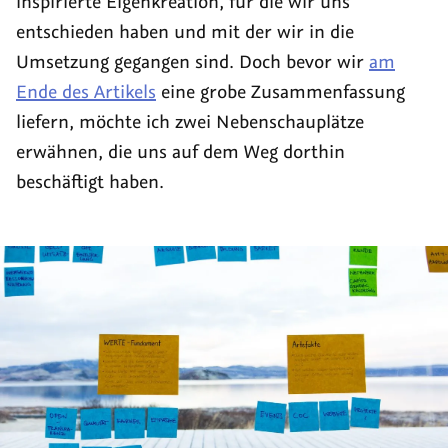
inspirierte Eigenkreation, für die wir uns
entschieden haben und mit der wir in die
Umsetzung gegangen sind. Doch bevor wir
am
Ende des Artikels
eine grobe Zusammenfassung
liefern, möchte ich zwei Nebenschauplätze
erwähnen, die uns auf dem Weg dorthin
beschäftigt haben.