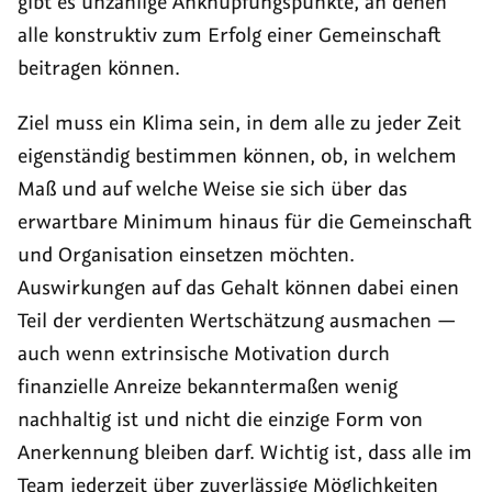
gibt es unzählige Anknüpfungspunkte, an denen
alle konstruktiv zum Erfolg einer Gemeinschaft
beitragen können.
Ziel muss ein Klima sein, in dem alle zu jeder Zeit
eigenständig bestimmen können, ob, in welchem
Maß und auf welche Weise sie sich über das
erwartbare Minimum hinaus für die Gemeinschaft
und Organisation einsetzen möchten.
Auswirkungen auf das Gehalt können dabei einen
Teil der verdienten Wertschätzung ausmachen —
auch wenn extrinsische Motivation durch
finanzielle Anreize bekanntermaßen wenig
nachhaltig ist und nicht die einzige Form von
Anerkennung bleiben darf. Wichtig ist, dass alle im
Team jederzeit über zuverlässige Möglichkeiten