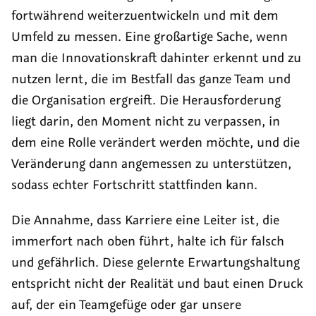
fortwährend weiterzuentwickeln und mit dem
Umfeld zu messen. Eine großartige Sache, wenn
man die Innovationskraft dahinter erkennt und zu
nutzen lernt, die im Bestfall das ganze Team und
die Organisation ergreift. Die Herausforderung
liegt darin, den Moment nicht zu verpassen, in
dem eine Rolle verändert werden möchte, und die
Veränderung dann angemessen zu unterstützen,
sodass echter Fortschritt stattfinden kann.
Die Annahme, dass Karriere eine Leiter ist, die
immerfort nach oben führt, halte ich für falsch
und gefährlich. Diese gelernte Erwartungshaltung
entspricht nicht der Realität und baut einen Druck
auf, der ein Teamgefüge oder gar unsere