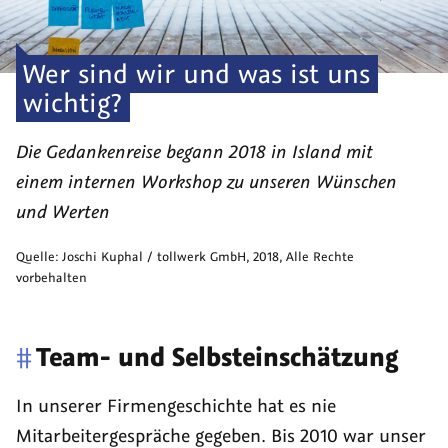
Wer sind wir und was ist uns
wichtig?
Die Gedankenreise begann 2018 in Island mit
einem internen Workshop zu unseren Wünschen
und Werten
Quelle:
Joschi Kuphal / tollwerk GmbH
,
2018
, Alle Rechte
vorbehalten
#
Team- und Selbsteinschätzung
In unserer Firmengeschichte hat es nie
Mitarbeitergespräche gegeben. Bis 2010 war unser