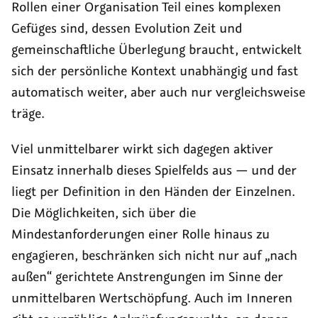
Rollen einer Organisation Teil eines komplexen
Gefüges sind, dessen Evolution Zeit und
gemeinschaftliche Überlegung braucht, entwickelt
sich der persönliche Kontext unabhängig und fast
automatisch weiter, aber auch nur vergleichsweise
träge.
Viel unmittelbarer wirkt sich dagegen aktiver
Einsatz innerhalb dieses Spielfelds aus — und der
liegt per Definition in den Händen der Einzelnen.
Die Möglichkeiten, sich über die
Mindestanforderungen einer Rolle hinaus zu
engagieren, beschränken sich nicht nur auf „nach
außen“ gerichtete Anstrengungen im Sinne der
unmittelbaren Wertschöpfung. Auch im Inneren