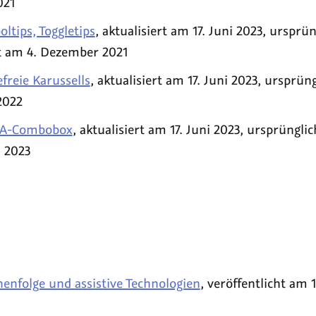
021
oltips, Toggletips
, aktualisiert am 17. Juni 2023, ursprün
ht am 4. Dezember 2021
freie Karussells
, aktualisiert am 17. Juni 2023, ursprüng
2022
IA-Combobox
, aktualisiert am 17. Juni 2023, ursprünglic
, 2023
enfolge und assistive Technologien
, veröffentlicht am 