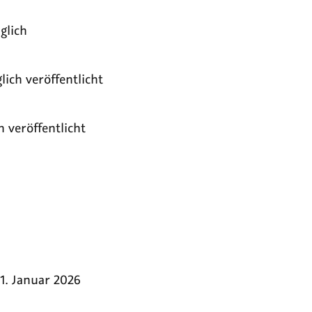
glich
lich veröffentlicht
h veröffentlicht
11. Januar 2026