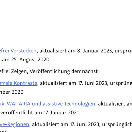
frei Verstecken
, aktualisiert am 8. Januar 2023, ursprü
t am 25. August 2020
efrei Zeigen, Veröffentlichung demnächst
freie Kontraste
, aktualisiert am 17. Juni 2023, ursprüng
mber 2020
k, WAI-ARIA und assistive Technologien
, aktualisiert a
veröffentlicht am 17. Januar 2021
ve-Regionen
, aktualisiert am 17. Juni 2023, ursprünglic