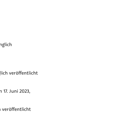
nglich
lich veröffentlicht
m 17. Juni 2023,
h veröffentlicht