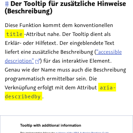
#
Der
Tooltip
für zusätzliche Hinweise
(Beschreibung)
Diese Funktion kommt dem konventionellen
title
-Attribut nahe. Der
Tooltip
dient als
Erklär- oder Hilfetext. Der eingeblendete Text
liefert eine zusätzliche Beschreibung (
"accessible
description"
) für das interaktive Element.
Genau wie der Name muss auch die Beschreibung
programmatisch ermittelbar sein. Die
Verknüpfung erfolgt mit dem Attribut
aria-
describedby
.