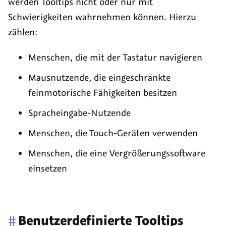
werden
Tooltips
nicht oder nur mit
Schwierigkeiten wahrnehmen können. Hierzu
zählen:
Menschen, die mit der Tastatur navigieren
Mausnutzende, die eingeschränkte
feinmotorische Fähigkeiten besitzen
Spracheingabe-Nutzende
Menschen, die Touch-Geräten verwenden
Menschen, die eine Vergrößerungssoftware
einsetzen
#
Benutzerdefinierte
Tooltips