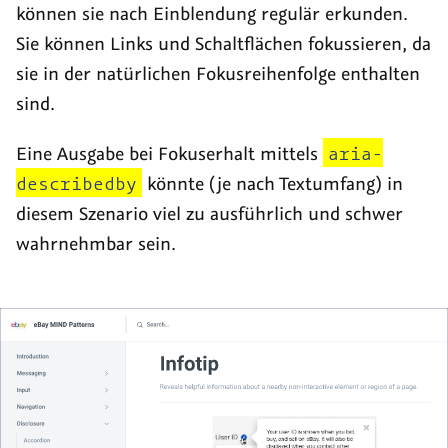
können sie nach Einblendung regulär erkunden.
Sie können Links und Schaltflächen fokussieren, da
sie in der natürlichen Fokusreihenfolge enthalten
sind.
Eine Ausgabe bei Fokuserhalt mittels
aria-
describedby
könnte (je nach Textumfang) in
diesem Szenario viel zu ausführlich und schwer
wahrnehmbar sein.