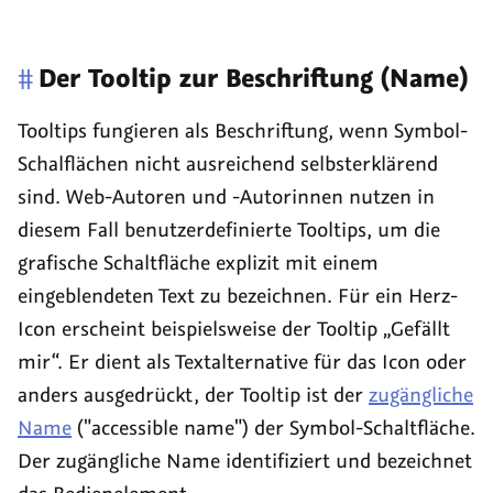
#
Der
Tooltip
zur Beschriftung (Name)
Tooltips
fungieren als Beschriftung, wenn Symbol-
Schalflächen nicht ausreichend selbsterklärend
sind. Web-Autoren und -Autorinnen nutzen in
diesem Fall benutzerdefinierte
Tooltips
, um die
grafische Schaltfläche explizit mit einem
eingeblendeten Text zu bezeichnen. Für ein Herz-
Icon erscheint beispielsweise der
Tooltip
„Gefällt
mir“. Er dient als Textalternative für das Icon oder
anders ausgedrückt, der
Tooltip
ist der
zugängliche
Name
(
"accessible name"
) der Symbol-Schaltfläche.
Der zugängliche Name identifiziert und bezeichnet