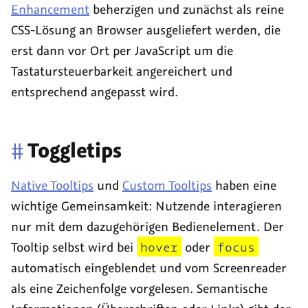
Enhancement
beherzigen und zunächst als reine
CSS-Lösung an Browser ausgeliefert werden, die
erst dann vor Ort per JavaScript um die
Tastatursteuerbarkeit angereichert und
entsprechend angepasst wird.
#
Toggletips
Native Tooltips
und
Custom Tooltips
haben eine
wichtige Gemeinsamkeit: Nutzende interagieren
nur mit dem dazugehörigen Bedienelement. Der
Tooltip
selbst wird bei
hover
oder
focus
automatisch eingeblendet und vom
Screenreader
als eine Zeichenfolge vorgelesen. Semantische