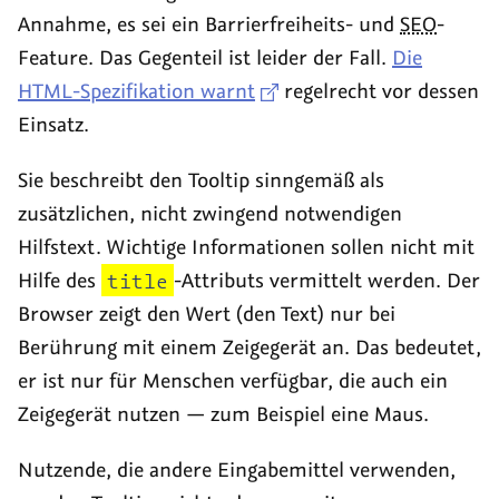
Annahme, es sei ein Barrierfreiheits- und
SEO
-
Feature. Das Gegenteil ist leider der Fall.
Die
HTML-Spezifikation warnt
regelrecht vor dessen
Einsatz.
Sie beschreibt den
Tooltip
sinngemäß als
zusätzlichen, nicht zwingend notwendigen
Hilfstext. Wichtige Informationen sollen nicht mit
Hilfe des
title
-Attributs vermittelt werden. Der
Browser zeigt den Wert (den Text) nur bei
Berührung mit einem Zeigegerät an. Das bedeutet,
er ist nur für Menschen verfügbar, die auch ein
Zeigegerät nutzen — zum Beispiel eine Maus.
Nutzende, die andere Eingabemittel verwenden,