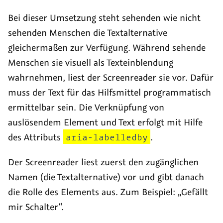
Bei dieser Umsetzung steht sehenden wie nicht
sehenden Menschen die Textalternative
gleichermaßen zur Verfügung. Während sehende
Menschen sie visuell als Texteinblendung
wahrnehmen, liest der
Screenreader
sie vor. Dafür
muss der Text für das Hilfsmittel programmatisch
ermittelbar sein. Die Verknüpfung von
auslösendem Element und Text erfolgt mit Hilfe
des Attributs
aria-labelledby
.
Der
Screenreader
liest zuerst den zugänglichen
Namen (die Textalternative) vor und gibt danach
die Rolle des Elements aus. Zum Beispiel:
Gefällt
mir Schalter
.