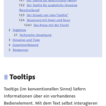
Der Tooltip für zusätzliche Hinweise
(Beschreibung)
Der Einsatz von role="tooltip"
Steuerung mit hover und focus
Das Kreuz mit der Flucht
Toggletips
Technische Umsetzung
Hinweise und Tipps
Zusammenfassung
Ressourcen
#
Tooltips
Tooltips
(im konventionellen Sinne) liefern
Informationen über ein vorhandenes
Bedienelement. Mit dem Text selbst interagieren