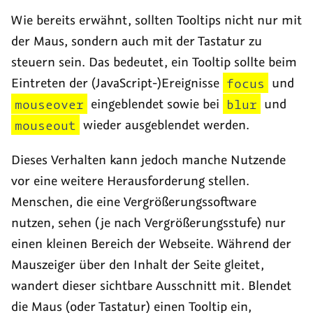
Wie bereits erwähnt, sollten
Tooltips
nicht nur mit
der Maus, sondern auch mit der Tastatur zu
steuern sein. Das bedeutet, ein
Tooltip
sollte beim
Eintreten der (JavaScript-)Ereignisse
focus
und
mouseover
eingeblendet sowie bei
blur
und
mouseout
wieder ausgeblendet werden.
Dieses Verhalten kann jedoch manche Nutzende
vor eine weitere Herausforderung stellen.
Menschen, die eine Vergrößerungssoftware
nutzen, sehen (je nach Vergrößerungsstufe) nur
einen kleinen Bereich der Webseite. Während der
Mauszeiger über den Inhalt der Seite gleitet,
wandert dieser sichtbare Ausschnitt mit. Blendet
die Maus (oder Tastatur) einen
Tooltip
ein,