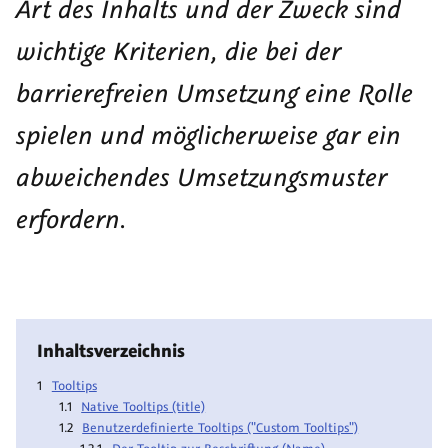
Art des Inhalts und der Zweck sind
wichtige Kriterien, die bei der
barrierefreien Umsetzung eine Rolle
spielen und möglicherweise gar ein
abweichendes Umsetzungsmuster
erfordern.
Inhaltsverzeichnis
Tooltips
Native Tooltips (title)
Benutzerdefinierte Tooltips ("Custom Tooltips")
Der Tooltip zur Beschriftung (Name)