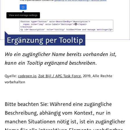
Ergänzung per Tooltip
Wo ein zugänglicher Name bereits vorhanden ist,
kann ein
Tooltip
ergänzend beschreiben.
Quelle:
codepen.io
,
Zoë Bijl / APG Task Force
,
2019
, Alle Rechte
vorbehalten
Bitte beachten Sie: Während eine zugängliche
Beschreibung, abhängig vom Kontext, nur in
manchen Situationen nötig ist, ist ein zugänglicher