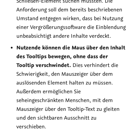
Schließen-Element suchen müssten. Die
Anforderung soll dem bereits beschriebenen
Umstand entgegen wirken, dass bei Nutzung
einer Vergrößerungssoftware die Einblendung
unbeabsichtigt andere Inhalte verdeckt.
Nutzende können die Maus über den Inhalt
des
Tooltips
bewegen, ohne dass der
Tooltip
verschwindet.
Dies verhindert die
Schwierigkeit, den Mauszeiger über dem
auslösenden Element halten zu müssen.
Außerdem ermöglichen Sie
seheingeschränkten Menschen, mit dem
Mauszeiger über den
Tooltip
-Text zu gleiten
und den sichtbaren Ausschnitt zu
verschieben.