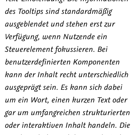
des
Tooltips
sind standardmäßig
ausgeblendet und stehen erst zur
Verfügung, wenn Nutzende ein
Steuerelement fokussieren. Bei
benutzerdefinierten Komponenten
kann der Inhalt recht unterschiedlich
ausgeprägt sein. Es kann sich dabei
um ein Wort, einen kurzen Text oder
gar um umfangreichen strukturierten
oder interaktiven Inhalt handeln. Die