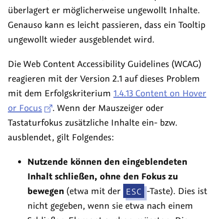
überlagert er möglicherweise ungewollt Inhalte.
Genauso kann es leicht passieren, dass ein
Tooltip
ungewollt wieder ausgeblendet wird.
Die
Web Content Accessibility Guidelines (WCAG)
reagieren mit der Version 2.1 auf dieses Problem
mit dem Erfolgskriterium
1.4.13 Content on Hover
or Focus
. Wenn der Mauszeiger oder
Tastaturfokus zusätzliche Inhalte ein- bzw.
ausblendet, gilt Folgendes:
Nutzende können den eingeblendeten
Inhalt schließen, ohne den Fokus zu
bewegen
(etwa mit der
ESC
-Taste). Dies ist
nicht gegeben, wenn sie etwa nach einem