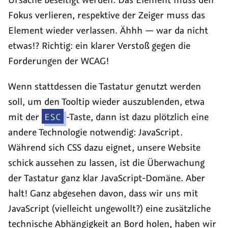
Fokus verlieren, respektive der Zeiger muss das
Element wieder verlassen. Ähhh — war da nicht
etwas!? Richtig: ein klarer Verstoß gegen die
Forderungen der WCAG!
Wenn stattdessen die Tastatur genutzt werden
soll, um den Tooltip wieder auszublenden, etwa
mit der
ESC
-Taste, dann ist dazu plötzlich eine
andere Technologie notwendig: JavaScript.
Während sich CSS dazu eignet, unsere Website
schick aussehen zu lassen, ist die Überwachung
der Tastatur ganz klar JavaScript-Domäne. Aber
halt! Ganz abgesehen davon, dass wir uns mit
JavaScript (vielleicht ungewollt?) eine zusätzliche
technische Abhängigkeit an Bord holen, haben wir