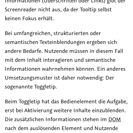
Informationen (Überschriften oder Links) gibt der
Screenreader
nicht aus, da der
Tooltip
selbst
keinen Fokus erhält.
Bei umfangreichen, strukturierten oder
semantischen Texteinblendungen ergeben sich
andere Bedarfe. Nutzende müssen in diesem Fall
mit dem Inhalt interagieren und semantische
Informationen wahrnehmen können. Ein anderes
Umsetzungsmuster ist daher notwendig: Der
sogenannte
Toggletip
.
Beim
Toggletip
hat das Bedienelement die Aufgabe,
erst bei Aktivierung weitere Inhalte einzublenden.
Die zusätzlichen Informationen stehen im
DOM
nach dem auslösenden Element und Nutzende