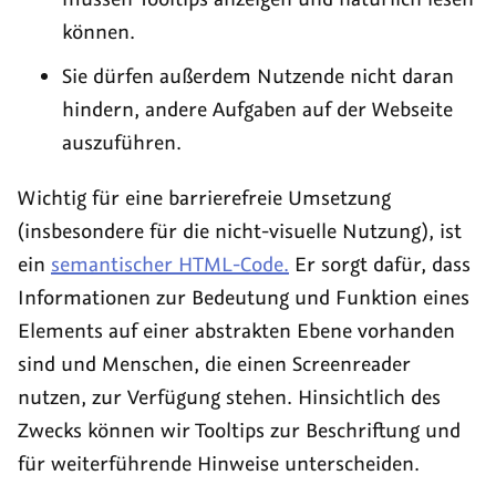
können.
Sie dürfen außerdem Nutzende nicht daran
hindern, andere Aufgaben auf der Webseite
auszuführen.
Wichtig für eine barrierefreie Umsetzung
(insbesondere für die nicht-visuelle Nutzung), ist
ein
semantischer HTML-Code.
Er sorgt dafür, dass
Informationen zur Bedeutung und Funktion eines
Elements auf einer abstrakten Ebene vorhanden
sind und Menschen, die einen
Screenreader
nutzen, zur Verfügung stehen. Hinsichtlich des
Zwecks können wir Tooltips zur Beschriftung und
für weiterführende Hinweise unterscheiden.