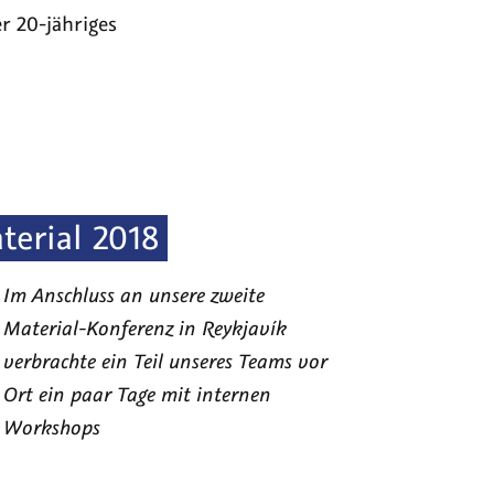
r 20-jähriges
terial 2018
Im Anschluss an unsere zweite
Material-Konferenz in Reykjavík
verbrachte ein Teil unseres Teams vor
Ort ein paar Tage mit internen
Workshops