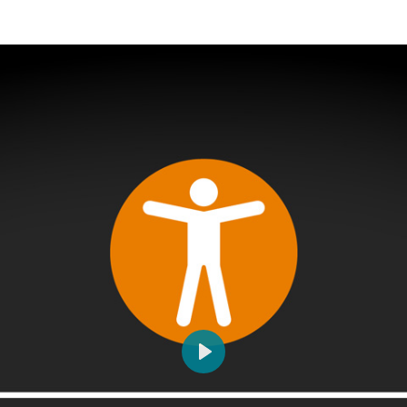
Abspielen