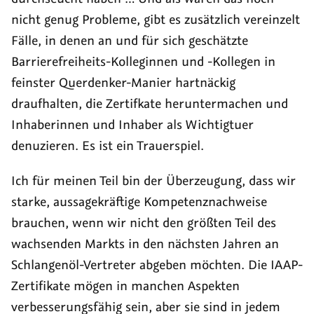
nicht genug Probleme, gibt es zusätzlich vereinzelt
Fälle, in denen an und für sich geschätzte
Barrierefreiheits-Kolleginnen und -Kollegen in
feinster Querdenker-Manier hartnäckig
draufhalten, die Zertifkate heruntermachen und
Inhaberinnen und Inhaber als Wichtigtuer
denuzieren. Es ist ein Trauerspiel.
Ich für meinen Teil bin der Überzeugung, dass wir
starke, aussagekräftige Kompetenznachweise
brauchen, wenn wir nicht den größten Teil des
wachsenden Markts in den nächsten Jahren an
Schlangenöl-Vertreter abgeben möchten. Die IAAP-
Zertifikate mögen in manchen Aspekten
verbesserungsfähig sein, aber sie sind in jedem