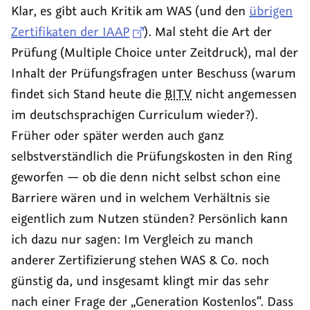
Klar, es gibt auch Kritik am WAS (und den
übrigen
Zertifikaten der IAAP
). Mal steht die Art der
Prüfung (
Multiple Choice
unter Zeitdruck), mal der
Inhalt der Prüfungsfragen unter Beschuss (warum
findet sich Stand heute die
BITV
nicht angemessen
im deutschsprachigen Curriculum wieder?).
Früher oder später werden auch ganz
selbstverständlich die Prüfungskosten in den Ring
geworfen — ob die denn nicht selbst schon eine
Barriere wären und in welchem Verhältnis sie
eigentlich zum Nutzen stünden? Persönlich kann
ich dazu nur sagen: Im Vergleich zu manch
anderer Zertifizierung stehen WAS & Co. noch
günstig da, und insgesamt klingt mir das sehr
nach einer Frage der „Generation Kostenlos“. Dass