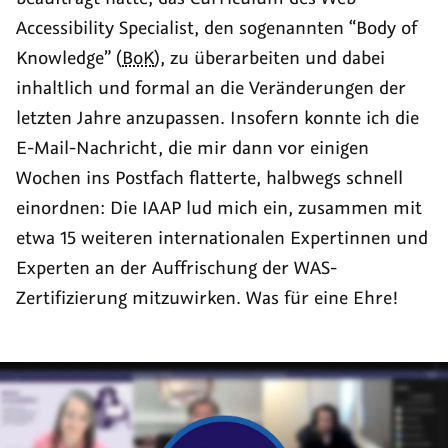
Accessibility Specialist
, den sogenannten
“Body of
Knowledge” (
BoK
)
, zu überarbeiten und dabei
inhaltlich und formal an die Veränderungen der
letzten Jahre anzupassen. Insofern konnte ich die
E-Mail-Nachricht, die mir dann vor einigen
Wochen ins Postfach flatterte, halbwegs schnell
einordnen: Die IAAP lud mich ein, zusammen mit
etwa 15 weiteren internationalen Expertinnen und
Experten an der Auffrischung der WAS-
Zertifizierung mitzuwirken. Was für eine Ehre!