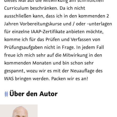
dieses Mal auf die Mitwirkung am schriftlichen
Curriculum beschränken. Da ich nicht
ausschließen kann, dass ich in den kommenden 2
Jahren Vorbereitungskurse und / oder -unterlagen
für einzelne IAAP-Zertifikate anbieten möchte,
komme ich für das Prüfen und Verfassen von
Prüfungsaufgaben nicht in Frage. In jedem Fall
freue ich mich sehr auf die Mitwirkung in den
kommenden Monaten und bin schon sehr
gespannt, wozu wir es mit der Neuauflage des
WAS bringen werden. Packen wir es an!
#
Über den Autor