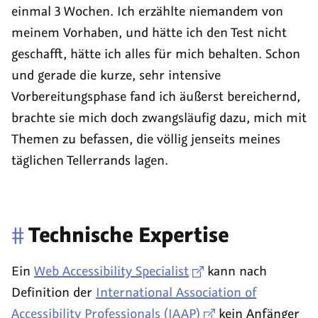
einmal 3 Wochen. Ich erzählte niemandem von
meinem Vorhaben, und hätte ich den Test nicht
geschafft, hätte ich alles für mich behalten. Schon
und gerade die kurze, sehr intensive
Vorbereitungsphase fand ich äußerst bereichernd,
brachte sie mich doch zwangsläufig dazu, mich mit
Themen zu befassen, die völlig jenseits meines
täglichen Tellerrands lagen.
#
Technische Expertise
Ein
Web Accessibility Specialist
kann nach
Definition der
International Association of
Accessibility Professionals (IAAP)
kein Anfänger