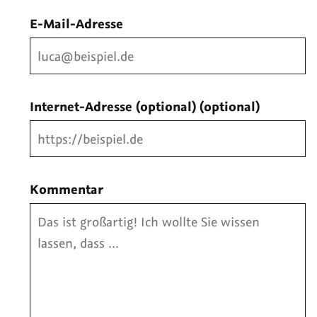
E-Mail-Adresse
Internet-Adresse (optional)
(optional)
Kommentar