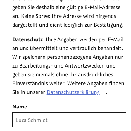
geben Sie deshalb eine gültige E-Mail-Adresse
an. Keine Sorge: Ihre Adresse wird nirgends
dargestellt und dient lediglich zur Bestätigung.
Datenschutz
: Ihre Angaben werden per E-Mail
an uns übermittelt und vertraulich behandelt.
Wir speichern personenbezogene Angaben nur
zu Bearbeitungs- und Antwortzwecken und
geben sie niemals ohne Ihr ausdrückliches
Einverständnis weiter. Weitere Angaben finden
Sie in unserer
Datenschutzerklärung
.
Name