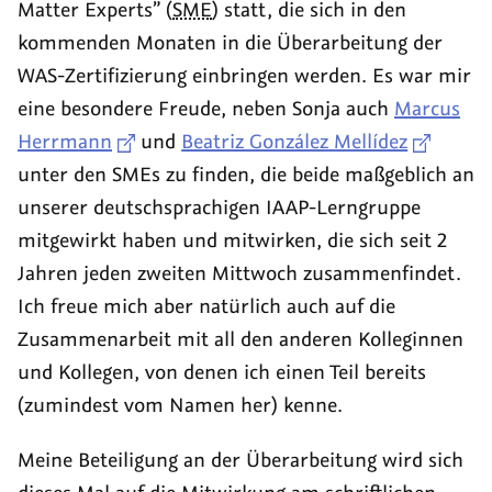
Matter Experts” (
SME
) statt, die sich in den
kommenden Monaten in die Überarbeitung der
WAS-Zertifizierung einbringen werden. Es war mir
eine besondere Freude, neben Sonja auch
Marcus
Herrmann
und
Beatriz González Mellídez
unter den SMEs zu finden, die beide maßgeblich an
unserer deutschsprachigen IAAP-Lerngruppe
mitgewirkt haben und mitwirken, die sich seit 2
Jahren jeden zweiten Mittwoch zusammenfindet.
Ich freue mich aber natürlich auch auf die
Zusammenarbeit mit all den anderen Kolleginnen
und Kollegen, von denen ich einen Teil bereits
(zumindest vom Namen her) kenne.
Meine Beteiligung an der Überarbeitung wird sich