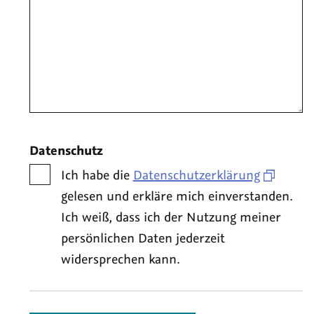
Datenschutz
Ich habe die
Datenschutzerklärung
gelesen und erkläre mich einverstanden.
Ich weiß, dass ich der Nutzung meiner
persönlichen Daten jederzeit
widersprechen kann.