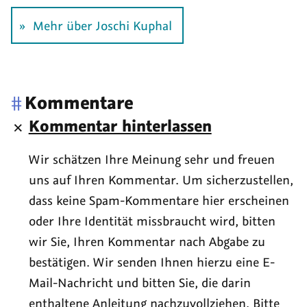
Mehr über Joschi Kuphal
#
Kommentare
Kommentar hinterlassen
Wir schätzen Ihre Meinung sehr und freuen
uns auf Ihren Kommentar. Um sicherzustellen,
dass keine Spam-Kommentare hier erscheinen
oder Ihre Identität missbraucht wird, bitten
wir Sie, Ihren Kommentar nach Abgabe zu
bestätigen. Wir senden Ihnen hierzu eine E-
Mail-Nachricht und bitten Sie, die darin
enthaltene Anleitung nachzuvollziehen. Bitte