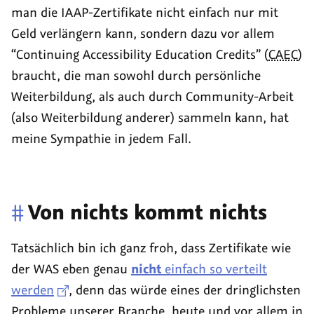
man die IAAP-Zertifikate nicht einfach nur mit
Geld verlängern kann, sondern dazu vor allem
“Continuing Accessibility Education Credits” (
CAEC
)
braucht, die man sowohl durch persönliche
Weiterbildung, als auch durch Community-Arbeit
(also Weiterbildung anderer) sammeln kann, hat
meine Sympathie in jedem Fall.
#
Von nichts kommt nichts
Tatsächlich bin ich ganz froh, dass Zertifikate wie
der WAS eben genau
nicht
einfach so verteilt
werden
, denn das würde eines der dringlichsten
Probleme unserer Branche, heute und vor allem in