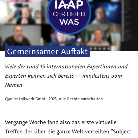
Gemeinsamer Auftakt
Viele der rund 15 internationalen Expertinnen und
Experten kennen sich bereits — mindestens vom
Namen
Quelle:
tollwerk GmbH
,
2023
, Alle Rechte vorbehalten
Vergange Woche fand also das erste virtuelle
Treffen der über die ganze Welt verteilten “Subject