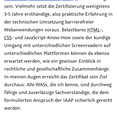
sein. Vielmehr setzt die Zertifizierung wenigstens
3-5 Jahre ersthändige, also praktische Erfahrung in
der technischen Umsetzung barrierefreier
Webanwendungen voraus. Belastbares
HTML
-,
CSS
- und JavaScript-Know-How sowie der kundige
Umgang mit unterschiedlichen
Screenreadern
auf
unterschiedlichen Plattformen können da ebenso
erwartet werden, wie ein gewisser Einblick in
rechtliche und gesellschaftliche Zusammenhänge.
In meinen Augen erreicht das Zertifikat sein Ziel
durchaus: Alle WASs, die ich kenne, sind durchweg
fähige und zuverlässige Sachverständige, die dem
formulierten Anspruch der IAAP sicherlich gerecht
werden.