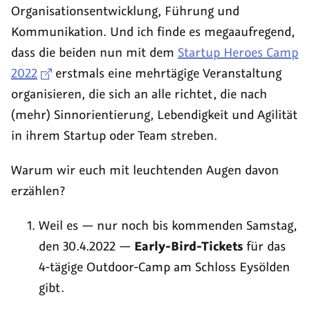
Organisationsentwicklung, Führung und
Kommunikation. Und ich finde es megaaufregend,
dass die beiden nun mit dem
Startup Heroes Camp
2022
erstmals eine mehrtägige Veranstaltung
organisieren, die sich an alle richtet, die nach
(mehr) Sinnorientierung, Lebendigkeit und Agilität
in ihrem Startup oder Team streben.
Warum wir euch mit leuchtenden Augen davon
erzählen?
Weil es — nur noch bis kommenden Samstag,
den 30.4.2022 —
Early-Bird-Tickets
für das
4-tägige Outdoor-Camp am Schloss Eysölden
gibt.