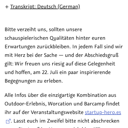
Bild-
Transkript: Deutsch (German)
Modus
Bitte verzeiht uns, sollten unsere
schauspielerischen Qualitäten hinter euren
Erwartungen zurückbleiben. In jedem Fall sind wir
mit Herz bei der Sache — und der Abschiedsgruß
gilt: Wir freuen uns riesig auf diese Gelegenheit
und hoffen, am 22. Juli ein paar inspirierende
Begegnungen zu erleben.
Alle Infos über die einzigartige Kombination aus
Outdoor-Erlebnis,
Worcation
und Barcamp findet
ihr auf der Veranstaltungswebsite
startup-hero.es
. Lasst euch im Zweifel bitte nicht abschrecken