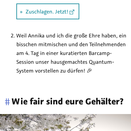
Zuschlagen. Jetzt!
Weil Annika und ich die große Ehre haben, ein
bisschen mitmischen und den Teilnehmenden
am 4. Tag in einer kuratierten Barcamp-
Session unser hausgemachtes Quantum-
System vorstellen zu dürfen! 🎉
#
Wie fair sind eure Gehälter?