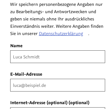
Wir speichern personenbezogene Angaben nur
zu Bearbeitungs- und Antwortzwecken und
geben sie niemals ohne Ihr ausdrückliches
Einverständnis weiter. Weitere Angaben finden
Sie in unserer
Datenschutzerklärung
.
Name
E-Mail-Adresse
Internet-Adresse (optional)
(optional)