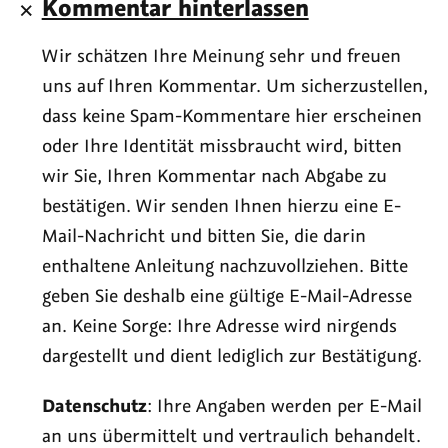
Kommentar hinterlassen
Wir schätzen Ihre Meinung sehr und freuen
uns auf Ihren Kommentar. Um sicherzustellen,
dass keine Spam-Kommentare hier erscheinen
oder Ihre Identität missbraucht wird, bitten
wir Sie, Ihren Kommentar nach Abgabe zu
bestätigen. Wir senden Ihnen hierzu eine E-
Mail-Nachricht und bitten Sie, die darin
enthaltene Anleitung nachzuvollziehen. Bitte
geben Sie deshalb eine gültige E-Mail-Adresse
an. Keine Sorge: Ihre Adresse wird nirgends
dargestellt und dient lediglich zur Bestätigung.
Datenschutz
: Ihre Angaben werden per E-Mail
an uns übermittelt und vertraulich behandelt.