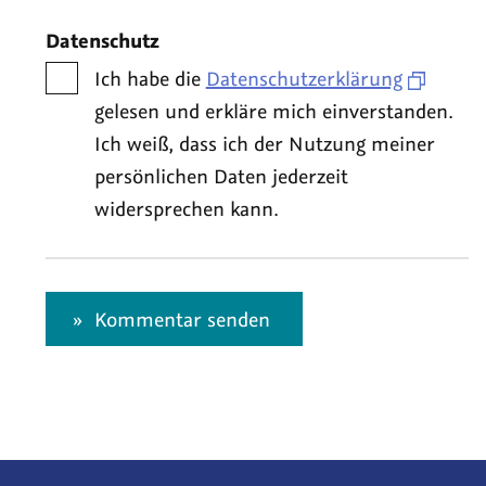
Datenschutz
Ich habe die
Datenschutzerklärung
gelesen und erkläre mich einverstanden.
Ich weiß, dass ich der Nutzung meiner
persönlichen Daten jederzeit
widersprechen kann.
Kommentar senden