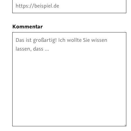
Kommentar