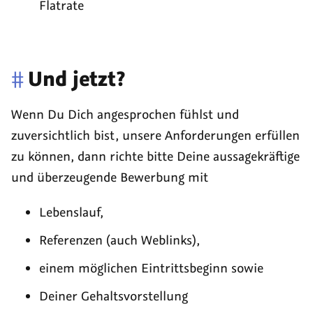
Flatrate
#
Und jetzt?
Wenn Du Dich angesprochen fühlst und
zuversichtlich bist, unsere Anforderungen erfüllen
zu können, dann richte bitte Deine aussagekräftige
und überzeugende Bewerbung mit
Lebenslauf,
Referenzen (auch Weblinks),
einem möglichen Eintrittsbeginn sowie
Deiner Gehaltsvorstellung