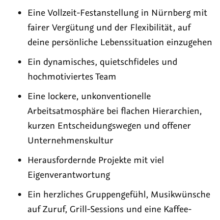
Eine Vollzeit-Festanstellung in Nürnberg mit
fairer Vergütung und der Flexibilität, auf
deine persönliche Lebenssituation einzugehen
Ein dynamisches, quietschfideles und
hochmotiviertes Team
Eine lockere, unkonventionelle
Arbeitsatmosphäre bei flachen Hierarchien,
kurzen Entscheidungswegen und offener
Unternehmenskultur
Herausfordernde Projekte mit viel
Eigenverantwortung
Ein herzliches Gruppengefühl, Musikwünsche
auf Zuruf, Grill-Sessions und eine Kaffee-