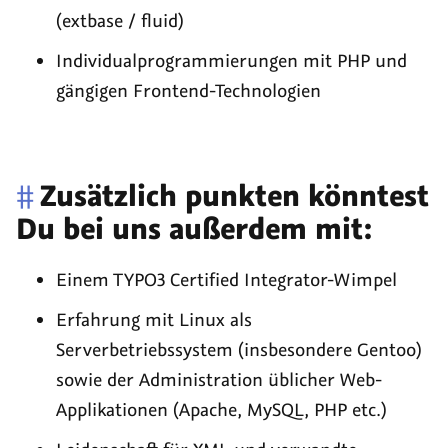
(extbase / fluid)
Individualprogrammierungen mit PHP und
gängigen Frontend-Technologien
#
Zusätzlich punkten könntest
Du bei uns außerdem mit:
Einem TYPO3 Certified Integrator-Wimpel
Erfahrung mit Linux als
Serverbetriebssystem (insbesondere Gentoo)
sowie der Administration üblicher Web-
Applikationen (Apache, MySQL, PHP etc.)