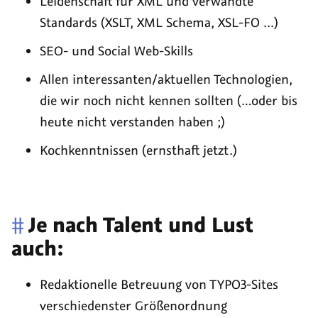
Leidenschaft für XML und verwandte
Standards (XSLT, XML Schema, XSL-FO ...)
SEO- und Social Web-Skills
Allen interessanten/aktuellen Technologien,
die wir noch nicht kennen sollten (…oder bis
heute nicht verstanden haben ;)
Kochkenntnissen (ernsthaft jetzt.)
#
Je nach Talent und Lust
auch:
Redaktionelle Betreuung von TYPO3-Sites
verschiedenster Größenordnung