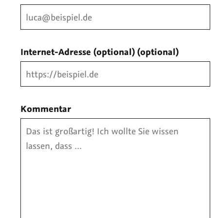
Internet-Adresse (optional)
(optional)
Kommentar