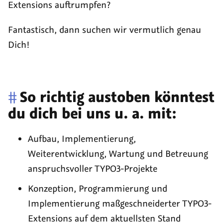
Extensions auftrumpfen?
Fantastisch, dann suchen wir vermutlich genau
Dich!
#
So richtig austoben könntest
du dich bei uns u. a. mit:
Aufbau, Implementierung,
Weiterentwicklung, Wartung und Betreuung
anspruchsvoller TYPO3-Projekte
Konzeption, Programmierung und
Implementierung maßgeschneiderter TYPO3-
Extensions auf dem aktuellsten Stand