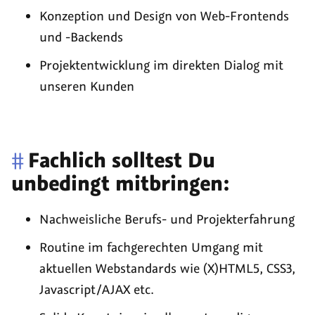
Konzeption und Design von Web-Frontends
und -Backends
Projektentwicklung im direkten Dialog mit
unseren Kunden
#
Fachlich solltest Du
unbedingt mitbringen:
Nachweisliche Berufs- und Projekterfahrung
Routine im fachgerechten Umgang mit
aktuellen Webstandards wie (X)HTML5, CSS3,
Javascript/AJAX etc.