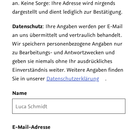
an. Keine Sorge: Ihre Adresse wird nirgends
dargestellt und dient lediglich zur Bestätigung.
Datenschutz
: Ihre Angaben werden per E-Mail
an uns übermittelt und vertraulich behandelt.
Wir speichern personenbezogene Angaben nur
zu Bearbeitungs- und Antwortzwecken und
geben sie niemals ohne Ihr ausdrückliches
Einverständnis weiter. Weitere Angaben finden
Sie in unserer
Datenschutzerklärung
.
Name
E-Mail-Adresse