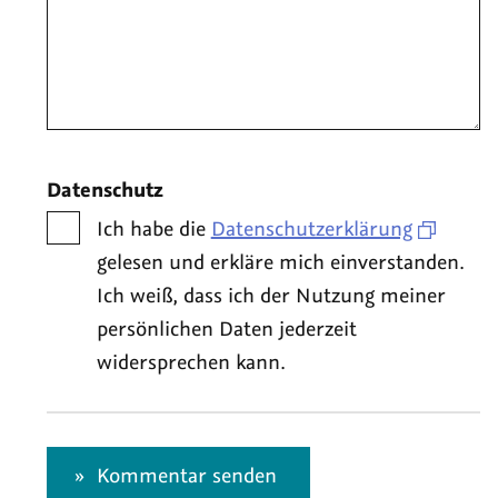
Datenschutz
Ich habe die
Datenschutzerklärung
gelesen und erkläre mich einverstanden.
Ich weiß, dass ich der Nutzung meiner
persönlichen Daten jederzeit
widersprechen kann.
Kommentar senden