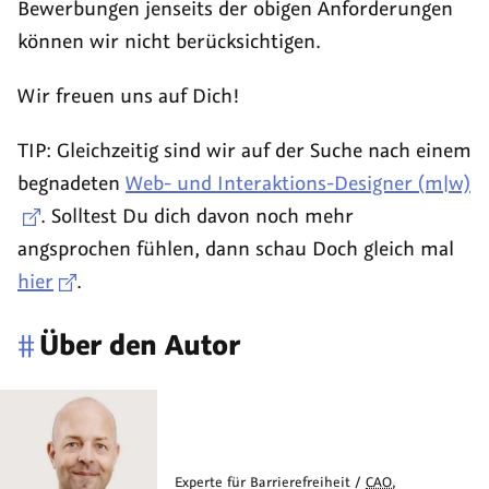
Bewerbungen jenseits der obigen Anforderungen
können wir nicht berücksichtigen.
Wir freuen uns auf Dich!
TIP: Gleichzeitig sind wir auf der Suche nach einem
begnadeten
Web- und Interaktions-Designer (m|w)
. Solltest Du dich davon noch mehr
angsprochen fühlen, dann schau Doch gleich mal
hier
.
#
Über den Autor
Experte für Barrierefreiheit /
CAO
,