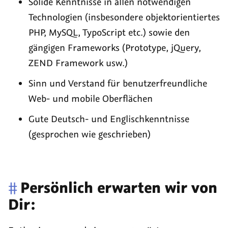
Solide Kenntnisse in allen notwendigen
Technologien (insbesondere objektorientiertes
PHP, MySQL, TypoScript etc.) sowie den
gängigen Frameworks (Prototype, jQuery,
ZEND Framework usw.)
Sinn und Verstand für benutzerfreundliche
Web- und mobile Oberflächen
Gute Deutsch- und Englischkenntnisse
(gesprochen wie geschrieben)
#
Persönlich erwarten wir von
Dir: