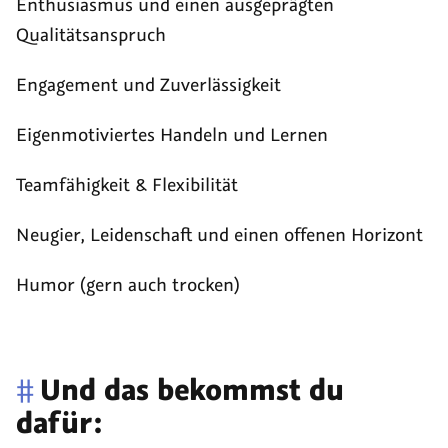
Enthusiasmus und einen ausgeprägten
Qualitätsanspruch
Engagement und Zuverlässigkeit
Eigenmotiviertes Handeln und Lernen
Teamfähigkeit & Flexibilität
Neugier, Leidenschaft und einen offenen Horizont
Humor (gern auch trocken)
#
Und das bekommst du
dafür: