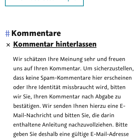
#
Kommentare
Kommentar hinterlassen
Wir schätzen Ihre Meinung sehr und freuen
uns auf Ihren Kommentar. Um sicherzustellen,
dass keine Spam-Kommentare hier erscheinen
oder Ihre Identität missbraucht wird, bitten
wir Sie, Ihren Kommentar nach Abgabe zu
bestätigen. Wir senden Ihnen hierzu eine E-
Mail-Nachricht und bitten Sie, die darin
enthaltene Anleitung nachzuvollziehen. Bitte
geben Sie deshalb eine gültige E-Mail-Adresse