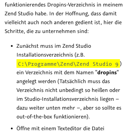
funktionierendes Dropins-Verzeichnis in meinem
Zend Studio habe. In der Hoffnung, dass damit
vielleicht auch noch anderen gedient ist, hier die
Schritte, die zu unternehmen sind:
Zunächst muss im Zend Studio
Installationsverzeichnis (z.B.
C:\Programme\Zend\Zend Studio 9
)
ein Verzeichnis mit dem Namen "
dropins
"
angelegt werden (Tatsächlich muss das
Verzeichnis nicht unbedingt so heißen oder
im Studio-Installationsverzeichnis liegen –
dazu weiter unten mehr –, aber so sollte es
out-of-the-box funktionieren).
Öffne mit einem Texteditor die Datei