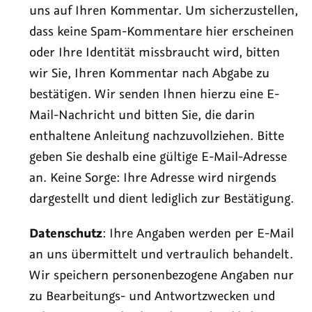
uns auf Ihren Kommentar. Um sicherzustellen,
dass keine Spam-Kommentare hier erscheinen
oder Ihre Identität missbraucht wird, bitten
wir Sie, Ihren Kommentar nach Abgabe zu
bestätigen. Wir senden Ihnen hierzu eine E-
Mail-Nachricht und bitten Sie, die darin
enthaltene Anleitung nachzuvollziehen. Bitte
geben Sie deshalb eine gültige E-Mail-Adresse
an. Keine Sorge: Ihre Adresse wird nirgends
dargestellt und dient lediglich zur Bestätigung.
Datenschutz
: Ihre Angaben werden per E-Mail
an uns übermittelt und vertraulich behandelt.
Wir speichern personenbezogene Angaben nur
zu Bearbeitungs- und Antwortzwecken und