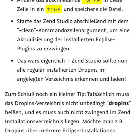
Zeile in ein
true
und speichere die Datei.
Starte das Zend Studio abschließend mit dem
"-clean"-Kommandozeilenargument, um eine
Aktualisierung der installierten Ecplise-
Plugins zu erzwingen.
Das wars eigentlich – Zend Studio sollte nun
alle regulär installierten Dropins im
angelegten Verzeichnis erkennen und laden!
Zum Schluß noch ein kleiner Tip: Tatsächlich muss
das Dropins-Verzeichnis nicht unbedingt "
dropins
"
heißen, und es muss auch nicht zwingend im Zend
Installationsverzeichnis liegen. Möchte man z.B.
Dropins über mehrere Eclipse-Installationen