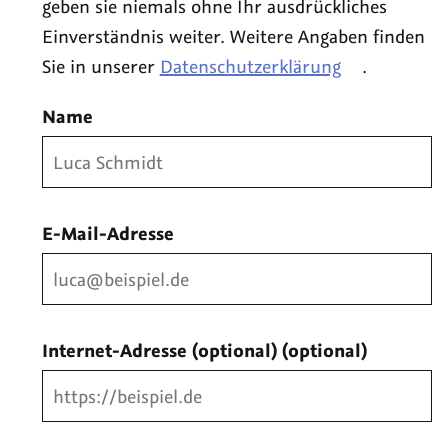
geben sie niemals ohne Ihr ausdrückliches
Einverständnis weiter. Weitere Angaben finden
Sie in unserer
Datenschutzerklärung
.
Name
E-Mail-Adresse
Internet-Adresse (optional)
(optional)