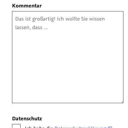
Kommentar
Datenschutz