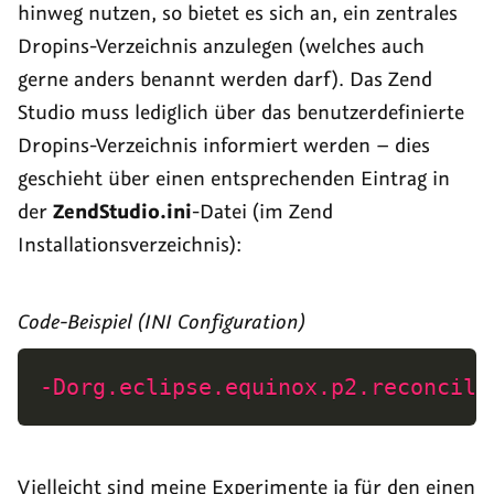
hinweg nutzen, so bietet es sich an, ein zentrales
Dropins-Verzeichnis anzulegen (welches auch
gerne anders benannt werden darf). Das Zend
Studio muss lediglich über das benutzerdefinierte
Dropins-Verzeichnis informiert werden – dies
geschieht über einen entsprechenden Eintrag in
der
ZendStudio.ini
-Datei (im Zend
Installationsverzeichnis):
Code-Beispiel (INI Configuration)
-Dorg.eclipse.equinox.p2.reconcile
Vielleicht sind meine Experimente ja für den einen