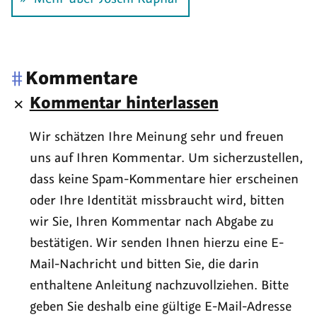
#
Kommentare
Kommentar hinterlassen
Wir schätzen Ihre Meinung sehr und freuen
uns auf Ihren Kommentar. Um sicherzustellen,
dass keine Spam-Kommentare hier erscheinen
oder Ihre Identität missbraucht wird, bitten
wir Sie, Ihren Kommentar nach Abgabe zu
bestätigen. Wir senden Ihnen hierzu eine E-
Mail-Nachricht und bitten Sie, die darin
enthaltene Anleitung nachzuvollziehen. Bitte
geben Sie deshalb eine gültige E-Mail-Adresse