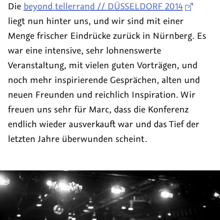
Die
beyond tellerrand // DÜSSELDORF 2014
liegt nun hinter uns, und wir sind mit einer
Menge frischer Eindrücke zurück in Nürnberg. Es
war eine intensive, sehr lohnenswerte
Veranstaltung, mit vielen guten Vorträgen, und
noch mehr inspirierende Gesprächen, alten und
neuen Freunden und reichlich Inspiration. Wir
freuen uns sehr für Marc, dass die Konferenz
endlich wieder ausverkauft war und das Tief der
letzten Jahre überwunden scheint.