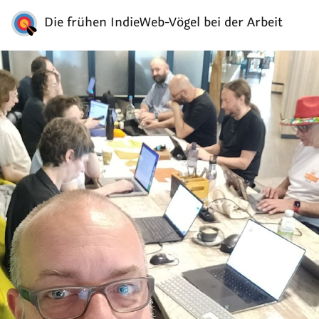
Die frühen IndieWeb-Vögel bei der Arbeit