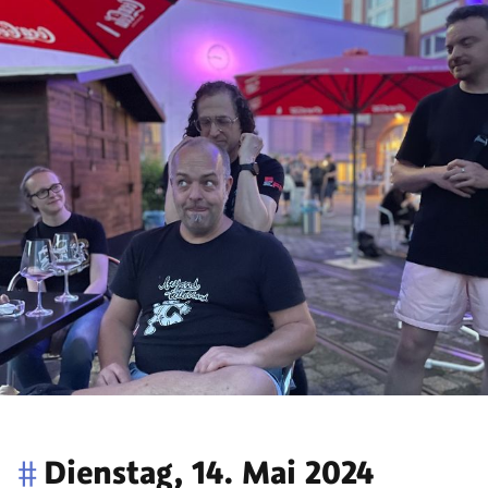
#
Dienstag, 14. Mai 2024