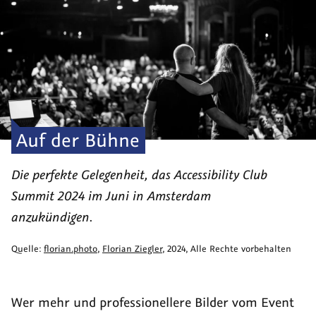
Auf der Bühne
Die perfekte Gelegenheit, das Accessibility Club
Summit 2024 im Juni in Amsterdam
anzukündigen.
Quelle:
florian.photo
,
Florian Ziegler
,
2024
, Alle Rechte vorbehalten
Wer mehr und professionellere Bilder vom Event