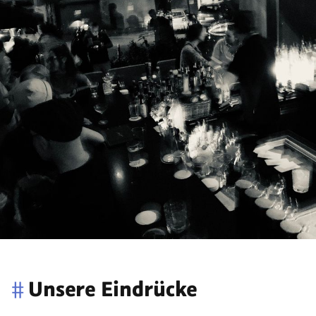
#
Unsere Eindrücke