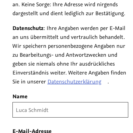
an. Keine Sorge: Ihre Adresse wird nirgends
dargestellt und dient lediglich zur Bestätigung.
Datenschutz
: Ihre Angaben werden per E-Mail
an uns übermittelt und vertraulich behandelt.
Wir speichern personenbezogene Angaben nur
zu Bearbeitungs- und Antwortzwecken und
geben sie niemals ohne Ihr ausdrückliches
Einverständnis weiter. Weitere Angaben finden
Sie in unserer
Datenschutzerklärung
.
Name
E-Mail-Adresse