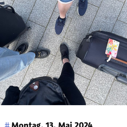
#
Montag, 13. Mai 2024