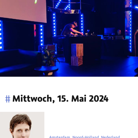
#
Mittwoch, 15. Mai 2024
Amsterdam, Noord-Holland, Nederland