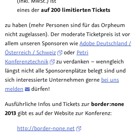
(inkl. MwSt.) ist
eines der
auf 200 limitierten Tickets
zu haben (mehr Personen sind für das Orpheum
nicht zugelassen). Der moderate Ticketpreis ist vor
allem unseren Sponsoren wie
Adobe Deutschland /
Österreich / Schweiz
oder
Petri
Konferenztechnik
zu verdanken – wenngleich
längst nicht alle Sponsorenplätze belegt sind und
sich interessierte Unternehmen gerne
bei uns
melden
dürfen!
Ausführliche Infos und Tickets zur
border:none
2013
gibt es auf der Website zur Konferenz:
http://border-none.net