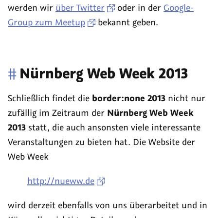
werden wir
über Twitter
oder in der
Google-
Group zum Meetup
bekannt geben.
#
Nürnberg Web Week 2013
Schließlich findet die
border:none 2013
nicht nur
zufällig im Zeitraum der
Nürnberg Web Week
2013
statt, die auch ansonsten viele interessante
Veranstaltungen zu bieten hat. Die Website der
Web Week
http://nueww.de
wird derzeit ebenfalls von uns überarbeitet und in