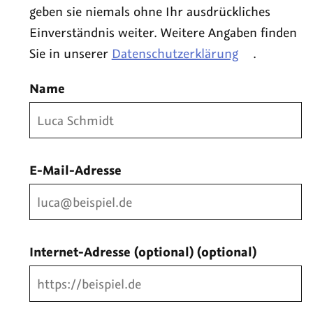
geben sie niemals ohne Ihr ausdrückliches
Einverständnis weiter. Weitere Angaben finden
Sie in unserer
Datenschutzerklärung
.
Name
E-Mail-Adresse
Internet-Adresse (optional)
(optional)