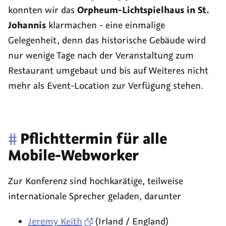
konnten wir das
Orpheum-Lichtspielhaus in St.
Johannis
klarmachen - eine einmalige
Gelegenheit, denn das historische Gebäude wird
nur wenige Tage nach der Veranstaltung zum
Restaurant umgebaut und bis auf Weiteres nicht
mehr als Event-Location zur Verfügung stehen.
#
Pflichttermin für alle
Mobile-Webworker
Zur Konferenz sind hochkarätige, teilweise
internationale Sprecher geladen, darunter
Jeremy Keith
(Irland / England)