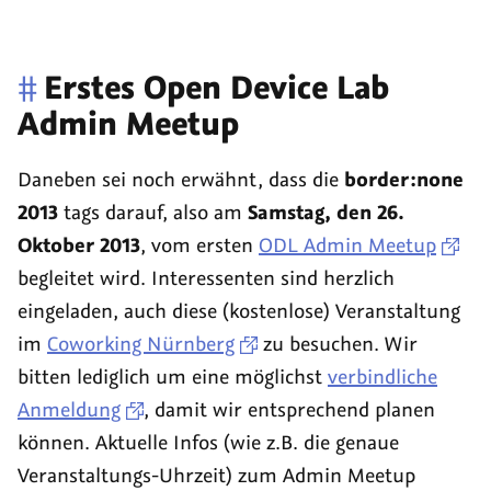
#
Erstes Open Device Lab
Admin Meetup
Daneben sei noch erwähnt, dass die
border:none
2013
tags darauf, also am
Samstag, den 26.
Oktober 2013
, vom ersten
ODL Admin Meetup
begleitet wird. Interessenten sind herzlich
eingeladen, auch diese (kostenlose) Veranstaltung
im
Coworking Nürnberg
zu besuchen. Wir
bitten lediglich um eine möglichst
verbindliche
Anmeldung
, damit wir entsprechend planen
können. Aktuelle Infos (wie z.B. die genaue
Veranstaltungs-Uhrzeit) zum Admin Meetup