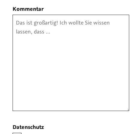
Kommentar
Datenschutz