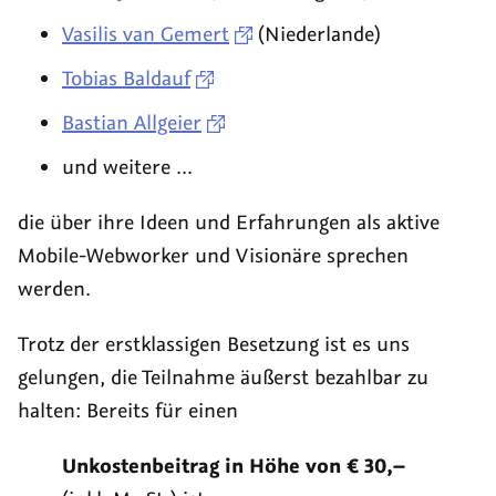
Vasilis van Gemert
(Niederlande)
Tobias Baldauf
Bastian Allgeier
und weitere ...
die über ihre Ideen und Erfahrungen als aktive
Mobile-Webworker und Visionäre sprechen
werden.
Trotz der erstklassigen Besetzung ist es uns
gelungen, die Teilnahme äußerst bezahlbar zu
halten: Bereits für einen
Unkostenbeitrag in Höhe von € 30,–