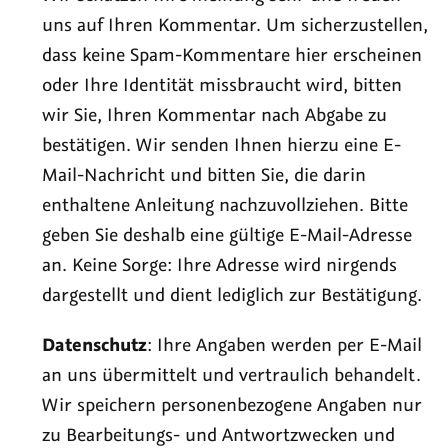
uns auf Ihren Kommentar. Um sicherzustellen,
dass keine Spam-Kommentare hier erscheinen
oder Ihre Identität missbraucht wird, bitten
wir Sie, Ihren Kommentar nach Abgabe zu
bestätigen. Wir senden Ihnen hierzu eine E-
Mail-Nachricht und bitten Sie, die darin
enthaltene Anleitung nachzuvollziehen. Bitte
geben Sie deshalb eine gültige E-Mail-Adresse
an. Keine Sorge: Ihre Adresse wird nirgends
dargestellt und dient lediglich zur Bestätigung.
Datenschutz
: Ihre Angaben werden per E-Mail
an uns übermittelt und vertraulich behandelt.
Wir speichern personenbezogene Angaben nur
zu Bearbeitungs- und Antwortzwecken und