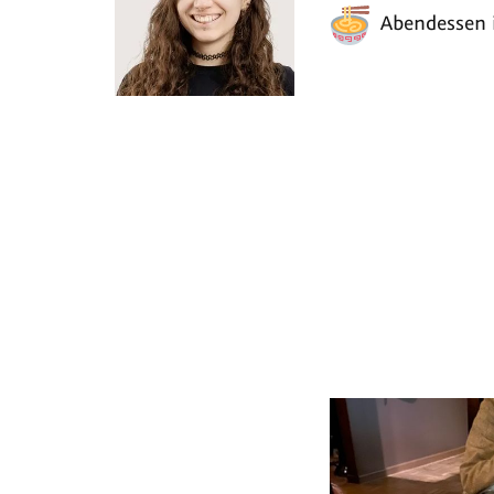
Abendessen 