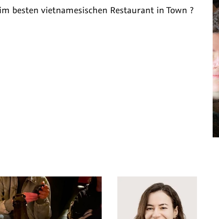
im besten vietnamesischen Restaurant in Town ?