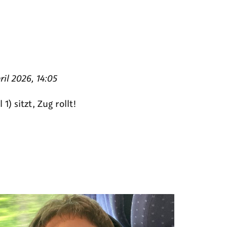
ril 2026, 14:05
1) sitzt, Zug rollt!