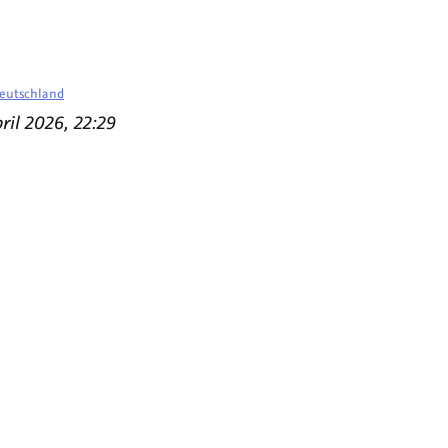
Deutschland
pril 2026, 22:29