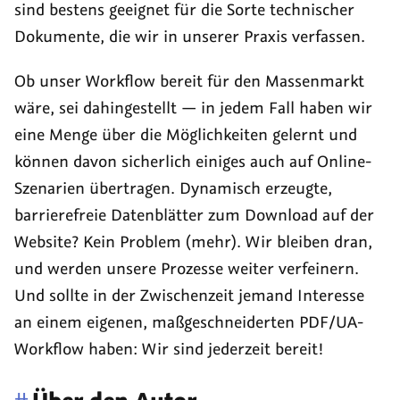
sind bestens geeignet für die Sorte technischer
Dokumente, die wir in unserer Praxis verfassen.
Ob unser
Workflow
bereit für den Massenmarkt
wäre, sei dahingestellt — in jedem Fall haben wir
eine Menge über die Möglichkeiten gelernt und
können davon sicherlich einiges auch auf Online-
Szenarien übertragen. Dynamisch erzeugte,
barrierefreie Datenblätter zum Download auf der
Website? Kein Problem (mehr). Wir bleiben dran,
und werden unsere Prozesse weiter verfeinern.
Und sollte in der Zwischenzeit jemand Interesse
an einem eigenen, maßgeschneiderten PDF/UA-
Workflow haben: Wir sind jederzeit bereit!
#
Über den Autor