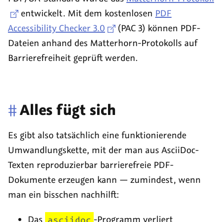
entwickelt. Mit dem kostenlosen
PDF
Accessibility Checker 3.0
(PAC 3) können PDF-
Dateien anhand des Matterhorn-Protokolls auf
Barrierefreiheit geprüft werden.
#
Alles fügt sich
Es gibt also tatsächlich eine funktionierende
Umwandlungskette, mit der man aus AsciiDoc-
Texten reproduzierbar barrierefreie PDF-
Dokumente erzeugen kann — zumindest, wenn
man ein bisschen nachhilft:
Das
asciidoc
-Programm verliert