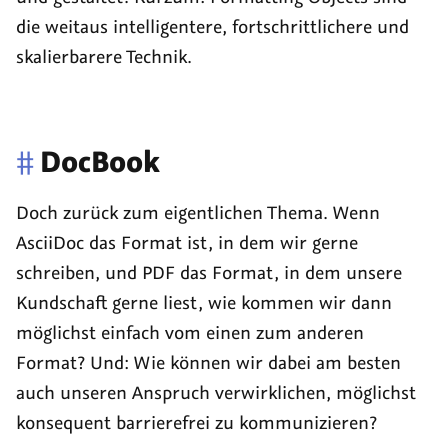
die weitaus intelligentere, fortschrittlichere und
skalierbarere Technik.
#
DocBook
Doch zurück zum eigentlichen Thema. Wenn
AsciiDoc das Format ist, in dem wir gerne
schreiben, und PDF das Format, in dem unsere
Kundschaft gerne liest, wie kommen wir dann
möglichst einfach vom einen zum anderen
Format? Und: Wie können wir dabei am besten
auch unseren Anspruch verwirklichen, möglichst
konsequent barrierefrei zu kommunizieren?