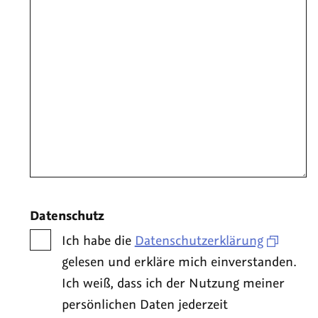
Datenschutz
Ich habe die
Datenschutzerklärung
gelesen und erkläre mich einverstanden.
Ich weiß, dass ich der Nutzung meiner
persönlichen Daten jederzeit