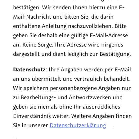
bestätigen. Wir senden Ihnen hierzu eine E-
Mail-Nachricht und bitten Sie, die darin
enthaltene Anleitung nachzuvollziehen. Bitte
geben Sie deshalb eine gültige E-Mail-Adresse
an. Keine Sorge: Ihre Adresse wird nirgends
dargestellt und dient lediglich zur Bestätigung.
Datenschutz
: Ihre Angaben werden per E-Mail
an uns übermittelt und vertraulich behandelt.
Wir speichern personenbezogene Angaben nur
zu Bearbeitungs- und Antwortzwecken und
geben sie niemals ohne Ihr ausdrückliches
Einverständnis weiter. Weitere Angaben finden
Sie in unserer
Datenschutzerklärung
.