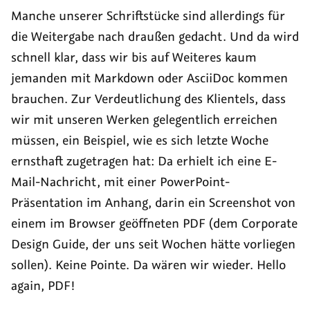
Manche unserer Schriftstücke sind allerdings für
die Weitergabe nach draußen gedacht. Und da wird
schnell klar, dass wir bis auf Weiteres kaum
jemanden mit
Markdown
oder AsciiDoc kommen
brauchen. Zur Verdeutlichung des Klientels, dass
wir mit unseren Werken gelegentlich erreichen
müssen, ein Beispiel, wie es sich letzte Woche
ernsthaft zugetragen hat: Da erhielt ich eine E-
Mail-Nachricht, mit einer
PowerPoint
-
Präsentation im Anhang, darin ein
Screenshot
von
einem im Browser geöffneten PDF (dem
Corporate
Design Guide
, der uns seit Wochen hätte vorliegen
sollen). Keine Pointe. Da wären wir wieder.
Hello
again
, PDF!