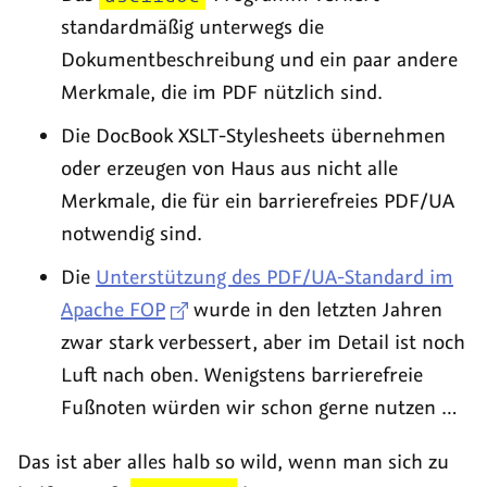
standardmäßig unterwegs die
Dokumentbeschreibung und ein paar andere
Merkmale, die im PDF nützlich sind.
Die
DocBook XSLT-Stylesheets
übernehmen
oder erzeugen von Haus aus nicht alle
Merkmale, die für ein barrierefreies PDF/UA
notwendig sind.
Die
Unterstützung des PDF/UA-Standard im
Apache FOP
wurde in den letzten Jahren
zwar stark verbessert, aber im Detail ist noch
Luft nach oben. Wenigstens barrierefreie
Fußnoten würden wir schon gerne nutzen …
Das ist aber alles halb so wild, wenn man sich zu