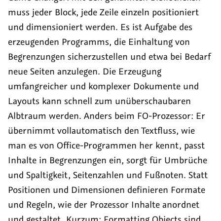
muss jeder Block, jede Zeile einzeln positioniert
und dimensioniert werden. Es ist Aufgabe des
erzeugenden Programms, die Einhaltung von
Begrenzungen sicherzustellen und etwa bei Bedarf
neue Seiten anzulegen. Die Erzeugung
umfangreicher und komplexer Dokumente und
Layouts kann schnell zum unüberschaubaren
Albtraum werden. Anders beim FO-Prozessor: Er
übernimmt vollautomatisch den Textfluss, wie
man es von
Office
-Programmen her kennt, passt
Inhalte in Begrenzungen ein, sorgt für Umbrüche
und Spaltigkeit, Seitenzahlen und Fußnoten. Statt
Positionen und Dimensionen definieren Formate
und Regeln, wie der Prozessor Inhalte anordnet
und gestaltet. Kurzum:
Formatting Objects
sind