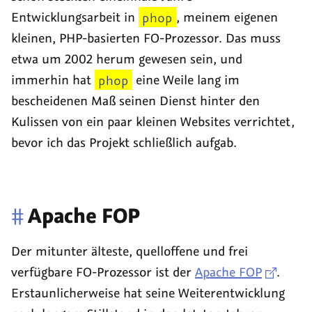
Entwicklungsarbeit in
phop
, meinem eigenen
kleinen, PHP-basierten FO-Prozessor. Das muss
etwa um 2002 herum gewesen sein, und
immerhin hat
phop
eine Weile lang im
bescheidenen Maß seinen Dienst hinter den
Kulissen von ein paar kleinen Websites verrichtet,
bevor ich das Projekt schließlich aufgab.
#
Apache FOP
Der mitunter älteste, quelloffene und frei
verfügbare FO-Prozessor ist der
Apache FOP
.
Erstaunlicherweise hat seine Weiterentwicklung