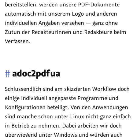
bereitstellen, werden unsere PDF-Dokumente
automatisch mit unserem Logo und anderen
individuellen Angaben versehen — ganz ohne
Zutun der Redakteurinnen und Redakteure beim
Verfassen.
#
adoc2pdfua
Schlussendlich sind am skizzierten
Workflow
doch
einige individuell angepasste Programme und
Konfigurationen beteiligt. Von den Anwendungen
sind manche schon unter Linux nicht ganz einfach
in Betrieb zu nehmen. Dabei arbeiten wir doch
überwiegend unter
Windows
und würden auch