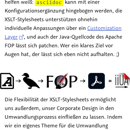
helfen weiß:
asciidoc
kann mit einer
Konfigurationsergänzung hingebogen werden, die
XSLT-Stylesheets
unterstützen ohnehin
individuelle Anpassungen über ein
Customization
Layer
, und auch der Java-Quellcode des Apache
FOP lässt sich
patchen
. Wer ein klares Ziel vor
Augen hat, der lässt sich eben nicht aufhalten. ;)
Die Flexibilität der XSLT-Stylesheets ermöglicht
uns außerdem, unser Corporate Design in den
Umwandlungsprozess einfließen zu lassen. Indem
wir ein eigenes Theme für die Umwandlung