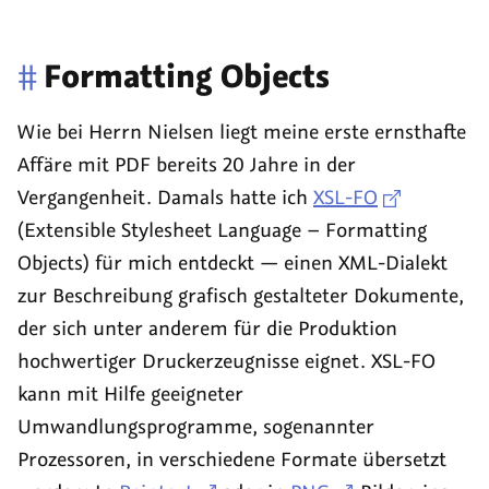
#
Formatting Objects
Wie bei Herrn Nielsen liegt meine erste ernsthafte
Affäre mit PDF bereits 20 Jahre in der
Vergangenheit. Damals hatte ich
XSL-FO
(
Extensible Stylesheet Language – Formatting
Objects
) für mich entdeckt — einen XML-Dialekt
zur Beschreibung grafisch gestalteter Dokumente,
der sich unter anderem für die Produktion
hochwertiger Druckerzeugnisse eignet. XSL-FO
kann mit Hilfe geeigneter
Umwandlungsprogramme, sogenannter
Prozessoren, in verschiedene Formate übersetzt