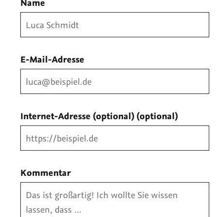
Name
E-Mail-Adresse
Internet-Adresse (optional)
(optional)
Kommentar