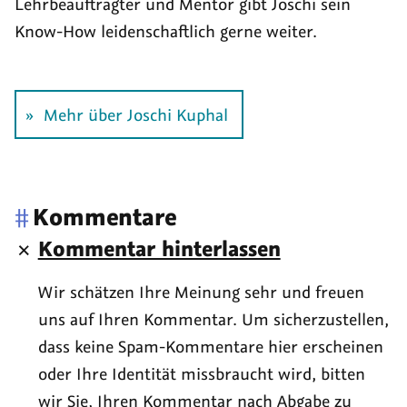
Lehr­beauf­tragter und Mentor gibt Joschi sein
Know-How leiden­schaftlich gerne weiter.
Mehr über Joschi Kuphal
#
Kommentare
Kommentar hinterlassen
Wir schätzen Ihre Meinung sehr und freuen
uns auf Ihren Kommentar. Um sicherzustellen,
dass keine Spam-Kommentare hier erscheinen
oder Ihre Identität missbraucht wird, bitten
wir Sie, Ihren Kommentar nach Abgabe zu