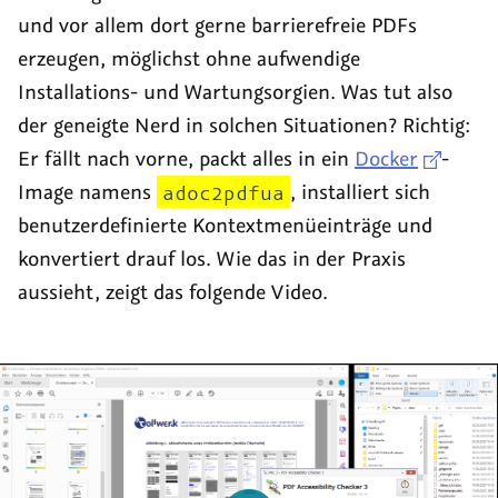
und vor allem dort gerne barrierefreie PDFs
erzeugen, möglichst ohne aufwendige
Installations- und Wartungsorgien. Was tut also
der geneigte Nerd in solchen Situationen? Richtig:
Er fällt nach vorne, packt alles in ein
Docker
-
Image namens
adoc2pdfua
, installiert sich
benutzerdefinierte Kontextmenüeinträge und
konvertiert drauf los. Wie das in der Praxis
aussieht, zeigt das folgende Video.