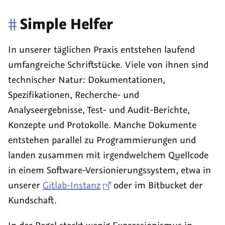
#
Simple Helfer
In unserer täglichen Praxis entstehen laufend
umfangreiche Schriftstücke. Viele von ihnen sind
technischer Natur: Dokumentationen,
Spezifikationen, Recherche- und
Analyseergebnisse, Test- und Audit-Berichte,
Konzepte und Protokolle. Manche Dokumente
entstehen parallel zu Programmierungen und
landen zusammen mit irgendwelchem Quellcode
in einem Software-Versionierungssystem, etwa in
unserer
Gitlab-Instanz
oder im
Bitbucket
der
Kundschaft.