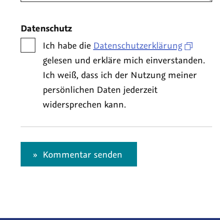
Datenschutz
Ich habe die
Datenschutzerklärung
gelesen und erkläre mich einverstanden.
Ich weiß, dass ich der Nutzung meiner
persönlichen Daten jederzeit
widersprechen kann.
Kommentar senden