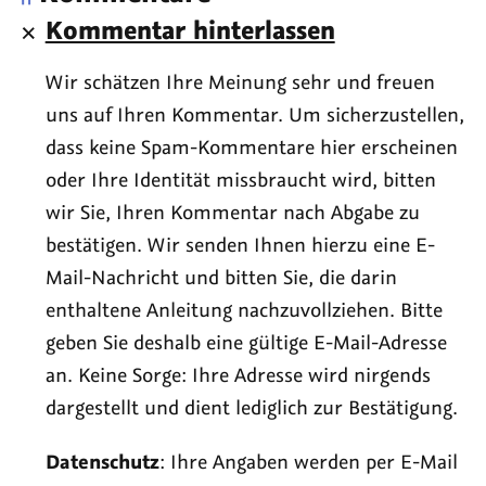
Kommentar hinterlassen
Wir schätzen Ihre Meinung sehr und freuen
uns auf Ihren Kommentar. Um sicherzustellen,
dass keine Spam-Kommentare hier erscheinen
oder Ihre Identität missbraucht wird, bitten
wir Sie, Ihren Kommentar nach Abgabe zu
bestätigen. Wir senden Ihnen hierzu eine E-
Mail-Nachricht und bitten Sie, die darin
enthaltene Anleitung nachzuvollziehen. Bitte
geben Sie deshalb eine gültige E-Mail-Adresse
an. Keine Sorge: Ihre Adresse wird nirgends
dargestellt und dient lediglich zur Bestätigung.
Datenschutz
: Ihre Angaben werden per E-Mail