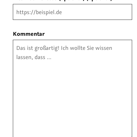
Kommentar