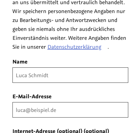
an uns übermittelt und vertraulich behandelt.
Wir speichern personenbezogene Angaben nur
zu Bearbeitungs- und Antwortzwecken und
geben sie niemals ohne Ihr ausdrückliches
Einverständnis weiter. Weitere Angaben finden
Sie in unserer
Datenschutzerklärung
.
Name
E-Mail-Adresse
Internet-Adresse (optional)
(optional)