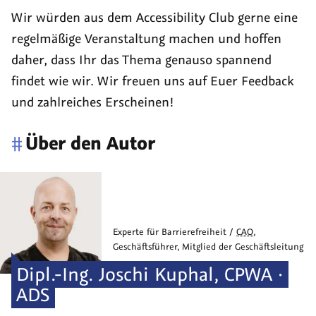
Wir würden aus dem Accessibility Club gerne eine
regelmäßige Veranstaltung machen und hoffen
daher, dass Ihr das Thema genauso spannend
findet wie wir. Wir freuen uns auf Euer Feedback
und zahlreiches Erscheinen!
#
Über den Autor
Experte für Barrierefreiheit /
CAO
,
Geschäftsführer, Mitglied der Geschäftsleitung
Dipl.-Ing.
Joschi
Kuphal
,
CPWA ·
ADS