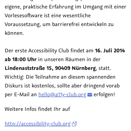
eigene, praktische Erfahrung im Umgang mit einer
Vorlesesoftware ist eine wesentliche
Voraussetzung, um barrierefrei entwickeln zu
können.
Der erste Accessibility Club findet am
16. Juli 2014
ab 18:00 Uhr
in unseren Räumen in der
Lindenaststraße 15, 90409 Nürnberg
, statt.
Wichtig: Die Teilnahme an diesem spannenden
Diskurs ist kostenlos, sollte aber dringend vorab
per E-Mail an
hello@a11y-club.org
erfolgen!
Weitere Infos findet Ihr auf
http://accessibility-club.org