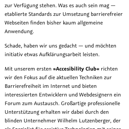
zur Verfügung stehen. Was es auch sein mag —
etablierte Standards zur Umsetzung barrierefreier
Webseiten finden bisher kaum allgemeine
Anwendung.
Schade, haben wir uns gedacht — und möchten
initiativ etwas Aufklärungsarbeit leisten.
Mit unserem ersten
»Accesibility Club«
richten
wir den Fokus auf die aktuellen Techniken zur
Barrierefreiheit im Internet und bieten
interessierten Entwicklern und Webdesignern ein
Forum zum Austausch. Großartige professionelle
Unterstützung erhalten wir dabei durch den
blinden Unternehmer Wilhelm Lutzenberger, der