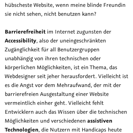
hübscheste Website, wenn meine blinde Freundin
sie nicht sehen, nicht benutzen kann?
Barrierefreiheit
im Internet zugunsten der
Accessibility
, also der uneingeschränkten
Zugänglichkeit für all Benutzergruppen
unabhängig von ihren technischen oder
körperlichen Möglichkeiten, ist ein Thema, das
Webdesigner seit jeher herausfordert. Vielleicht ist
es die Angst vor dem Mehraufwand, der mit der
barrierefreien Ausgestaltung einer Website
vermeintlich einher geht. Vielleicht fehlt
Entwicklern auch das Wissen über die technischen
Möglichkeiten und verschiedenen
assistiven
Technologien
, die Nutzern mit Handicaps heute